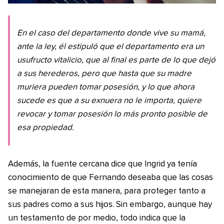
En el caso del departamento donde vive su mamá,
ante la ley, él estipuló que el departamento era un
usufructo vitalicio, que al final es parte de lo que dejó
a sus herederos, pero que hasta que su madre
muriera pueden tomar posesión, y lo que ahora
sucede es que a su exnuera no le importa, quiere
revocar y tomar posesión lo más pronto posible de
esa propiedad.
Además, la fuente cercana dice que Ingrid ya tenía
conocimiento de que Fernando deseaba que las cosas
se manejaran de esta manera, para proteger tanto a
sus padres como a sus hijos. Sin embargo, aunque hay
un testamento de por medio, todo indica que la