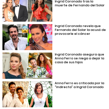
Ingrid Coronado tras la
muerte de Fernando del Solar
Ingrid Coronado revela que
Fernando del Solar la acusó de
provocarle el cáncer
Ingrid Coronado asegura que
Anna Ferro se niega a dejar la
casa de sus hijos
Anna Ferro es criticada por la
“indirecta” a Ingrid Coronado