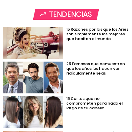
TENDENCIAS
15 Razones por las que los Aries
son simplemente los mejores
que habitan el mundo
25 Famosos que demuestran
que los años los hacen ver
ridículamente sexis
15 Cortes que no
comprometen para nada el
largo de tu cabello