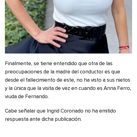
Finalmente, se tiene entendido que otra de las
preocupaciones de la madre del conductor es que
desde el fallecimiento de este, no ha visto a sus nietos
y la única que la visita de vez en cuando es Anna Ferro,
viuda de Fernando.
Cabe señalar que Ingrid Coronado no ha emitido
respuesta ante dicha publicación.