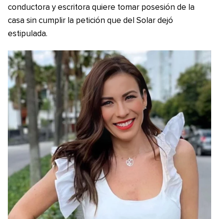
conductora y escritora quiere tomar posesión de la
casa sin cumplir la petición que del Solar dejó
estipulada.