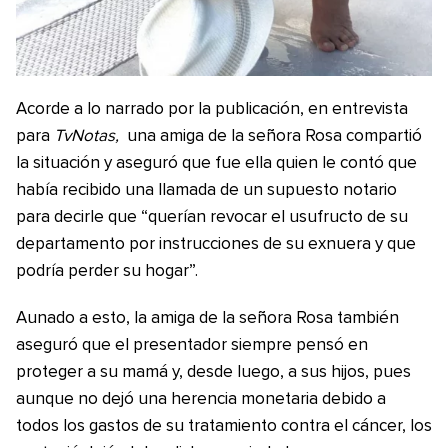
Acorde a lo narrado por la publicación, en entrevista
para
TvNotas,
una amiga de la señora Rosa compartió
la situación y aseguró que fue ella quien le contó que
había recibido una llamada de un supuesto notario
para decirle que “querían revocar el usufructo de su
departamento por instrucciones de su exnuera y que
podría perder su hogar”.
Aunado a esto, la amiga de la señora Rosa también
aseguró que el presentador siempre pensó en
proteger a su mamá y, desde luego, a sus hijos, pues
aunque no dejó una herencia monetaria debido a
todos los gastos de su tratamiento contra el cáncer, los