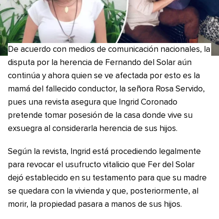
De acuerdo con medios de comunicación nacionales, la
disputa por la herencia de Fernando del Solar aún
continúa y ahora quien se ve afectada por esto es la
mamá del fallecido conductor, la señora Rosa Servido,
pues una revista asegura que Ingrid Coronado
pretende tomar posesión de la casa donde vive su
exsuegra al considerarla herencia de sus hijos.
Según la revista, Ingrid está procediendo legalmente
para revocar el usufructo vitalicio que Fer del Solar
dejó establecido en su testamento para que su madre
se quedara con la vivienda y que, posteriormente, al
morir, la propiedad pasara a manos de sus hijos.