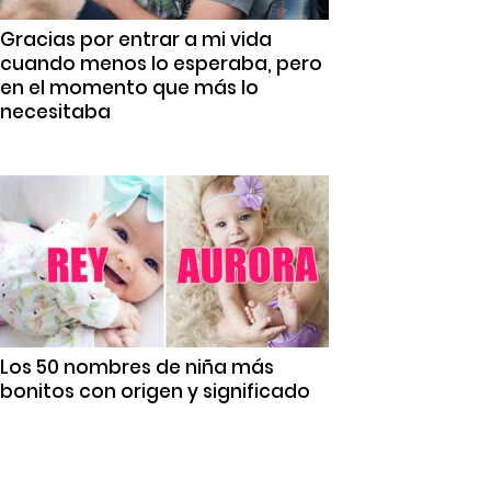
Gracias por entrar a mi vida
cuando menos lo esperaba, pero
en el momento que más lo
necesitaba
Los 50 nombres de niña más
bonitos con origen y significado