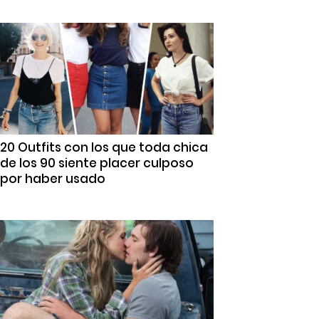
20 Outfits con los que toda chica
de los 90 siente placer culposo
por haber usado