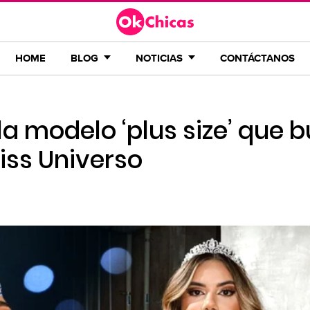
HOME
BLOG
NOTICIAS
CONTÁCTANOS
 la modelo ‘plus size’ que 
iss Universo