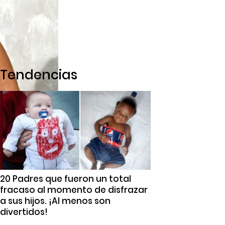
Tendencias
20 Padres que fueron un total
fracaso al momento de disfrazar
a sus hijos. ¡Al menos son
divertidos!