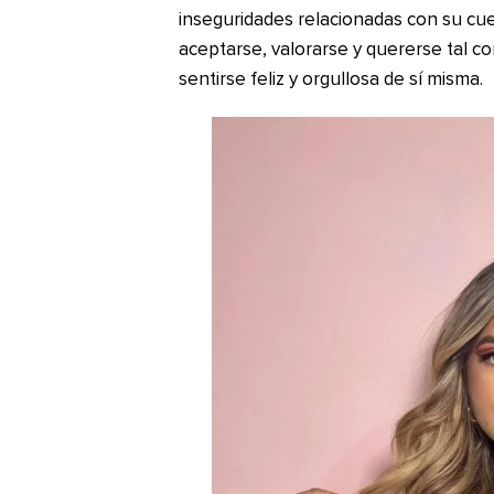
inseguridades relacionadas con su cue
aceptarse, valorarse y quererse tal 
sentirse feliz y orgullosa de sí misma.