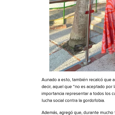
Aunado a esto, también recalcó que a
decir, aquel que “no es aceptado por l
importancia representar a todos los 
lucha social contra la gordofobia.
Además, agregó que, durante mucho ti