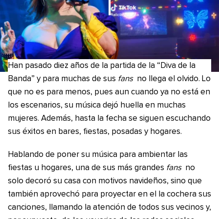
Han pasado diez años de la partida de la “Diva de la
Banda” y para muchas de sus
fans
no llega el olvido. Lo
que no es para menos, pues aun cuando ya no está en
los escenarios, su música dejó huella en muchas
mujeres. Además, hasta la fecha se siguen escuchando
sus éxitos en bares, fiestas, posadas y hogares.
Hablando de poner su música para ambientar las
fiestas u hogares, una de sus más grandes
fans
no
solo decoró su casa con motivos navideños, sino que
también aprovechó para proyectar en el la cochera sus
canciones, llamando la atención de todos sus vecinos y,