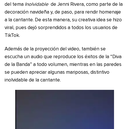
del tema
Inolvidable
de Jenni Rivera, como parte de la
decoración navideña y, de paso, para rendir homenaje
a la cantante. De esta manera, su creativa idea se hizo
viral, pues dejó sorprendidos a todos los usuarios de
TikTok.
Además de la proyección del video, también se
escucha un audio que reproduce los éxitos de la “Diva
de la Banda” a todo volumen, mientras en las paredes
se pueden apreciar algunas mariposas, distintivo
inolvidable de la cantante.