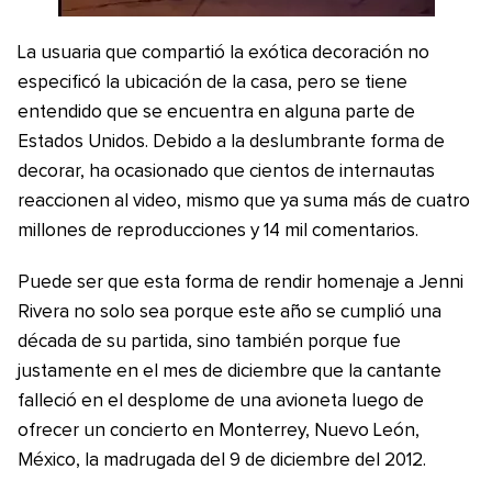
La usuaria que compartió la exótica decoración no
especificó la ubicación de la casa, pero se tiene
entendido que se encuentra en alguna parte de
Estados Unidos. Debido a la deslumbrante forma de
decorar, ha ocasionado que cientos de internautas
reaccionen al video, mismo que ya suma más de cuatro
millones de reproducciones y 14 mil comentarios.
Puede ser que esta forma de rendir homenaje a Jenni
Rivera no solo sea porque este año se cumplió una
década de su partida, sino también porque fue
justamente en el mes de diciembre que la cantante
falleció en el desplome de una avioneta luego de
ofrecer un concierto en Monterrey, Nuevo León,
México, la madrugada del 9 de diciembre del 2012.