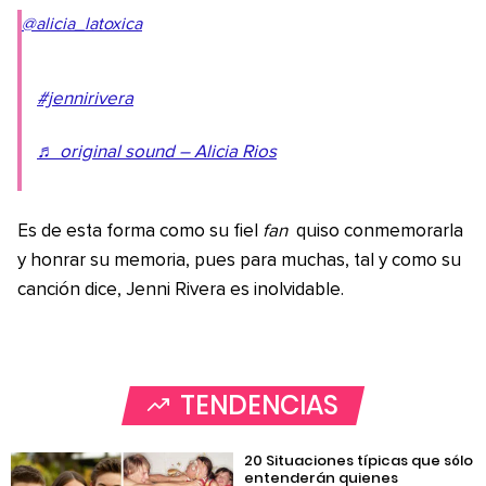
@alicia_latoxica
#jennirivera
♬ original sound – Alicia Rios
Es de esta forma como su fiel
fan
quiso conmemorarla
y honrar su memoria, pues para muchas, tal y como su
canción dice, Jenni Rivera es inolvidable.
TENDENCIAS
20 Situaciones típicas que sólo
entenderán quienes