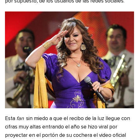
por supuesto, de los usuarios de las redes sociales.
Esta
fan
sin miedo a que el recibo de la luz llegue con
cifras muy altas entrando el año se hizo viral por
proyectar en el portón de su cochera el video oficial