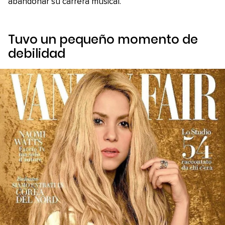
abandonar su carrera musical.
Tuvo un pequeño momento de
debilidad