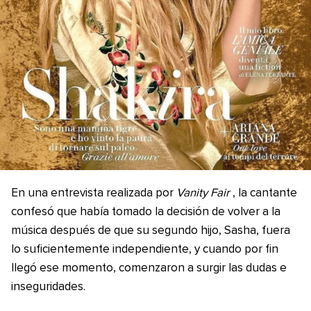
En una entrevista realizada por
Vanity Fair
, la cantante
confesó que había tomado la decisión de volver a la
música después de que su segundo hijo, Sasha, fuera
lo suficientemente independiente, y cuando por fin
llegó ese momento, comenzaron a surgir las dudas e
inseguridades.