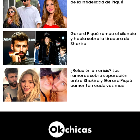
de la infidelidad de Piqué
Gerard Piqué rompe el silencio
y habla sobre la tiradera de
Shakira
¿Relación en crisis? Los
rumores sobre separación
entre Shakira y Gerard Piqué
aumentan cada vez más