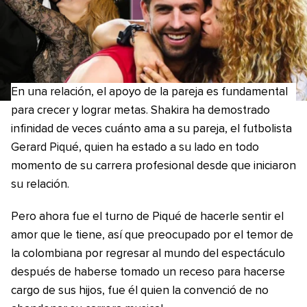
En una relación, el apoyo de la pareja es fundamental
para crecer y lograr metas. Shakira ha demostrado
infinidad de veces cuánto ama a su pareja, el futbolista
Gerard Piqué, quien ha estado a su lado en todo
momento de su carrera profesional desde que iniciaron
su relación.
Pero ahora fue el turno de Piqué de hacerle sentir el
amor que le tiene, así que preocupado por el temor de
la colombiana por regresar al mundo del espectáculo
después de haberse tomado un receso para hacerse
cargo de sus hijos, fue él quien la convenció de no