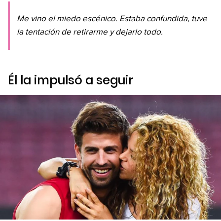
Me vino el miedo escénico. Estaba confundida, tuve
la tentación de retirarme y dejarlo todo.
Él la impulsó a seguir