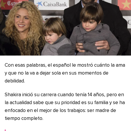
Con esas palabras, el español le mostró cuánto la ama
y que no la va a dejar sola en sus momentos de
debilidad.
Shakira inició su carrera cuando tenía 14 años, pero en
la actualidad sabe que su prioridad es su familia y se ha
enfocado en el mejor de los trabajos: ser madre de
tiempo completo.