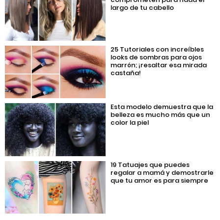
largo de tu cabello
25 Tutoriales con increíbles
looks de sombras para ojos
marrón; ¡resaltar esa mirada
castaña!
Esta modelo demuestra que la
belleza es mucho más que un
color la piel
19 Tatuajes que puedes
regalar a mamá y demostrarle
que tu amor es para siempre