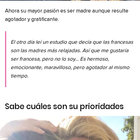
Ahora su mayor pasión es ser madre aunque resulte
agotador y gratificante.
El otro día leí un estudio que decía que las francesas
son las madres más relajadas. Así que me gustaría
ser francesa, pero no lo soy… Es hermoso,
emocionante, maravilloso, pero agotador al mismo
tiempo.
Sabe cuáles son su prioridades