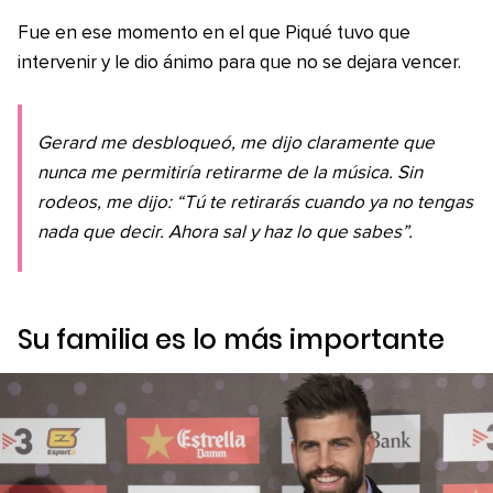
Fue en ese momento en el que Piqué tuvo que
intervenir y le dio ánimo para que no se dejara vencer.
Gerard me desbloqueó, me dijo claramente que
nunca me permitiría retirarme de la música. Sin
rodeos, me dijo: “Tú te retirarás cuando ya no tengas
nada que decir. Ahora sal y haz lo que sabes”.
Su familia es lo más importante