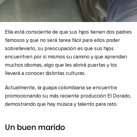
Ella está consciente de que sus hijos tienen dos padres
famosos y que no será tarea fácil para ellos poder
sobrellevarlo, su preocupación es que sus hijos
encuentren por sí mismos su camino y que aprendan
muchos idiomas, algo que les abrirá puertas y los
llevará a conocer distintas culturas.
Actualmente, la guapa colombiana se encuentra
promocionando su más reciente producción El Dorado,
demostrando que hay música y talento para rato.
Un buen marido