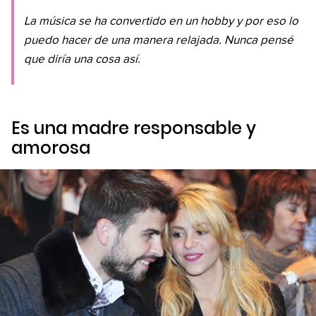
La música se ha convertido en un hobby y por eso lo
puedo hacer de una manera relajada. Nunca pensé
que diría una cosa así.
Es una madre responsable y
amorosa