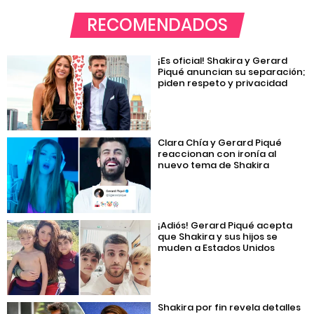
RECOMENDADOS
¡Es oficial! Shakira y Gerard
Piqué anuncian su separación;
piden respeto y privacidad
Clara Chía y Gerard Piqué
reaccionan con ironía al
nuevo tema de Shakira
¡Adiós! Gerard Piqué acepta
que Shakira y sus hijos se
muden a Estados Unidos
Shakira por fin revela detalles