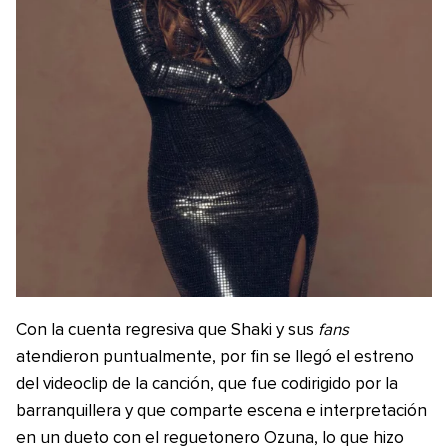
Con la cuenta regresiva que Shaki y sus
fans
atendieron puntualmente, por fin se llegó el estreno
del videoclip de la canción, que fue codirigido por la
barranquillera y que comparte escena e interpretación
en un dueto con el reguetonero Ozuna, lo que hizo