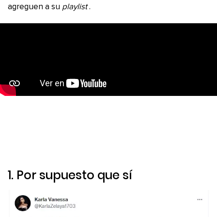
agreguen a su
playlist
.
1. Por supuesto que sí