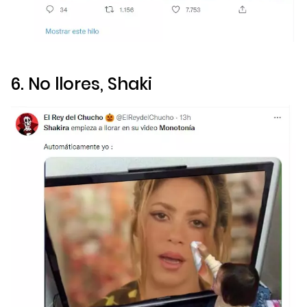
6. No llores, Shaki