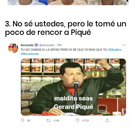
3. No sé ustedes, pero le tomé un
poco de rencor a Piqué