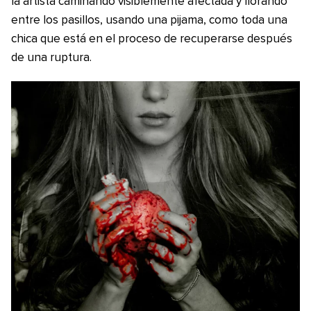
la artista caminando visiblemente afectada y llorando
entre los pasillos, usando una pijama, como toda una
chica que está en el proceso de recuperarse después
de una ruptura.