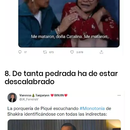
8. De tanta pedrada ha de estar
descalabrado