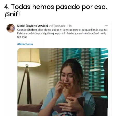
4. Todas hemos pasado por eso.
¡Snif!