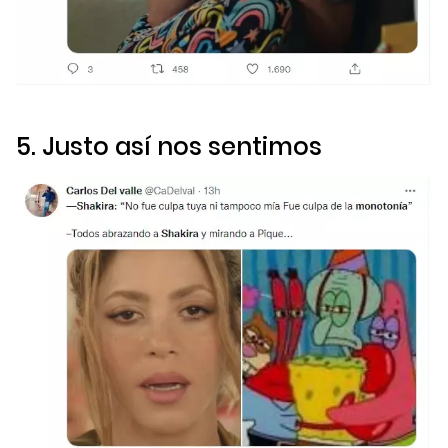
5. Justo así nos sentimos