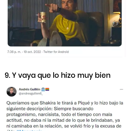
9. Y vaya que lo hizo muy bien