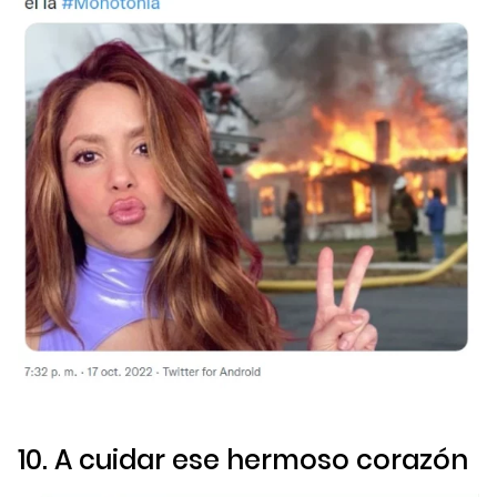
10. A cuidar ese hermoso corazón