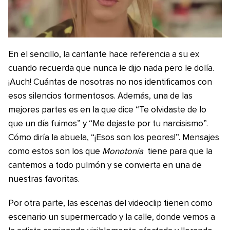
En el sencillo, la cantante hace referencia a su ex
cuando recuerda que nunca le dijo nada pero le dolía.
¡Auch! Cuántas de nosotras no nos identificamos con
esos silencios tormentosos. Además, una de las
mejores partes es en la que dice “Te olvidaste de lo
que un día fuimos” y “Me dejaste por tu narcisismo”.
Cómo diría la abuela, “¡Esos son los peores!”. Mensajes
como estos son los que
Monotonía
tiene para que la
cantemos a todo pulmón y se convierta en una de
nuestras favoritas.
Por otra parte, las escenas del videoclip tienen como
escenario un supermercado y la calle, donde vemos a