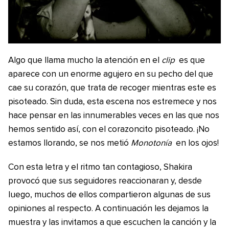
Algo que llama mucho la atención en el
clip
es que
aparece con un enorme agujero en su pecho del que
cae su corazón, que trata de recoger mientras este es
pisoteado. Sin duda, esta escena nos estremece y nos
hace pensar en las innumerables veces en las que nos
hemos sentido así, con el corazoncito pisoteado. ¡No
estamos llorando, se nos metió
Monotonía
en los ojos!
Con esta letra y el ritmo tan contagioso, Shakira
provocó que sus seguidores reaccionaran y, desde
luego, muchos de ellos compartieron algunas de sus
opiniones al respecto. A continuación les dejamos la
muestra y las invitamos a que escuchen la canción y la