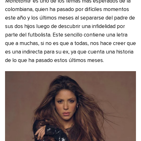
Monotonía
es uno de los temas más esperados de la
colombiana, quien ha pasado por difíciles momentos
este año y los últimos meses al separarse del padre de
sus dos hijos luego de descubrir una infidelidad por
parte del futbolista. Este sencillo contiene una letra
que a muchas, si no es que a todas, nos hace creer que
es una indirecta para su ex, ya que cuenta una historia
de lo que ha pasado estos últimos meses.