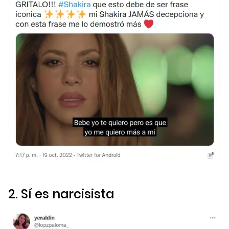
2. Sí es narcisista