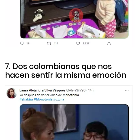
7. Dos colombianas que nos
hacen sentir la misma emoción