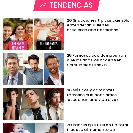
TENDENCIAS
20 Situaciones típicas que sólo
entenderán quienes
crecieron con hermanos
25 Famosos que demuestran
que los años los hacen ver
ridículamente sexis
26 Músicos y cantantes
famosos que podríamos
‘escuchar’ una y otra vez
20 Padres que fueron un total
fracaso al momento de