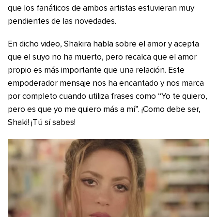
que los fanáticos de ambos artistas estuvieran muy
pendientes de las novedades.
En dicho video, Shakira habla sobre el amor y acepta
que el suyo no ha muerto, pero recalca que el amor
propio es más importante que una relación. Este
empoderador mensaje nos ha encantado y nos marca
por completo cuando utiliza frases como “Yo te quiero,
pero es que yo me quiero más a mí”. ¡Como debe ser,
Shaki! ¡Tú sí sabes!