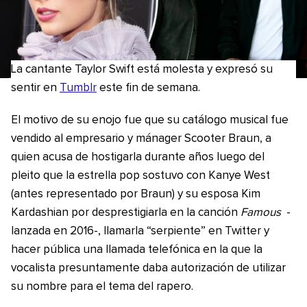
La cantante Taylor Swift está molesta y expresó su
sentir en
Tumblr
este fin de semana.
El motivo de su enojo fue que su catálogo musical fue
vendido al empresario y mánager Scooter Braun, a
quien acusa de hostigarla durante años luego del
pleito que la estrella pop sostuvo con Kanye West
(antes representado por Braun) y su esposa Kim
Kardashian por desprestigiarla en la canción
Famous
-
lanzada en 2016-, llamarla “serpiente” en Twitter y
hacer pública una llamada telefónica en la que la
vocalista presuntamente daba autorización de utilizar
su nombre para el tema del rapero.