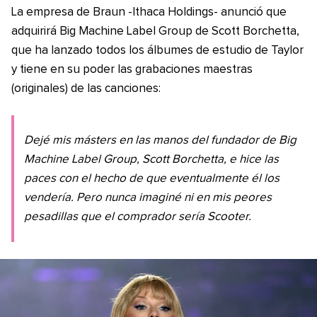
La empresa de Braun -Ithaca Holdings- anunció que
adquirirá Big Machine Label Group de Scott Borchetta,
que ha lanzado todos los álbumes de estudio de Taylor
y tiene en su poder las grabaciones maestras
(originales) de las canciones:
Dejé mis másters en las manos del fundador de Big
Machine Label Group, Scott Borchetta, e hice las
paces con el hecho de que eventualmente él los
vendería. Pero nunca imaginé ni en mis peores
pesadillas que el comprador sería Scooter.