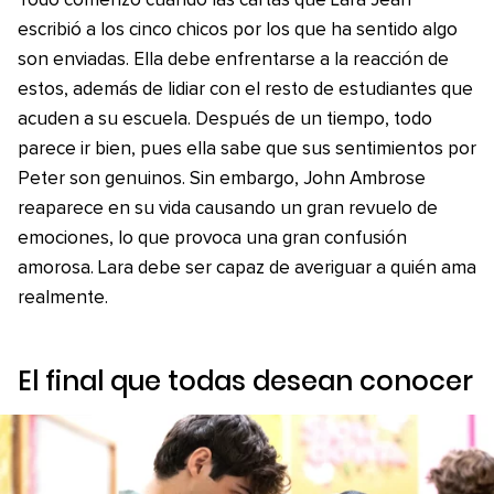
Todo comenzó cuando las cartas que Lara Jean
escribió a los cinco chicos por los que ha sentido algo
son enviadas. Ella debe enfrentarse a la reacción de
estos, además de lidiar con el resto de estudiantes que
acuden a su escuela. Después de un tiempo, todo
parece ir bien, pues ella sabe que sus sentimientos por
Peter son genuinos. Sin embargo, John Ambrose
reaparece en su vida causando un gran revuelo de
emociones, lo que provoca una gran confusión
amorosa. Lara debe ser capaz de averiguar a quién ama
realmente.
El final que todas desean conocer