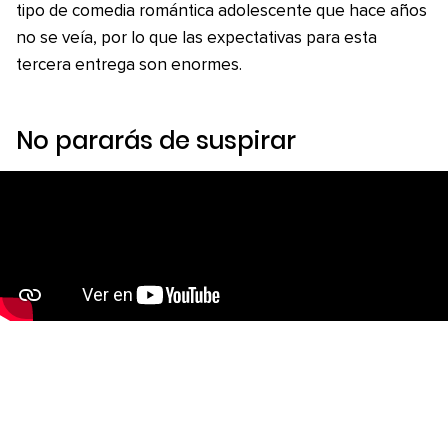
tipo de comedia romántica adolescente que hace años
no se veía, por lo que las expectativas para esta
tercera entrega son enormes.
No pararás de suspirar