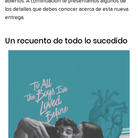
abiertos. A continuación te presentamos algunos de
los detalles que debes conocer acerca de esta nueva
entrega.
Un recuento de todo lo sucedido