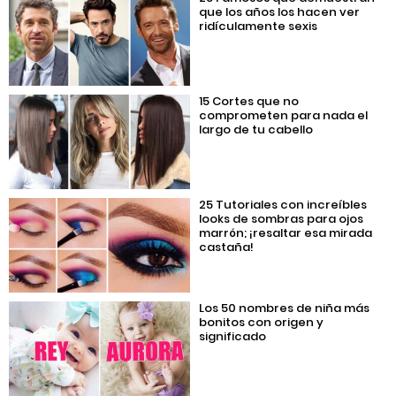
que los años los hacen ver
ridículamente sexis
15 Cortes que no
comprometen para nada el
largo de tu cabello
25 Tutoriales con increíbles
looks de sombras para ojos
marrón; ¡resaltar esa mirada
castaña!
Los 50 nombres de niña más
bonitos con origen y
significado