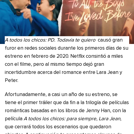
A todos los chicos: PD. Todavía te quiero
causó gran
furor en redes sociales durante los primeros días de su
estreno en febrero de 2020. Netflix consintió a miles
con el filme, pero al mismo tiempo dejó gran
incertidumbre acerca del romance entre Lara Jean y
Peter.
Afortunadamente, a casi un año de su estreno, se
tiene el primer tráiler que da fin a la trilogía de películas
románticas basadas en los libros de Jenny Han, con la
película
A todos los chicos: para siempre, Lara Jean,
que cerrará todos los escenarios que quedaron