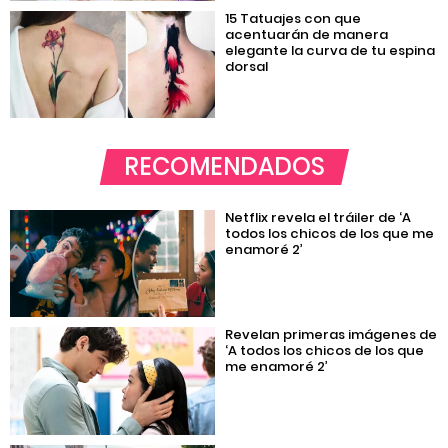
15 Tatuajes con que
acentuarán de manera
elegante la curva de tu espina
dorsal
RECOMENDADOS
Netflix revela el tráiler de ‘A
todos los chicos de los que me
enamoré 2’
Revelan primeras imágenes de
‘A todos los chicos de los que
me enamoré 2’