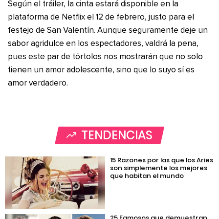
Según el tráiler, la cinta estará disponible en la
plataforma de Netflix el 12 de febrero, justo para el
festejo de San Valentín. Aunque seguramente deje un
sabor agridulce en los espectadores, valdrá la pena,
pues este par de tórtolos nos mostrarán que no solo
tienen un amor adolescente, sino que lo suyo sí es
amor verdadero.
TENDENCIAS
15 Razones por las que los Aries
son simplemente los mejores
que habitan el mundo
25 Famosos que demuestran