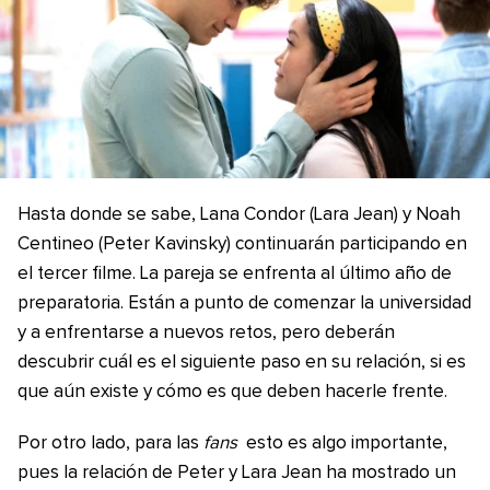
Hasta donde se sabe, Lana Condor (Lara Jean) y Noah
Centineo (Peter Kavinsky) continuarán participando en
el tercer filme. La pareja se enfrenta al último año de
preparatoria. Están a punto de comenzar la universidad
y a enfrentarse a nuevos retos, pero deberán
descubrir cuál es el siguiente paso en su relación, si es
que aún existe y cómo es que deben hacerle frente.
Por otro lado, para las
fans
esto es algo importante,
pues la relación de Peter y Lara Jean ha mostrado un