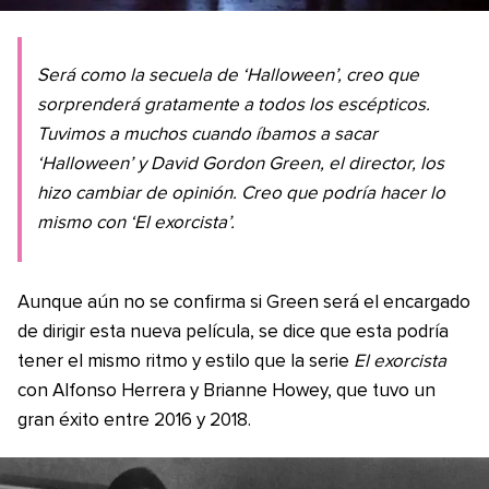
Será como la secuela de ‘Halloween’, creo que
sorprenderá gratamente a todos los escépticos.
Tuvimos a muchos cuando íbamos a sacar
‘Halloween’ y David Gordon Green, el director, los
hizo cambiar de opinión. Creo que podría hacer lo
mismo con ‘El exorcista’.
Aunque aún no se confirma si Green será el encargado
de dirigir esta nueva película, se dice que esta podría
tener el mismo ritmo y estilo que la serie
El exorcista
con Alfonso Herrera y Brianne Howey, que tuvo un
gran éxito entre 2016 y 2018.