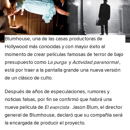
Blumhouse, una de las casas productoras de
Hollywood más conocidas y con mayor éxito al
momento de crear películas famosas de terror de bajo
presupuesto como
La purga
y
Actividad paranormal
,
está por traer a la pantalla grande una nueva versión
de un clásico de culto.
Después de años de especulaciones, rumores y
noticias falsas, por fin se confirmó que habrá una
nueva película de
El exorcista
. Jason Blum, el director
general de Blumhouse, declaró que su compañía será
la encargada de producir el proyecto.