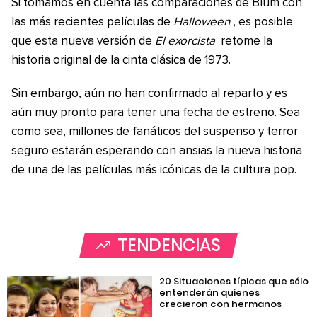
Si tomamos en cuenta las comparaciones de Blum con
las más recientes películas de
Halloween
, es posible
que esta nueva versión de
El exorcista
retome la
historia original de la cinta clásica de 1973.
Sin embargo, aún no han confirmado al reparto y es
aún muy pronto para tener una fecha de estreno. Sea
como sea, millones de fanáticos del suspenso y terror
seguro estarán esperando con ansias la nueva historia
de una de las películas más icónicas de la cultura pop.
TENDENCIAS
20 Situaciones típicas que sólo
entenderán quienes
crecieron con hermanos