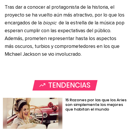
Tras dar a conocer al protagonista de la historia, el
proyecto se ha vuelto aún más atractivo, por lo que los
encargados de la
biopic
de la estrella de la música pop
esperan cumplir con las expectativas del público.
Además, prometen representar hasta los aspectos
más oscuros, turbios y comprometedores en los que
Michael Jackson se vio involucrado.
TENDENCIAS
15 Razones por las que los Aries
son simplemente los mejores
que habitan el mundo