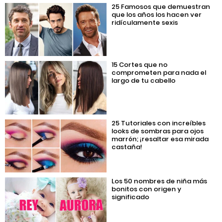
25 Famosos que demuestran
que los años los hacen ver
ridículamente sexis
15 Cortes que no
comprometen para nada el
largo de tu cabello
25 Tutoriales con increíbles
looks de sombras para ojos
marrón; ¡resaltar esa mirada
castaña!
Los 50 nombres de niña más
bonitos con origen y
significado