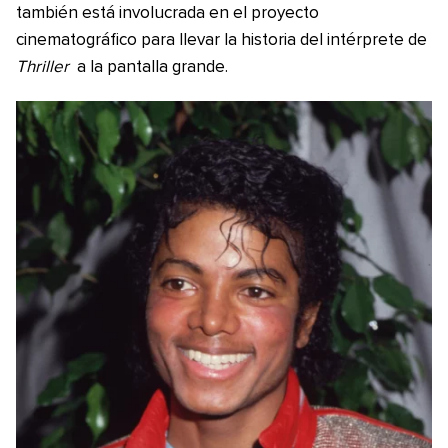
también está involucrada en el proyecto
cinematográfico para llevar la historia del intérprete de
Thriller
a la pantalla grande.