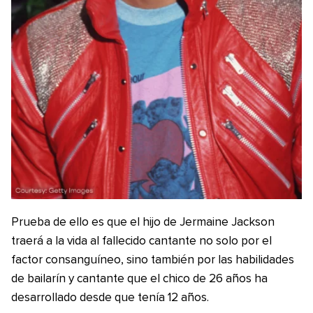
Prueba de ello es que el hijo de Jermaine Jackson
traerá a la vida al fallecido cantante no solo por el
factor consanguíneo, sino también por las habilidades
de bailarín y cantante que el chico de 26 años ha
desarrollado desde que tenía 12 años.