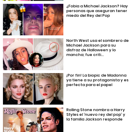
¿Fobia a Michael Jackson? Hay
personas que aseguran tener
miedo del Rey del Pop
North West usa el sombrero de
Michael Jackson para su
disfraz de Halloween y lo
mancha; fue criti...
¡Por fin! La biopic de Madonna
ya tiene a su protagonista y es
perfecta para el papel
Rolling Stone nombra a Harry
Styles el ‘nuevo rey del pop’ y
la familia Jackson responde