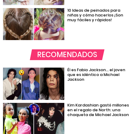
10 Ideas de peinados para
niñas y cómo hacerlos ¡Son
muy fáciles y rápidos!
RECOMENDADOS
Él es Fabio Jackson… el joven
que es idéntico a Michael
Jackson
Kim Kardashian gastó millones
en el regalo de North: una
chaqueta de Michael Jackson