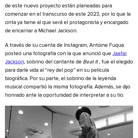
de este nuevo proyecto están planeadas para
comenzar en el transcurso de este 2023, por lo que la
cinta ya tiene al que será el protagonista y encargado
de encarnar a Michael Jackson.
A través de su cuenta de Instagram, Antoine Fuqua
posteó una fotografía con la que anunció que
Jaafar
Jackson
, sobrino del cantante de
Beat It
, fue el elegido
para darle vida al “rey del pop” en su película
biográfica. Por su parte, el sobrino de la leyenda
musical compartió la misma fotografía. Además, se dijo
honrado ante la oportunidad de interpretar a su tío.