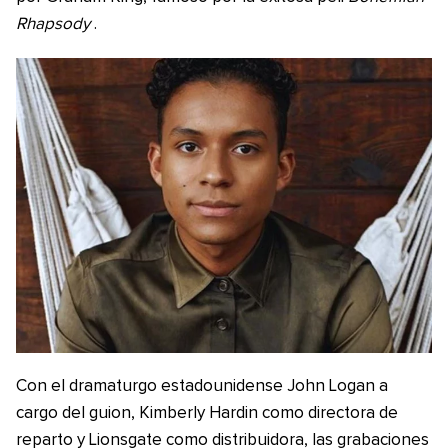
Rhapsody
.
Con el dramaturgo estadounidense John Logan a
cargo del guion, Kimberly Hardin como directora de
reparto y Lionsgate como distribuidora, las grabaciones