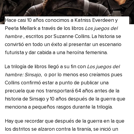
Hace casi 10 años conocimos a Katniss Everdeen y
Peeta Mellark a través de los libros
Los juegos del
hambre
, escritos por Suzanne Collins. La historia se
convirtió en todo un éxito al presentar un escenario
futurista y dar cabida a una heroína femenina.
La trilogía de libros llegó a su fin con
Los juegos del
hambre: Sinsajo,
o por lo menos eso creíamos pues
Collins confirmó estar a punto de publicar una
precuela que nos transportará 64 años antes de la
historia de Sinsajo y 10 años después de la guerra que
menciona a pequeños rasgos durante la trilogía.
Hay que recordar que después de la guerra en la que
los distritos se alzaron contra la tiranía, se inició un