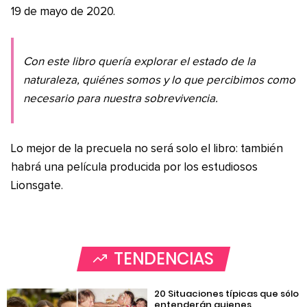
19 de mayo de 2020.
Con este libro quería explorar el estado de la
naturaleza, quiénes somos y lo que percibimos como
necesario para nuestra sobrevivencia.
Lo mejor de la precuela no será solo el libro: también
habrá una película producida por los estudiosos
Lionsgate.
TENDENCIAS
20 Situaciones típicas que sólo
entenderán quienes