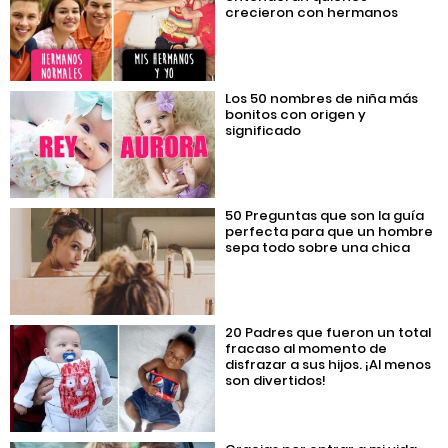
crecieron con hermanos
Los 50 nombres de niña más
bonitos con origen y
significado
50 Preguntas que son la guía
perfecta para que un hombre
sepa todo sobre una chica
20 Padres que fueron un total
fracaso al momento de
disfrazar a sus hijos. ¡Al menos
son divertidos!