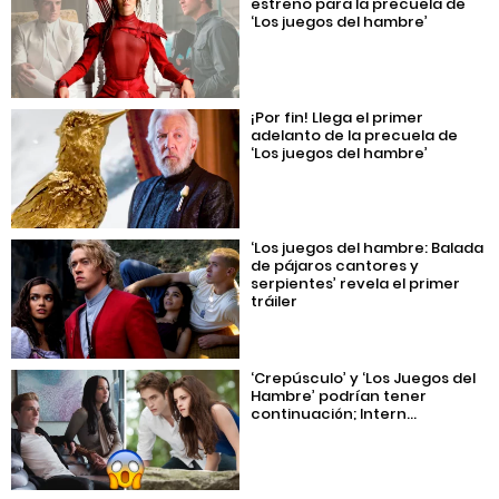
estreno para la precuela de
‘Los juegos del hambre’
¡Por fin! Llega el primer
adelanto de la precuela de
‘Los juegos del hambre’
‘Los juegos del hambre: Balada
de pájaros cantores y
serpientes’ revela el primer
tráiler
‘Crepúsculo’ y ‘Los Juegos del
Hambre’ podrían tener
continuación; Intern...