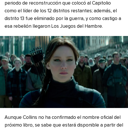
periodo de reconstrucción que colocó al Capitolio
como el líder de los 12 distritos restantes; además, el
distrito 13 fue eliminado por la guerra, y como castigo a
esa rebelión llegaron Los Juegos del Hambre.
Aunque Collins no ha confirmado el nombre oficial del
próximo libro, se sabe que estará disponible a partir del