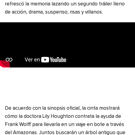
refrescó la memoria lazando un segundo tráiler lleno
de acción, drama, suspenso, risas y villanos.
De acuerdo con la sinopsis oficial, la cinta mostrará
cómo la doctora Lily Houghton contrata la ayuda de
Frank Wolff para llevarla en un viaje en bote a través
del Amazonas. Juntos buscarán un árbol antiguo que