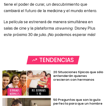
tiene el poder de curar, un descubrimiento que
cambiará el futuro de la medicina y el mundo entero.
La película se estrenará de manera simultánea en
salas de cine y la plataforma
streaming
Disney Plus
este próximo 30 de julio. ¡No podemos esperar más!
TENDENCIAS
20 Situaciones típicas que sólo
entenderán quienes
crecieron con hermanos
50 Preguntas que son la guía
perfecta para que un hombre