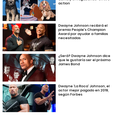
action
Dwayne Johnson recibirá el
premio People’s Champion
Award por ayudar a familias
necesitadas
¿Será? Dwayne Johnson dice
que le gustaría ser el próximo
James Bond
Dwayne ‘La Roca’ Johnson, el
actor mejor pagado en 2019,
según Forbes