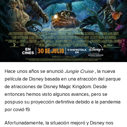
Hace unos años se anunció
Jungle Cruise
, la nueva
película de Disney basada en una atracción del parque
de atracciones de Disney Magic Kingdom. Desde
entonces hemos visto algunos avances, pero se
pospuso su proyección definitiva debido a la pandemia
por covid-19.
Afortunadamente, la situación mejoró y Disney nos