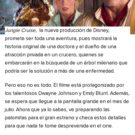
Jungle Cruise,
la nueva producción de Disney,
promete ser toda una aventura, pues mostrará la
historia original de una doctora y el dueño de una
atracción privada en un crucero, quienes se
embarcarán en la búsqueda de un árbol milenario que
podría ser la solución a más de una enfermedad.
Pero eso no es todo. El filme está protagonizado por
los talentosos Dwayne Johnson y Emily Blunt. Además,
se espera que llegue a la pantalla grande en el mes de
julio. Ahora que ya lo sabes, ve preparando las
palomitas para el gran estreno y checa estos detalles
para que nada te tome desprevenida en el cine.