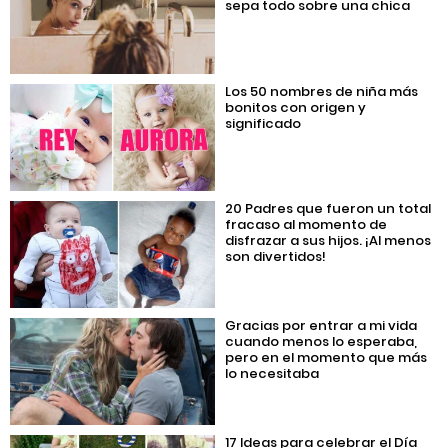
sepa todo sobre una chica
Los 50 nombres de niña más
bonitos con origen y
significado
20 Padres que fueron un total
fracaso al momento de
disfrazar a sus hijos. ¡Al menos
son divertidos!
Gracias por entrar a mi vida
cuando menos lo esperaba,
pero en el momento que más
lo necesitaba
17 Ideas para celebrar el Día