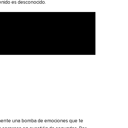
enido es desconocido.
ralmente una bomba de emociones que te