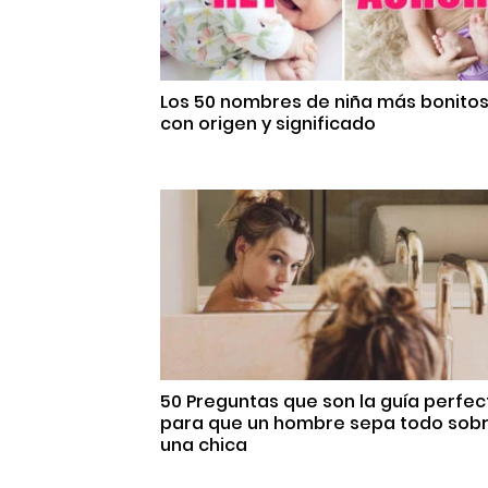
Los 50 nombres de niña más bonito
con origen y significado
50 Preguntas que son la guía perfec
para que un hombre sepa todo sob
una chica