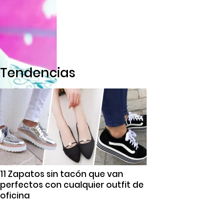
Tendencias
11 Zapatos sin tacón que van
perfectos con cualquier outfit de
oficina