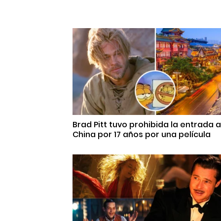
Brad Pitt tuvo prohibida la entrada a
China por 17 años por una película