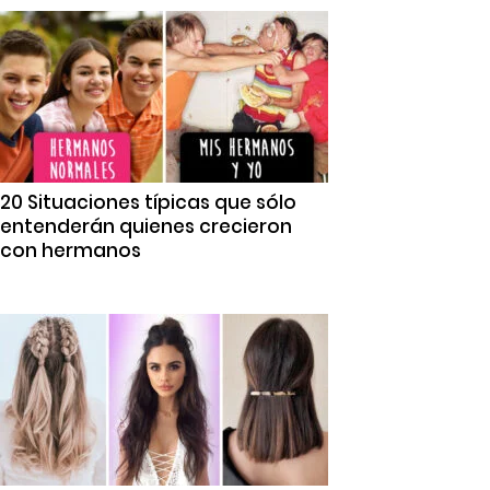
20 Situaciones típicas que sólo
entenderán quienes crecieron
con hermanos