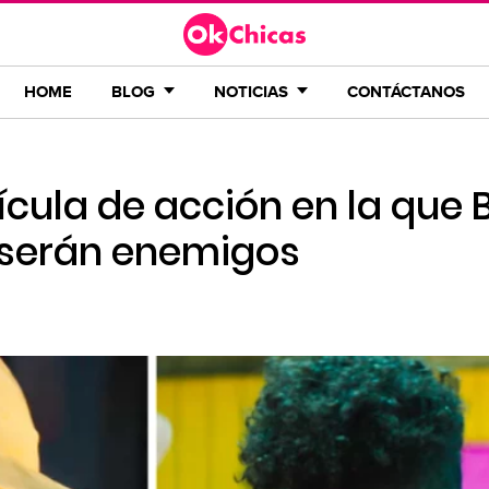
HOME
BLOG
NOTICIAS
CONTÁCTANOS
elícula de acción en la que 
y serán enemigos