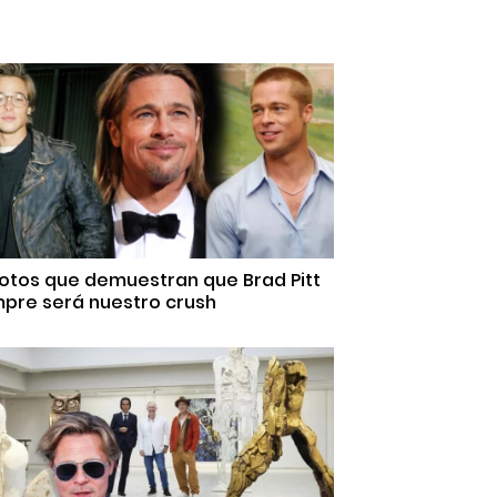
Fotos que demuestran que Brad Pitt
mpre será nuestro crush