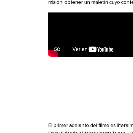
misión: obtener un maletín cuyo cont
El primer adelanto del filme es lite