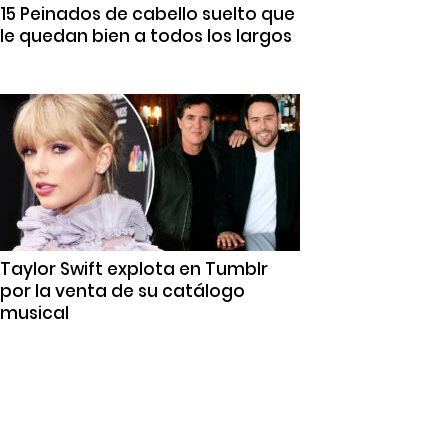
15 Peinados de cabello suelto que
le quedan bien a todos los largos
Taylor Swift explota en Tumblr
por la venta de su catálogo
musical