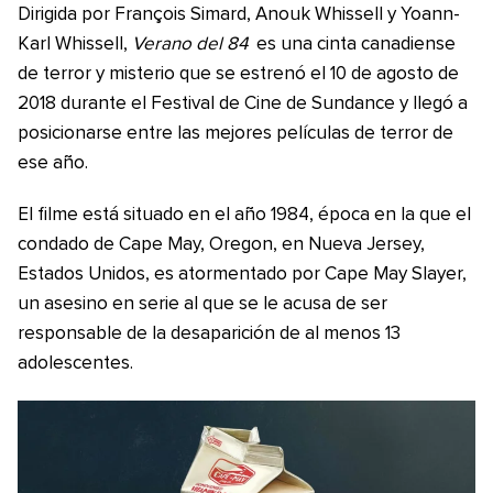
Dirigida por François Simard, Anouk Whissell y Yoann-
Karl Whissell,
Verano del 84
es una cinta canadiense
de terror y misterio que se estrenó el 10 de agosto de
2018 durante el Festival de Cine de Sundance y llegó a
posicionarse entre las mejores películas de terror de
ese año.
El filme está situado en el año 1984, época en la que el
condado de Cape May, Oregon, en Nueva Jersey,
Estados Unidos, es atormentado por Cape May Slayer,
un asesino en serie al que se le acusa de ser
responsable de la desaparición de al menos 13
adolescentes.