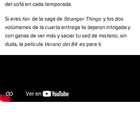
del sofá en cada temporada.
Si eres
fan
de la saga de
Stranger Things
y los dos
volúmenes de la cuarta entrega te dejaron intrigada y
con ganas de ver más y saciar tu sed de misterio, sin
duda, la película
Verano del 84
es para ti.