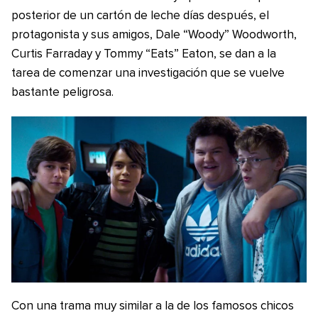
posterior de un cartón de leche días después, el
protagonista y sus amigos, Dale “Woody” Woodworth,
Curtis Farraday y Tommy “Eats” Eaton, se dan a la
tarea de comenzar una investigación que se vuelve
bastante peligrosa.
Con una trama muy similar a la de los famosos chicos