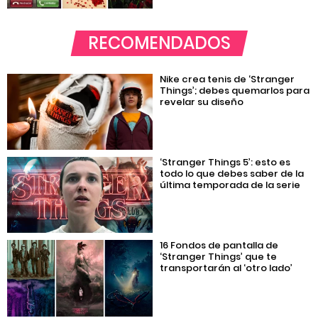
RECOMENDADOS
Nike crea tenis de ‘Stranger
Things’; debes quemarlos para
revelar su diseño
‘Stranger Things 5’: esto es
todo lo que debes saber de la
última temporada de la serie
16 Fondos de pantalla de
‘Stranger Things’ que te
transportarán al ‘otro lado’