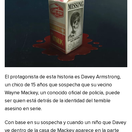
El protagonista de esta historia es Davey Armstrong,
un chico de 15 años que sospecha que su vecino
Wayne Mackey, un conocido oficial de policía, puede
ser quien está detrás de la identidad del temible
asesino en serie.
Con base en su sospecha y cuando un niño que Davey
ve dentro de la casa de Mackey aparece en la parte