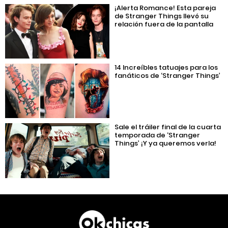
¡Alerta Romance! Esta pareja
de Stranger Things llevó su
relación fuera de la pantalla
14 Increíbles tatuajes para los
fanáticos de ‘Stranger Things’
Sale el tráiler final de la cuarta
temporada de ‘Stranger
Things’ ¡Y ya queremos verla!