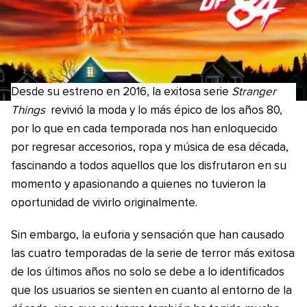
Desde su estreno en 2016, la exitosa serie
Stranger
Things
revivió la moda y lo más épico de los años 80,
por lo que en cada temporada nos han enloquecido
por regresar accesorios, ropa y música de esa década,
fascinando a todos aquellos que los disfrutaron en su
momento y apasionando a quienes no tuvieron la
oportunidad de vivirlo originalmente.
Sin embargo, la euforia y sensación que han causado
las cuatro temporadas de la serie de terror más exitosa
de los últimos años no solo se debe a lo identificados
que los usuarios se sienten en cuanto al entorno de la