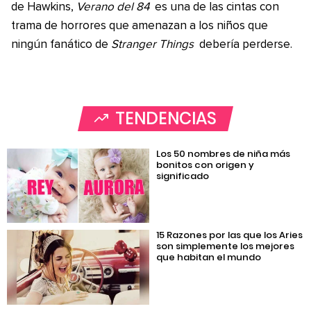
de Hawkins,
Verano del 84
es una de las cintas con
trama de horrores que amenazan a los niños que
ningún fanático de
Stranger Things
debería perderse.
TENDENCIAS
Los 50 nombres de niña más
bonitos con origen y
significado
15 Razones por las que los Aries
son simplemente los mejores
que habitan el mundo