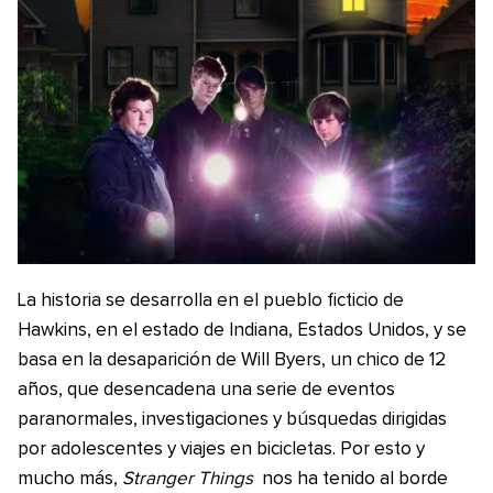
La historia se desarrolla en el pueblo ficticio de
Hawkins, en el estado de Indiana, Estados Unidos, y se
basa en la desaparición de Will Byers, un chico de 12
años, que desencadena una serie de eventos
paranormales, investigaciones y búsquedas dirigidas
por adolescentes y viajes en bicicletas. Por esto y
mucho más,
Stranger Things
nos ha tenido al borde