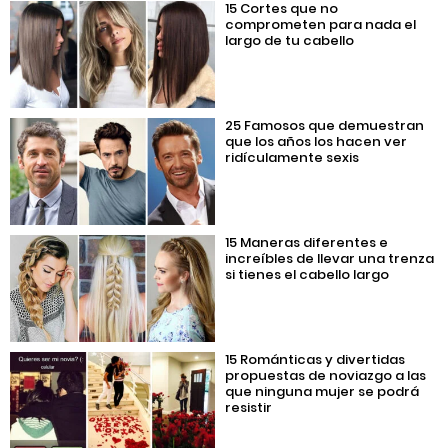
15 Cortes que no
comprometen para nada el
largo de tu cabello
25 Famosos que demuestran
que los años los hacen ver
ridículamente sexis
15 Maneras diferentes e
increíbles de llevar una trenza
si tienes el cabello largo
15 Románticas y divertidas
propuestas de noviazgo a las
que ninguna mujer se podrá
resistir