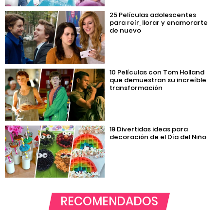
25 Películas adolescentes
para reír, llorar y enamorarte
de nuevo
10 Películas con Tom Holland
que demuestran su increíble
transformación
19 Divertidas ideas para
decoración de el Día del Niño
RECOMENDADOS