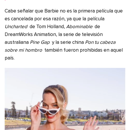
Cabe señalar que Barbie no es la primera película que
es cancelada por esa razón, ya que la película
Uncharted
de Tom Holland,
Abominable
de
DreamWorks Animation, la serie de televisión
australiana
Pine Gap
y la serie china
Pon tu cabeza
sobre mi hombro
también fueron prohibidas en aquel
país.