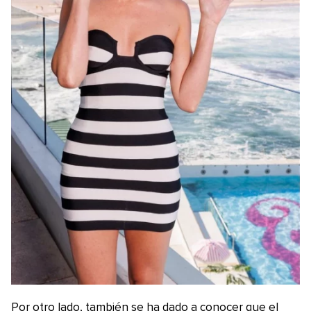
Por otro lado, también se ha dado a conocer que el