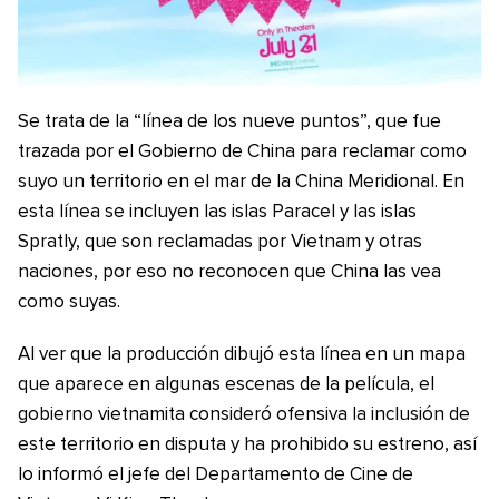
Se trata de la “línea de los nueve puntos”, que fue
trazada por el Gobierno de China para reclamar como
suyo un territorio en el mar de la China Meridional. En
esta línea se incluyen las islas Paracel y las islas
Spratly, que son reclamadas por Vietnam y otras
naciones, por eso no reconocen que China las vea
como suyas.
Al ver que la producción dibujó esta línea en un mapa
que aparece en algunas escenas de la película, el
gobierno vietnamita consideró ofensiva la inclusión de
este territorio en disputa y ha prohibido su estreno, así
lo informó el jefe del Departamento de Cine de