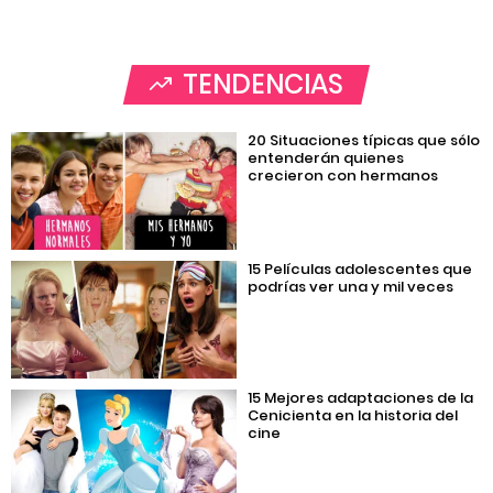
TENDENCIAS
20 Situaciones típicas que sólo
entenderán quienes
crecieron con hermanos
15 Películas adolescentes que
podrías ver una y mil veces
15 Mejores adaptaciones de la
Cenicienta en la historia del
cine