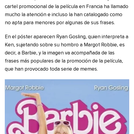
cartel promocional de la película en Francia ha llamado
mucho la atención e incluso la han catalogado como
no apta para menores por algunas de sus frases.
En el póster aparecen Ryan Gosling, quien interpreta a
Ken, sujetando sobre su hombro a Margot Robbie, es
decir, a Barbie, y la imagen va acompañada de las
frases más populares de la promoción de la película,
que han provocado toda serie de memes.