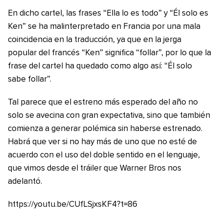
En dicho cartel, las frases “Ella lo es todo” y “Él solo es
Ken” se ha malinterpretado en Francia por una mala
coincidencia en la traducción, ya que en la jerga
popular del francés “Ken” significa “follar”, por lo que la
frase del cartel ha quedado como algo así: “Él solo
sabe follar”.
Tal parece que el estreno más esperado del año no
solo se avecina con gran expectativa, sino que también
comienza a generar polémica sin haberse estrenado.
Habrá que ver si no hay más de uno que no esté de
acuerdo con el uso del doble sentido en el lenguaje,
que vimos desde el tráiler que Warner Bros nos
adelantó.
https://youtu.be/CUfLSjxsKF4?t=86