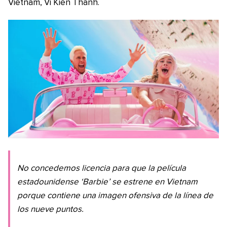
Vietnam, Vi Kien Thanh.
No concedemos licencia para que la película
estadounidense ‘Barbie’ se estrene en Vietnam
porque contiene una imagen ofensiva de la línea de
los nueve puntos.