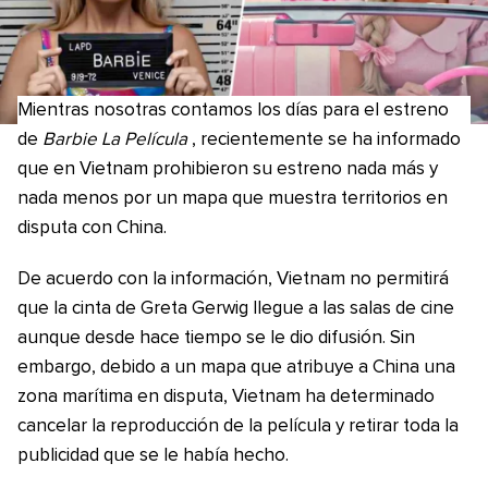
Mientras nosotras contamos los días para el estreno
de
Barbie La Película
, recientemente se ha informado
que en Vietnam prohibieron su estreno nada más y
nada menos por un mapa que muestra territorios en
disputa con China.
De acuerdo con la información, Vietnam no permitirá
que la cinta de Greta Gerwig llegue a las salas de cine
aunque desde hace tiempo se le dio difusión. Sin
embargo, debido a un mapa que atribuye a China una
zona marítima en disputa, Vietnam ha determinado
cancelar la reproducción de la película y retirar toda la
publicidad que se le había hecho.