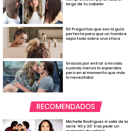
largo de tu cabello
50 Preguntas que son la guía
perfecta para que un hombre
sepa todo sobre una chica
Gracias por entrar a mi vida
cuando menos lo esperaba,
pero en el momento que más
lo necesitaba
RECOMENDADOS
Michelle Rodríguez sí salió de la
serie ‘40 y 20’ tras pedir un
aumento de salario