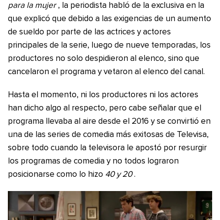
para la mujer
, la periodista habló de la exclusiva en la
que explicó que debido a las exigencias de un aumento
de sueldo por parte de las actrices y actores
principales de la serie, luego de nueve temporadas, los
productores no solo despidieron al elenco, sino que
cancelaron el programa y vetaron al elenco del canal.
Hasta el momento, ni los productores ni los actores
han dicho algo al respecto, pero cabe señalar que el
programa llevaba al aire desde el 2016 y se convirtió en
una de las series de comedia más exitosas de Televisa,
sobre todo cuando la televisora le apostó por resurgir
los programas de comedia y no todos lograron
posicionarse como lo hizo
40 y 20
.