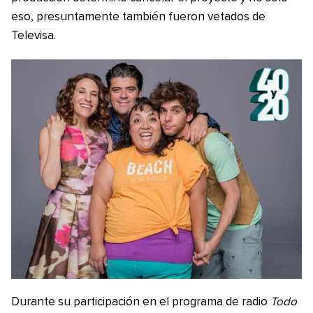
eso, presuntamente también fueron vetados de
Televisa.
Durante su participación en el programa de radio
Todo