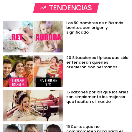
TENDENCIAS
Los 50 nombres de niña más
bonitos con origen y
significado
20 Situaciones típicas que sólo
entenderán quienes
crecieron con hermanos
15 Razones por las que los Aries
son simplemente los mejores
que habitan el mundo
15 Cortes que no
comprometen para nada el