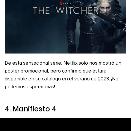
De esta sensacional serie, Netflix solo nos mostró un
póster promocional, pero confirmó que estará
disponible en su catálogo en el verano de 2023. ¡No
podemos esperar más!
4.
Manifiesto 4