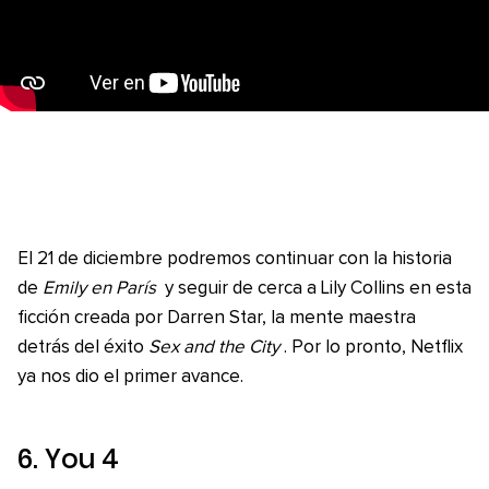
El 21 de diciembre podremos continuar con la historia
de
Emily en París
y seguir de cerca a Lily Collins en esta
ficción creada por Darren Star, la mente maestra
detrás del éxito
Sex and the City
. Por lo pronto, Netflix
ya nos dio el primer avance.
6.
You 4