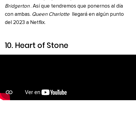
Bridgerton
. Así que tendremos que ponernos al día
con ambas.
Queen Charlotte
llegará en algún punto
del 2023 a Netflix.
10.
Heart of Stone