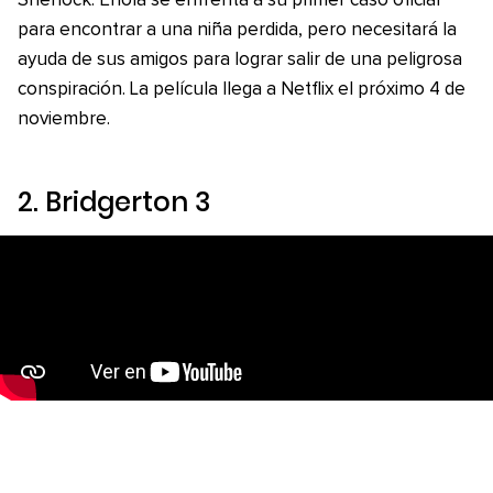
Sherlock. Enola se enfrenta a su primer caso oficial
para encontrar a una niña perdida, pero necesitará la
ayuda de sus amigos para lograr salir de una peligrosa
conspiración. La película llega a Netflix el próximo 4 de
noviembre.
2.
Bridgerton 3