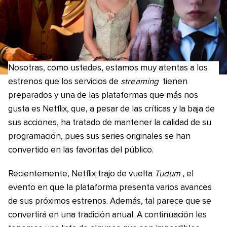
Nosotras, como ustedes, estamos muy atentas a los
estrenos que los servicios de
streaming
tienen
preparados y una de las plataformas que más nos
gusta es Netflix, que, a pesar de las críticas y la baja de
sus acciones, ha tratado de mantener la calidad de su
programación, pues sus series originales se han
convertido en las favoritas del público.
Recientemente, Netflix trajo de vuelta
Tudum
, el
evento en que la plataforma presenta varios avances
de sus próximos estrenos. Además, tal parece que se
convertirá en una tradición anual. A continuación les