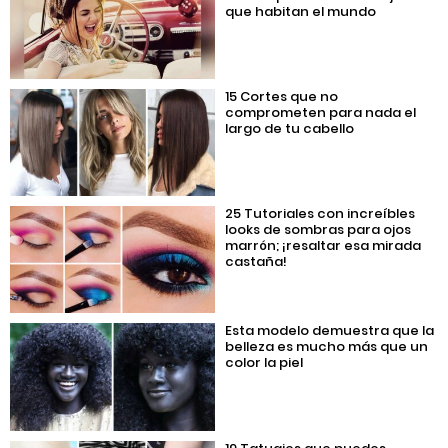
que habitan el mundo
15 Cortes que no
comprometen para nada el
largo de tu cabello
25 Tutoriales con increíbles
looks de sombras para ojos
marrón; ¡resaltar esa mirada
castaña!
Esta modelo demuestra que la
belleza es mucho más que un
color la piel