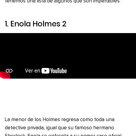
tenemos una lista de algunos que son imperdibles.
1.
Enola Holmes 2
La menor de los Holmes regresa como toda una
detective privada, igual que su famoso hermano