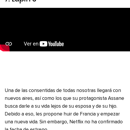
Una de las consentidas de todas nosotras llegará con
nuevos aires, así como los que su protagonista Assane
busca darle a su vida lejos de su esposa y de su hijo.
Debido a eso, les propone huir de Francia y empezar
una nueva vida. Sin embargo, Netflix no ha confirmado
la fecha de estreno.