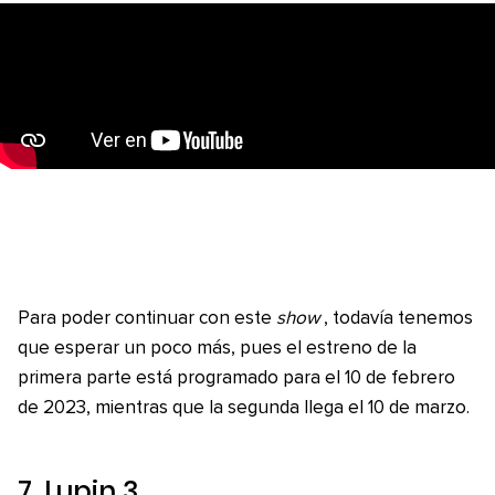
Para poder continuar con este
show
, todavía tenemos
que esperar un poco más, pues el estreno de la
primera parte está programado para el 10 de febrero
de 2023, mientras que la segunda llega el 10 de marzo.
7.
Lupin 3