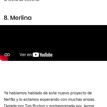
8.
Merlina
Ya habíamos hablado de este nuevo proyecto de
Netflix y lo estamos esperando con muchas ansias.
Dirigida por Tim Burton y protagonizada por Jenna