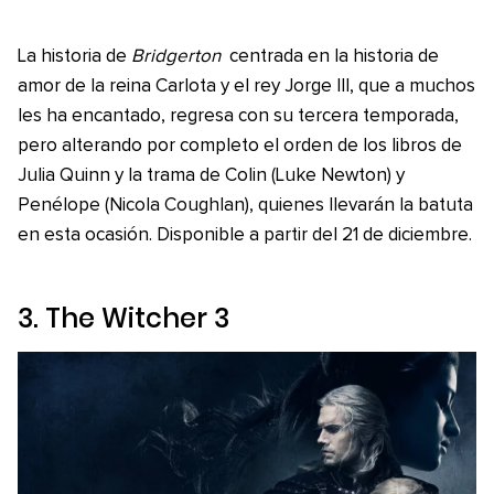
La historia de
Bridgerton
centrada en la historia de
amor de la reina Carlota y el rey Jorge III, que a muchos
les ha encantado, regresa con su tercera temporada,
pero alterando por completo el orden de los libros de
Julia Quinn y la trama de Colin (Luke Newton) y
Penélope (Nicola Coughlan), quienes llevarán la batuta
en esta ocasión. Disponible a partir del 21 de diciembre.
3.
The Witcher 3