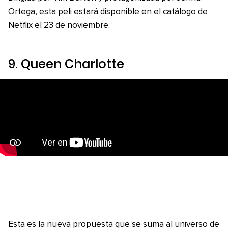
Ortega, esta peli estará disponible en el catálogo de
Netflix el 23 de noviembre.
9.
Queen Charlotte
Esta es la nueva propuesta que se suma al universo de