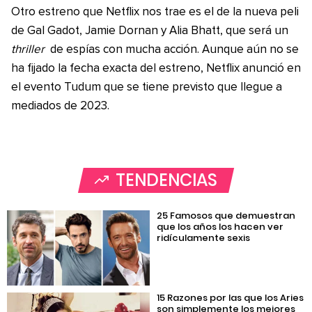
Otro estreno que Netflix nos trae es el de la nueva peli
de Gal Gadot, Jamie Dornan y Alia Bhatt, que será un
thriller
de espías con mucha acción. Aunque aún no se
ha fijado la fecha exacta del estreno, Netflix anunció en
el evento Tudum que se tiene previsto que llegue a
mediados de 2023.
TENDENCIAS
25 Famosos que demuestran
que los años los hacen ver
ridículamente sexis
15 Razones por las que los Aries
son simplemente los mejores