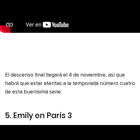
El descenso final llegará el 4 de noviembre, así que
habrá que estar atentas a la temporada número cuatro
de esta buenísima serie.
5.
Emily en París 3