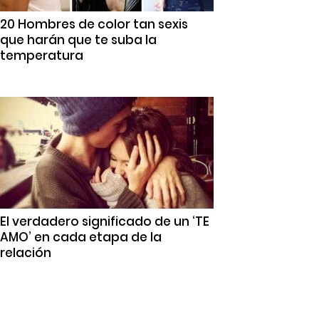
20 Hombres de color tan sexis
que harán que te suba la
temperatura
El verdadero significado de un ‘TE
AMO’ en cada etapa de la
relación