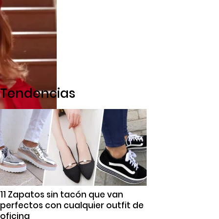
Tendencias
11 Zapatos sin tacón que van
perfectos con cualquier outfit de
oficina