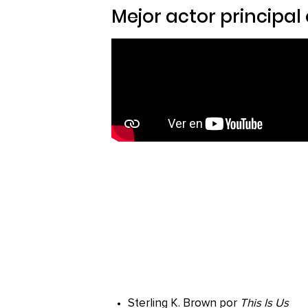
Mejor actor principa
Sterling K. Brown por
This Is Us