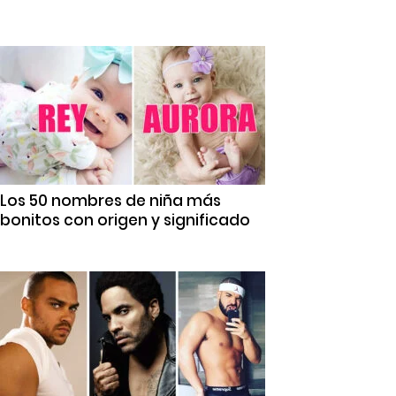
Los 50 nombres de niña más
bonitos con origen y significado