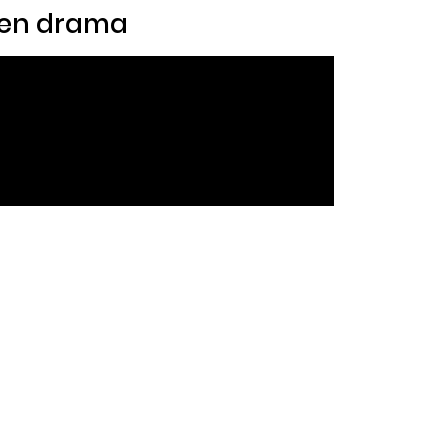
l en drama