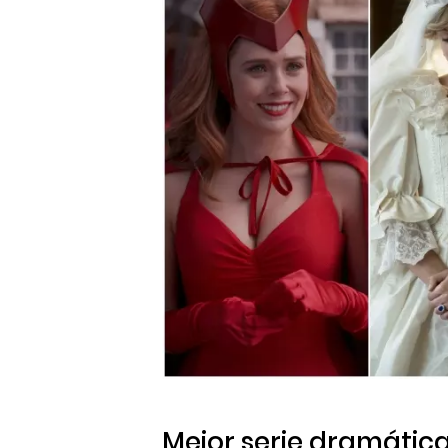
Mejor serie dramátic