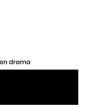
l en drama