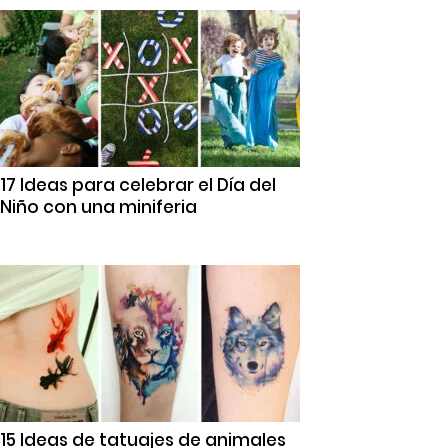
17 Ideas para celebrar el Día del
Niño con una miniferia
15 Ideas de tatuajes de animales