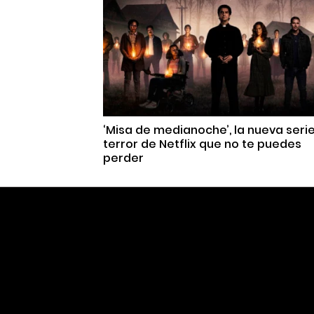
‘Misa de medianoche’, la nueva seri
terror de Netflix que no te puedes
perder