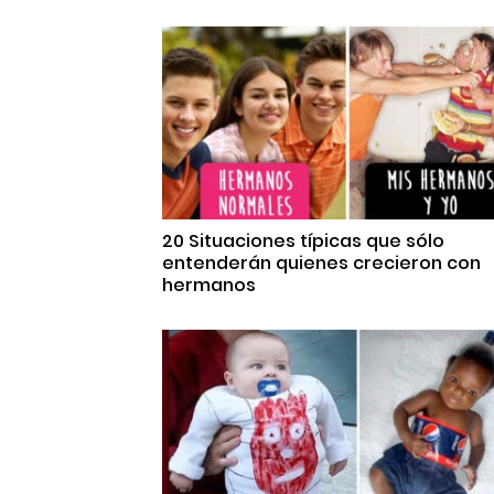
20 Situaciones típicas que sólo
entenderán quienes crecieron con
hermanos