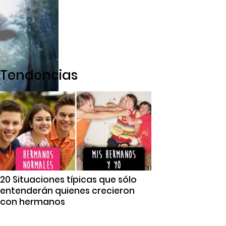
Tendencias
20 Situaciones típicas que sólo
entenderán quienes crecieron
con hermanos