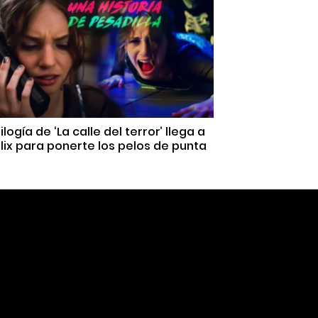
rilogía de ‘La calle del terror’ llega a
lix para ponerte los pelos de punta