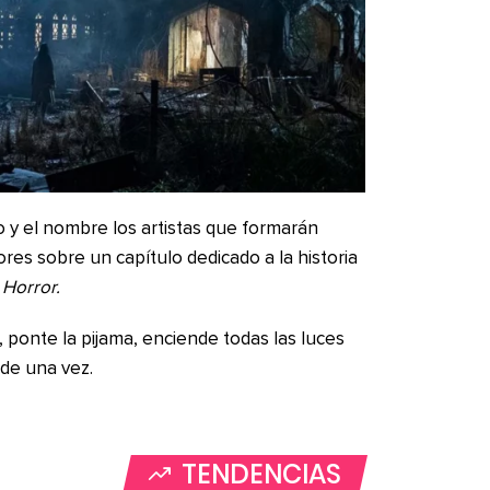
 y el nombre los artistas que formarán
res sobre un capítulo dedicado a la historia
 Horror.
 ponte la pijama, enciende todas las luces
 de una vez.
TENDENCIAS