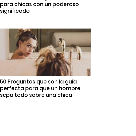
para chicas con un poderoso
significado
50 Preguntas que son la guía
perfecta para que un hombre
sepa todo sobre una chica