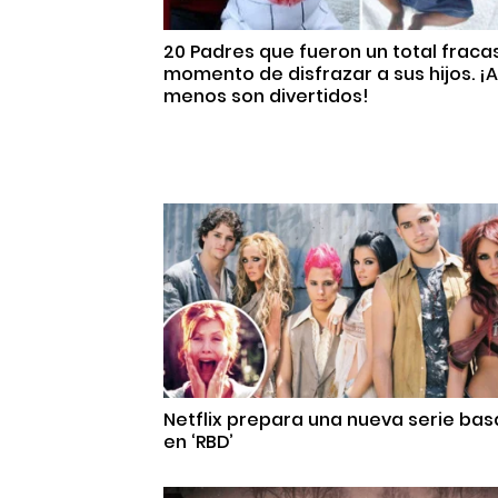
20 Padres que fueron un total fraca
momento de disfrazar a sus hijos. ¡A
menos son divertidos!
Netflix prepara una nueva serie ba
en ‘RBD’