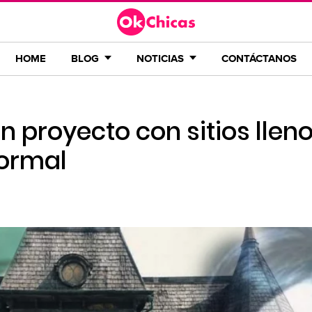
HOME
BLOG
NOTICIAS
CONTÁCTANOS
n proyecto con sitios llen
normal