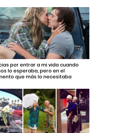
ias por entrar a mi vida cuando
s lo esperaba, pero en el
ento que más lo necesitaba