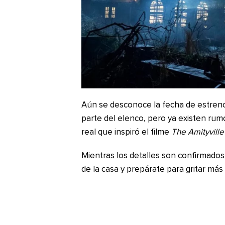
Aún se desconoce la fecha de estreno
parte del elenco, pero ya existen rumo
real que inspiró el filme
The Amityville
Mientras los detalles son confirmados,
de la casa y prepárate para gritar más