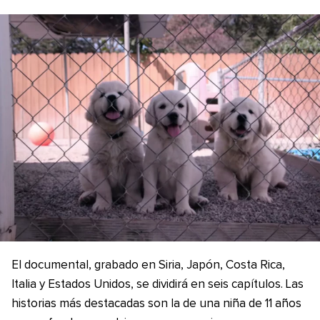
El documental, grabado en Siria, Japón, Costa Rica,
Italia y Estados Unidos, se dividirá en seis capítulos. Las
historias más destacadas son la de una niña de 11 años