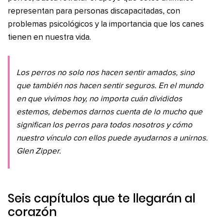
representan para personas discapacitadas, con
problemas psicológicos y la importancia que los canes
tienen en nuestra vida.
Los perros no solo nos hacen sentir amados, sino
que también nos hacen sentir seguros. En el mundo
en que vivimos hoy, no importa cuán divididos
estemos, debemos darnos cuenta de lo mucho que
significan los perros para todos nosotros y cómo
nuestro vínculo con ellos puede ayudarnos a unirnos.
Glen Zipper.
Seis capítulos que te llegarán al
corazón