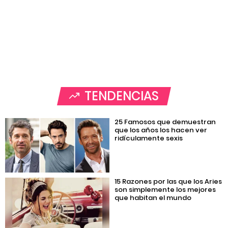
TENDENCIAS
25 Famosos que demuestran
que los años los hacen ver
ridículamente sexis
15 Razones por las que los Aries
son simplemente los mejores
que habitan el mundo