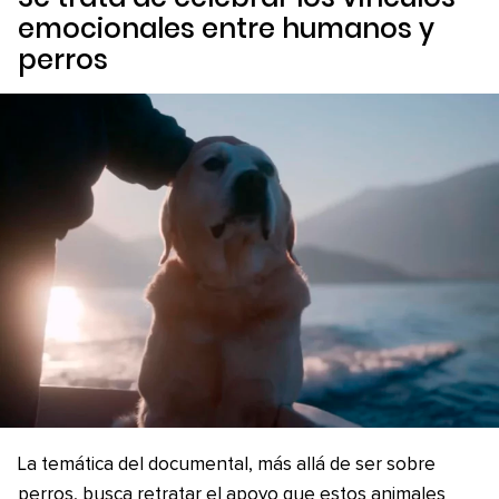
emocionales entre humanos y
perros
La temática del documental, más allá de ser sobre
perros, busca retratar el apoyo que estos animales