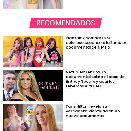
RECOMENDADOS
Blackpink comparte su
doloroso ascenso a la fama en
documental de Netflix
Netflix estrenará un
documental sobre el caso de
Britney Spears y aquí les
tenemos el tráiler
Paris Hilton revela su
verdadera identidad en un
nuevo documental