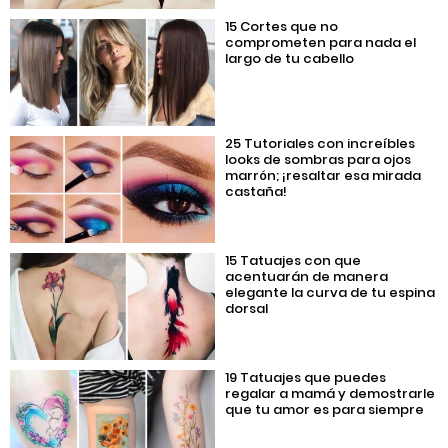
15 Cortes que no
comprometen para nada el
largo de tu cabello
25 Tutoriales con increíbles
looks de sombras para ojos
marrón; ¡resaltar esa mirada
castaña!
15 Tatuajes con que
acentuarán de manera
elegante la curva de tu espina
dorsal
19 Tatuajes que puedes
regalar a mamá y demostrarle
que tu amor es para siempre