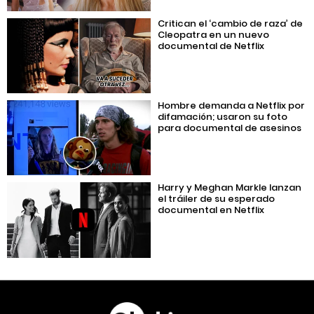
Critican el ‘cambio de raza’ de
Cleopatra en un nuevo
documental de Netflix
Hombre demanda a Netflix por
difamación; usaron su foto
para documental de asesinos
Harry y Meghan Markle lanzan
el tráiler de su esperado
documental en Netflix