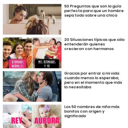
50 Preguntas que son la guía
perfecta para que un hombre
sepa todo sobre una chica
20 Situaciones típicas que sólo
entenderán quienes
crecieron con hermanos
Gracias por entrar a mi vida
cuando menos lo esperaba,
pero en el momento que más
lo necesitaba
Los 50 nombres de niña más
bonitos con origen y
significado