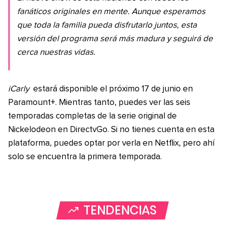
fanáticos originales en mente. Aunque esperamos
que toda la familia pueda disfrutarlo juntos, esta
versión del programa será más madura y seguirá de
cerca nuestras vidas.
iCarly
estará disponible el próximo 17 de junio en
Paramount+. Mientras tanto, puedes ver las seis
temporadas completas de la serie original de
Nickelodeon en DirectvGo. Si no tienes cuenta en esta
plataforma, puedes optar por verla en Netflix, pero ahí
solo se encuentra la primera temporada.
TENDENCIAS