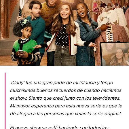
‘iCarly’ fue una gran parte de mi infancia y tengo
muchísimos buenos recuerdos de cuando hacíamos
el show. Siento que crecí junto con los televidentes.
Mi mayor esperanza para esta nueva serie es que le
dé alegría a las personas que veían la serie original.
El nuevo show se está haciendo con todos los