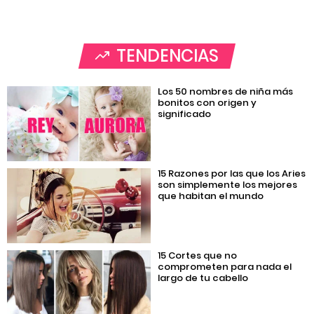
TENDENCIAS
Los 50 nombres de niña más
bonitos con origen y
significado
15 Razones por las que los Aries
son simplemente los mejores
que habitan el mundo
15 Cortes que no
comprometen para nada el
largo de tu cabello