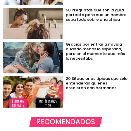
50 Preguntas que son la guía
perfecta para que un hombre
sepa todo sobre una chica
Gracias por entrar a mi vida
cuando menos lo esperaba,
pero en el momento que más
lo necesitaba
20 Situaciones típicas que sólo
entenderán quienes
crecieron con hermanos
RECOMENDADOS