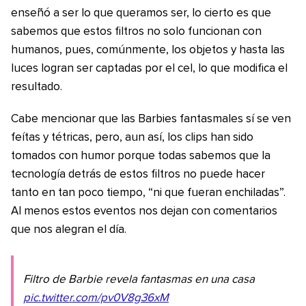
enseñó a ser lo que queramos ser, lo cierto es que
sabemos que estos filtros no solo funcionan con
humanos, pues, comúnmente, los objetos y hasta las
luces logran ser captadas por el cel, lo que modifica el
resultado.
Cabe mencionar que las Barbies fantasmales sí se ven
feítas y tétricas, pero, aun así, los clips han sido
tomados con humor porque todas sabemos que la
tecnología detrás de estos filtros no puede hacer
tanto en tan poco tiempo, “ni que fueran enchiladas”.
Al menos estos eventos nos dejan con comentarios
que nos alegran el día.
Filtro de Barbie revela fantasmas en una casa
pic.twitter.com/pv0V8g36xM