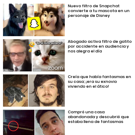
Nuevo filtro de Snapchat
convierte a tu mascota en un
personaje de Disney
Abogado activa filtro de gatito
por accidente en audiencia y
nos alegra el día
Creía que había fantasmas en
su casa; ¡era su exnovio
viviendo en el ático!
Compró una casa
abandonada y descubrió que
estaba llena de fantasmas