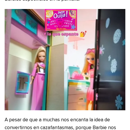
A pesar de que a muchas nos encanta la idea de
convertirnos en cazafantasmas, porque Barbie nos