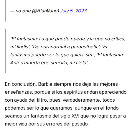
— no one (@BlanVane)
July 5, 2023
‘El fantasma: La que puede puede y la que no critica,
mi lindis’; ‘De paranormal a paraesthetic’; ‘El
fantasma puede ser lo que quiera ser’; ‘El fantasma:
Antes muerta que sencilla, mi ciela’.
En conclusión, Barbie siempre nos deja las mejores
enseñanzas, porque si los espíritus andan apareciendo
con ayuda del filtro, pues, verdaderamente, todos
podemos ser lo que queramos, aunque en el fondo
seamos un fantasma del siglo XVI que no logra pasar a
mejor vida por sus errores del pasado.