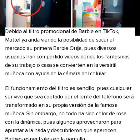
Debido al filtro promocional de Barbie en TikTok,
Mattel ya anda viendo la posibilidad de sacar al
mercado su primera Barbie Ouija, pues diversos
usuarios han compartido videos donde los fantasmas
de su trabajo o casa se convierten en la versátil
muñeca con ayuda de la cámara del celular.
El funcionamiento del filtro es sencillo, pues cualquier
ser vivo que sea captado por el lente del teléfono será
transformado en su propia versión de la famosa
muñeca. Sin embargo, no todo ha sido color de rosa
con la dinámica, pues algunos aprovecharon para
apuntar a la nada y descubrieron que aparecen
Barbies espectrales en la pantalla.