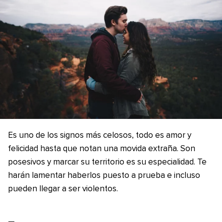
Es uno de los signos más celosos, todo es amor y
felicidad hasta que notan una movida extraña. Son
posesivos y marcar su territorio es su especialidad. Te
harán lamentar haberlos puesto a prueba e incluso
pueden llegar a ser violentos.