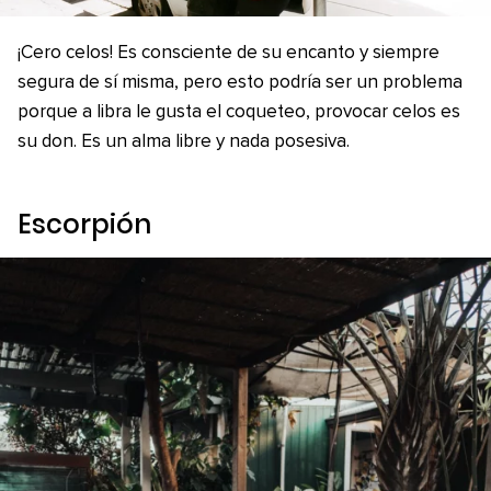
¡Cero celos! Es consciente de su encanto y siempre
segura de sí misma, pero esto podría ser un problema
porque a libra le gusta el coqueteo, provocar celos es
su don. Es un alma libre y nada posesiva.
Escorpión