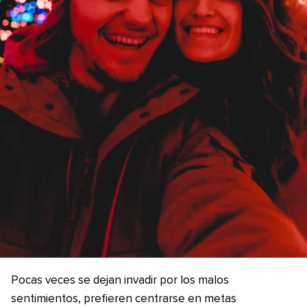
Pocas veces se dejan invadir por los malos
sentimientos, prefieren centrarse en metas