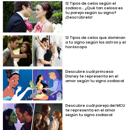
12 Tipos de celos según el
zodiaco… ¿Qué tan celosa es
tu pareja según su signo?
¡Descrúbrelo!
12 Tipos de celos que dominan
a tu signo según los astros y el
horóscopo
Descubre cuál princesa
Disney te representa en el
amor según tu signo zodiacal
Descubre cuál pareja del MCU
te representa en el amor
según tu signo zodiacal