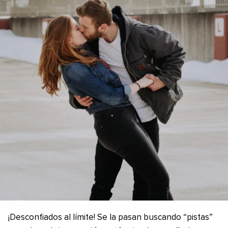
¡Desconfiados al límite! Se la pasan buscando “pistas”