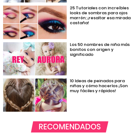
25 Tutoriales con increíbles
looks de sombras para ojos
marrón; ¡resaltar esa mirada
castaña!
Los 50 nombres de niña más
bonitos con origen y
significado
10 Ideas de peinados para
niñas y cómo hacerlos ¡Son
muy fáciles y rápidos!
RECOMENDADOS