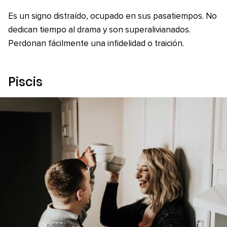
Es un signo distraído, ocupado en sus pasatiempos. No
dedican tiempo al drama y son superalivianados.
Perdonan fácilmente una infidelidad o traición.
Piscis