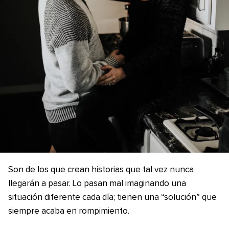
Son de los que crean historias que tal vez nunca
llegarán a pasar. Lo pasan mal imaginando una
situación diferente cada día; tienen una “solución” que
siempre acaba en rompimiento.