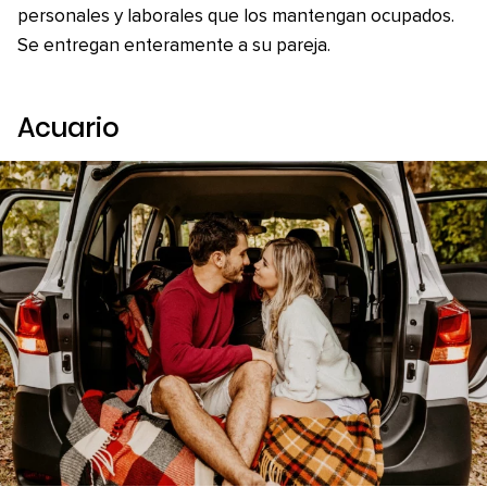
personales y laborales que los mantengan ocupados.
Se entregan enteramente a su pareja.
Acuario