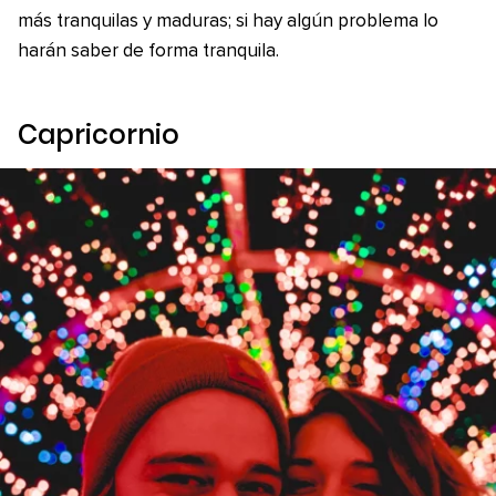
más tranquilas y maduras; si hay algún problema lo
harán saber de forma tranquila.
Capricornio