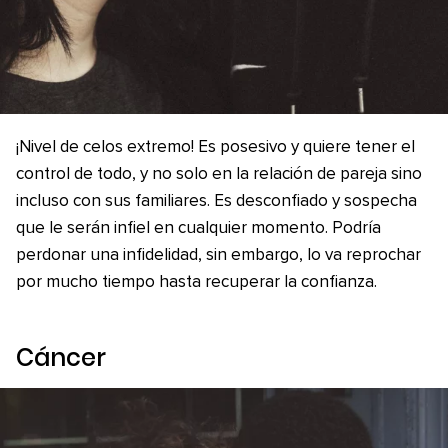
¡Nivel de celos extremo! Es posesivo y quiere tener el
control de todo, y no solo en la relación de pareja sino
incluso con sus familiares. Es desconfiado y sospecha
que le serán infiel en cualquier momento. Podría
perdonar una infidelidad, sin embargo, lo va reprochar
por mucho tiempo hasta recuperar la confianza.
Cáncer