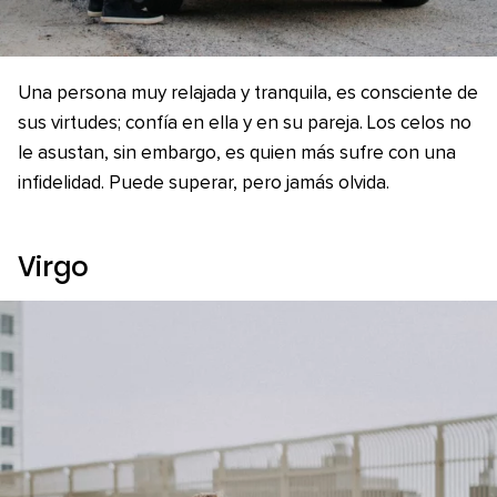
Una persona muy relajada y tranquila, es consciente de
sus virtudes; confía en ella y en su pareja. Los celos no
le asustan, sin embargo, es quien más sufre con una
infidelidad. Puede superar, pero jamás olvida.
Virgo