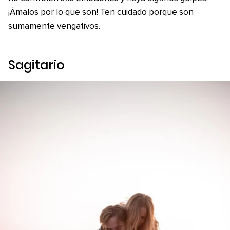
¡Ámalos por lo que son! Ten cuidado porque son
sumamente vengativos.
Sagitario