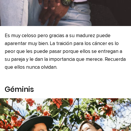
Es muy celoso pero gracias a su madurez puede
aparentar muy bien. La traición para los cáncer es lo
peor que les puede pasar porque ellos se entregan a
su pareja y le dan la importancia que merece. Recuerda
que ellos nunca olvidan.
Géminis