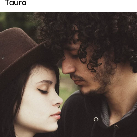
Tauro