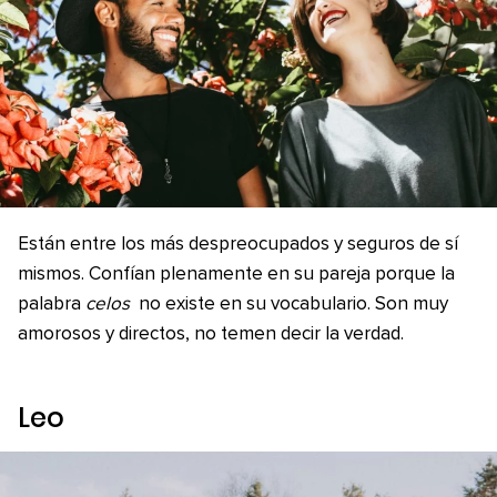
Están entre los más despreocupados y seguros de sí
mismos. Confían plenamente en su pareja porque la
palabra
celos
no existe en su vocabulario. Son muy
amorosos y directos, no temen decir la verdad.
Leo