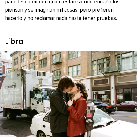
para descubrir con quién están siendo engañados,
piensan y se imaginan mil cosas, pero prefieren
hacerlo y no reclamar nada hasta tener pruebas.
Libra