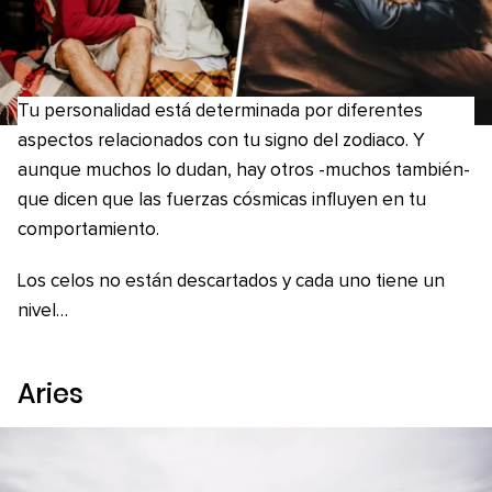
Tu personalidad está determinada por diferentes
aspectos relacionados con tu signo del zodiaco. Y
aunque muchos lo dudan, hay otros -muchos también-
que dicen que las fuerzas cósmicas influyen en tu
comportamiento.
Los celos no están descartados y cada uno tiene un
nivel…
Aries