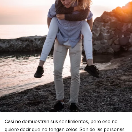
Casi no demuestran sus sentimientos, pero eso no
quiere decir que no tengan celos. Son de las personas