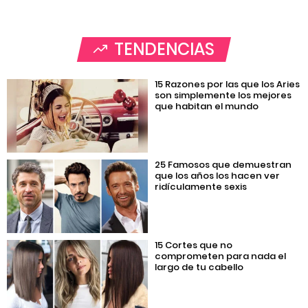
TENDENCIAS
15 Razones por las que los Aries
son simplemente los mejores
que habitan el mundo
25 Famosos que demuestran
que los años los hacen ver
ridículamente sexis
15 Cortes que no
comprometen para nada el
largo de tu cabello