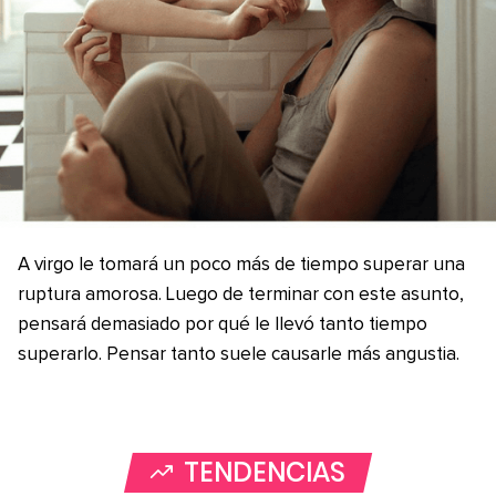
A virgo le tomará un poco más de tiempo superar una
ruptura amorosa. Luego de terminar con este asunto,
pensará demasiado por qué le llevó tanto tiempo
superarlo. Pensar tanto suele causarle más angustia.
TENDENCIAS