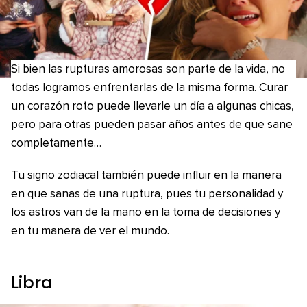
Si bien las rupturas amorosas son parte de la vida, no
todas logramos enfrentarlas de la misma forma. Curar
un corazón roto puede llevarle un día a algunas chicas,
pero para otras pueden pasar años antes de que sane
completamente…
Tu signo zodiacal también puede influir en la manera
en que sanas de una ruptura, pues tu personalidad y
los astros van de la mano en la toma de decisiones y
en tu manera de ver el mundo.
Libra