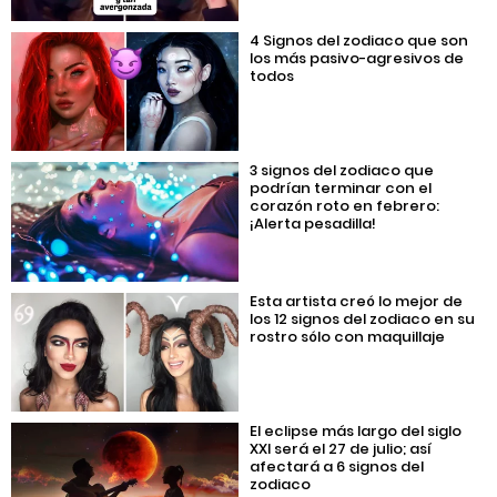
4 Signos del zodiaco que son
los más pasivo-agresivos de
todos
3 signos del zodiaco que
podrían terminar con el
corazón roto en febrero:
¡Alerta pesadilla!
Esta artista creó lo mejor de
los 12 signos del zodiaco en su
rostro sólo con maquillaje
El eclipse más largo del siglo
XXI será el 27 de julio; así
afectará a 6 signos del
zodiaco