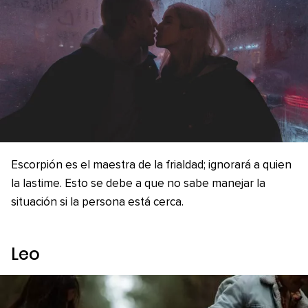
Escorpión es el maestra de la frialdad; ignorará a quien
la lastime. Esto se debe a que no sabe manejar la
situación si la persona está cerca.
Leo