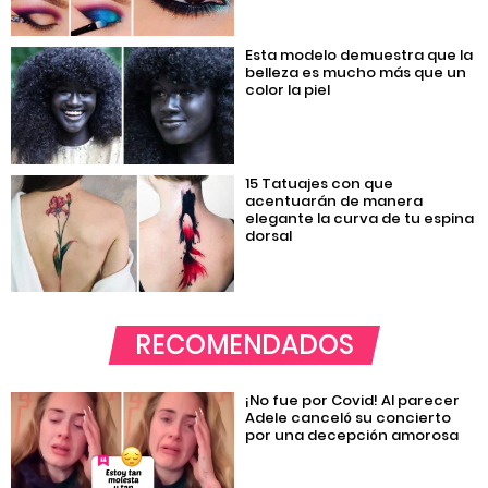
Esta modelo demuestra que la
belleza es mucho más que un
color la piel
15 Tatuajes con que
acentuarán de manera
elegante la curva de tu espina
dorsal
RECOMENDADOS
¡No fue por Covid! Al parecer
Adele canceló su concierto
por una decepción amorosa