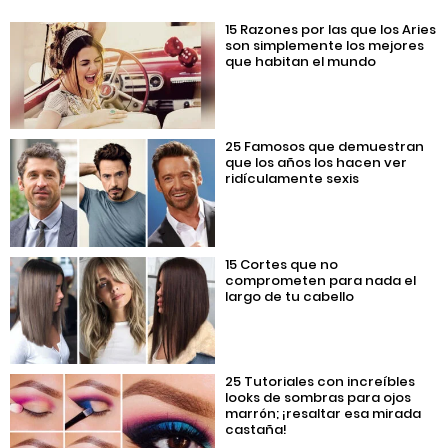
15 Razones por las que los Aries
son simplemente los mejores
que habitan el mundo
25 Famosos que demuestran
que los años los hacen ver
ridículamente sexis
15 Cortes que no
comprometen para nada el
largo de tu cabello
25 Tutoriales con increíbles
looks de sombras para ojos
marrón; ¡resaltar esa mirada
castaña!