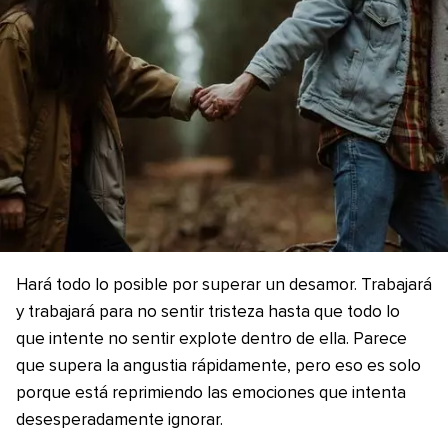
Hará todo lo posible por superar un desamor. Trabajará
y trabajará para no sentir tristeza hasta que todo lo
que intente no sentir explote dentro de ella. Parece
que supera la angustia rápidamente, pero eso es solo
porque está reprimiendo las emociones que intenta
desesperadamente ignorar.