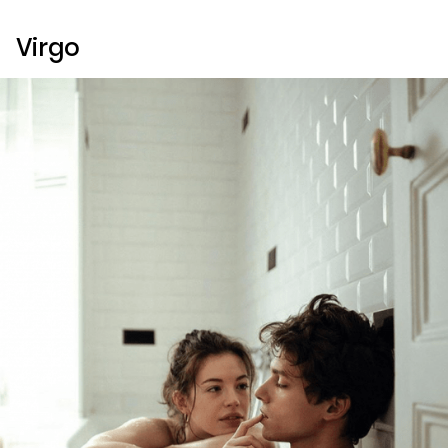
Virgo