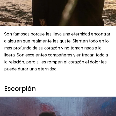
Son famosas porque les lleva una eternidad encontrar
a alguien que realmente les guste. Sienten todo en lo
más profundo de su corazón y no toman nada a la
ligera. Son excelentes compañeras y entregan todo a
la relación, pero si les rompen el corazón el dolor les
puede durar una eternidad.
Escorpión