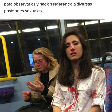
para observarlas y hacían referencia a diversas
posiciones sexuales.