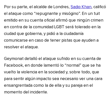
Por su parte, el alcalde de Londres,
Sadiq Khan
, calificó
el ataque como “repugnante y misógino”. En un tuit
emitido en su cuenta oficial afirmó que ningún crimen
en contra de la comunidad LGBT será tolerado en la
ciudad que gobierna, y pidió a la ciudadanía
comunicarse en caso de tener pistas que ayuden a
resolver el ataque.
Geymonat detalló el ataque sufrido en su cuenta de
Facebook, en donde lamentó lo “normal” que se ha
vuelto la violencia en la sociedad y, sobre todo, que
para sentir algún impacto sea necesario ver una cara
ensangrentada como la de ella y su pareja en el
momento del incidente.