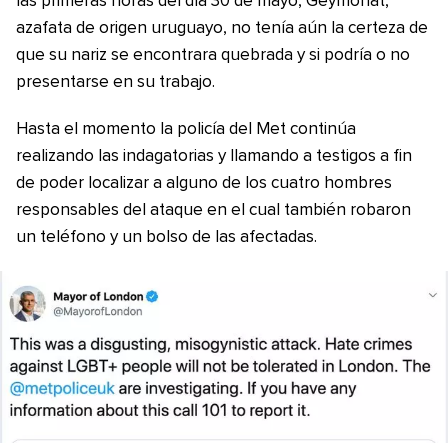
las primeras horas del día 30 de mayo, Geymonat,
azafata de origen uruguayo, no tenía aún la certeza de
que su nariz se encontrara quebrada y si podría o no
presentarse en su trabajo.
Hasta el momento la policía del Met continúa
realizando las indagatorias y llamando a testigos a fin
de poder localizar a alguno de los cuatro hombres
responsables del ataque en el cual también robaron
un teléfono y un bolso de las afectadas.