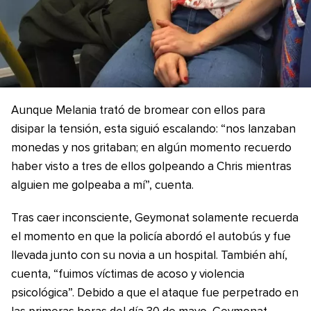
Aunque Melania trató de bromear con ellos para
disipar la tensión, esta siguió escalando: “nos lanzaban
monedas y nos gritaban; en algún momento recuerdo
haber visto a tres de ellos golpeando a Chris mientras
alguien me golpeaba a mí”, cuenta.
Tras caer inconsciente, Geymonat solamente recuerda
el momento en que la policía abordó el autobús y fue
llevada junto con su novia a un hospital. También ahí,
cuenta, “fuimos víctimas de acoso y violencia
psicológica”. Debido a que el ataque fue perpetrado en