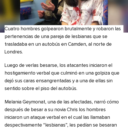
Cuatro hombres golpearon brutalmente y robaron las
pertenencias de una pareja de lesbianas que se
trasladaba en un autobús en Camden, al norte de
Londres.
Luego de verlas besarse, los atacantes iniciaron el
hostigamiento verbal que culminó en una golpiza que
dejó sus caras ensangrentadas y a una de ellas sin
sentido sobre el piso del autobús.
Melania Geymonat, una de las afectadas, narró cómo
después de besar a su novia Chris los hombres
iniciaron un ataque verbal en el cual las llamaban
despectivamente “lesbianas”, les pedían se besaran