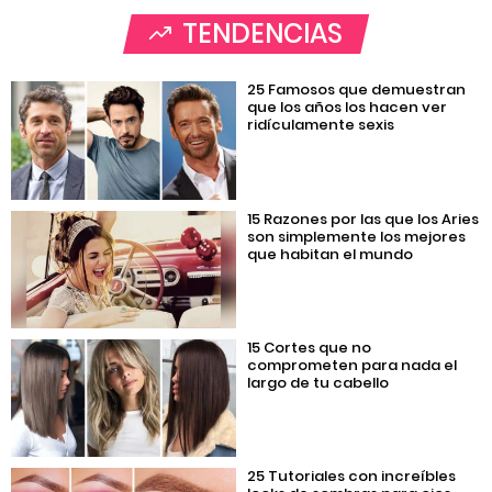
TENDENCIAS
25 Famosos que demuestran
que los años los hacen ver
ridículamente sexis
15 Razones por las que los Aries
son simplemente los mejores
que habitan el mundo
15 Cortes que no
comprometen para nada el
largo de tu cabello
25 Tutoriales con increíbles