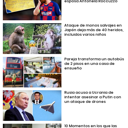
esposa Antonela Roccuzzo
Ataque de monos salvajes en
Japón deja más de 40 heridos,
incluidos varios niños
Pareja transforma un autobús
de 2 pisos en una casa de
ensueño
Rusia acusa a Ucrania de
intentar asesinar a Putin con
un ataque de drones
10 Momentos en los que las