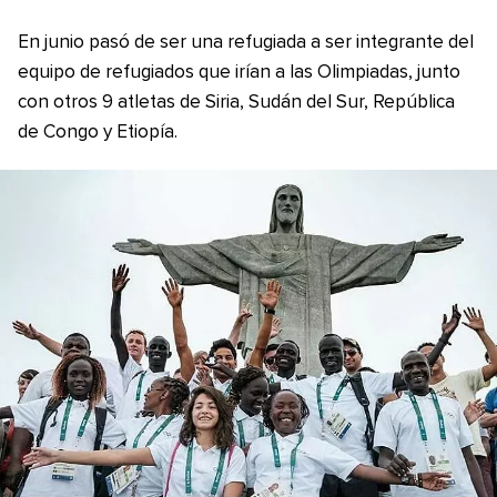
En junio pasó de ser una refugiada a ser integrante del
equipo de refugiados que irían a las Olimpiadas, junto
con otros 9 atletas de Siria, Sudán del Sur, República
de Congo y Etiopía.