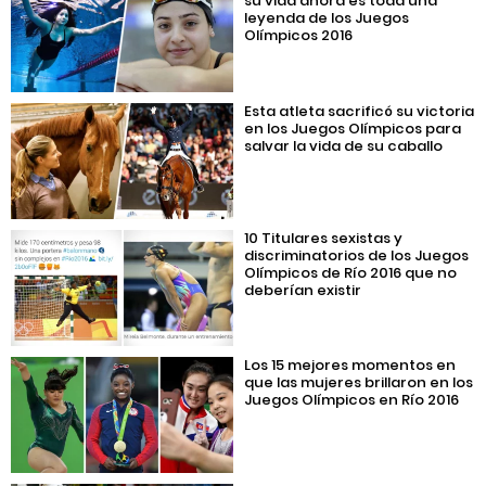
su vida ahora es toda una
leyenda de los Juegos
Olímpicos 2016
Esta atleta sacrificó su victoria
en los Juegos Olímpicos para
salvar la vida de su caballo
10 Titulares sexistas y
discriminatorios de los Juegos
Olímpicos de Río 2016 que no
deberían existir
Los 15 mejores momentos en
que las mujeres brillaron en los
Juegos Olímpicos en Río 2016