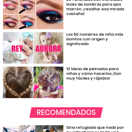
looks de sombras para ojos
marrón; ¡resaltar esa mirada
castaña!
Los 50 nombres de niña más
bonitos con origen y
significado
10 Ideas de peinados para
niñas y cómo hacerlos ¡Son
muy fáciles y rápidos!
RECOMENDADOS
Siria refugiada que nadó por