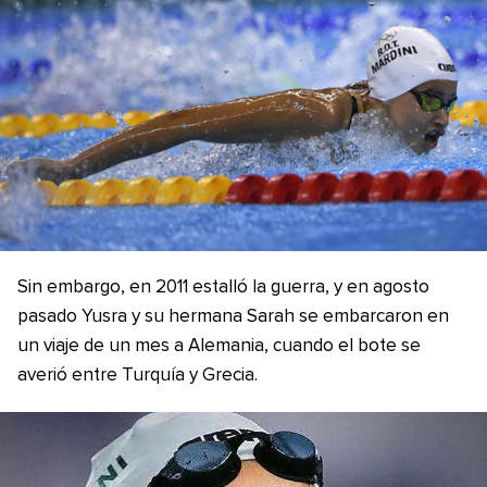
Sin embargo, en 2011 estalló la guerra, y en agosto
pasado Yusra y su hermana Sarah se embarcaron en
un viaje de un mes a Alemania, cuando el bote se
averió entre Turquía y Grecia.