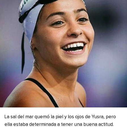
La sal del mar quemó la piel y los ojos de Yusra, pero
ella estaba determinada a tener una buena actitud.