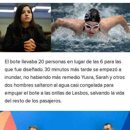
El bote llevaba 20 personas en lugar de las 6 para las
que fue diseñado. 30 minutos más tarde se empezó a
inundar, no habiendo más remedio Yusra, Sarah y otros
dos hombres saltaron al agua casi congelada para
empujar el bote a las orillas de Lesbos, salvando la vida
del resto de los pasajeros.