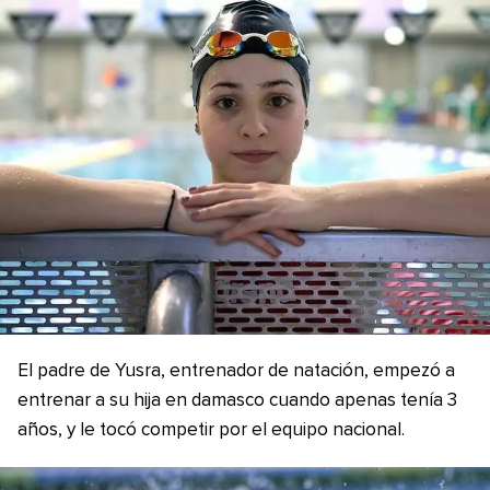
El padre de Yusra, entrenador de natación, empezó a
entrenar a su hija en damasco cuando apenas tenía 3
años, y le tocó competir por el equipo nacional.