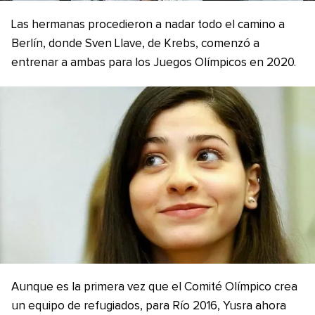
Las hermanas procedieron a nadar todo el camino a
Berlín, donde Sven Llave, de Krebs, comenzó a
entrenar a ambas para los Juegos Olímpicos en 2020.
Aunque es la primera vez que el Comité Olímpico crea
un equipo de refugiados, para Río 2016, Yusra ahora