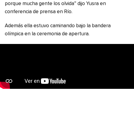
porque mucha gente los olvida” dijo Yusra en
conferencia de prensa en Río.
Además ella estuvo caminando bajo la bandera
olímpica en la ceremonia de apertura.