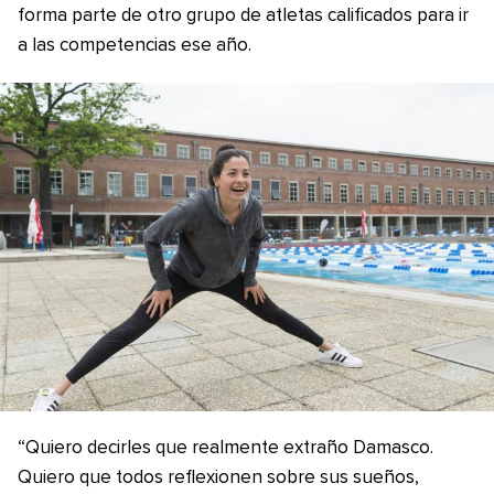
forma parte de otro grupo de atletas calificados para ir
a las competencias ese año.
“Quiero decirles que realmente extraño Damasco.
Quiero que todos reflexionen sobre sus sueños,