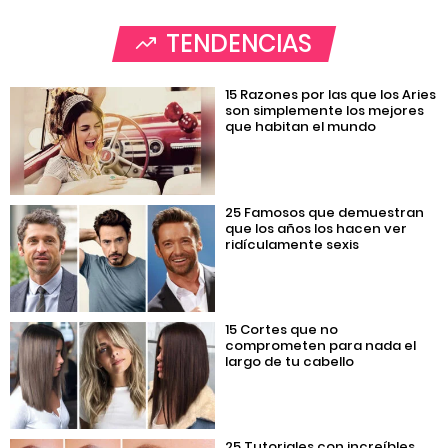
TENDENCIAS
15 Razones por las que los Aries
son simplemente los mejores
que habitan el mundo
25 Famosos que demuestran
que los años los hacen ver
ridículamente sexis
15 Cortes que no
comprometen para nada el
largo de tu cabello
25 Tutoriales con increíbles