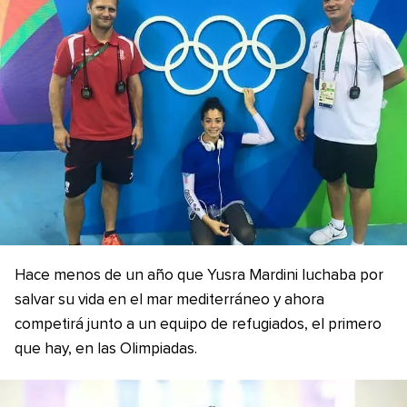
Hace menos de un año que Yusra Mardini luchaba por
salvar su vida en el mar mediterráneo y ahora
competirá junto a un equipo de refugiados, el primero
que hay, en las Olimpiadas.