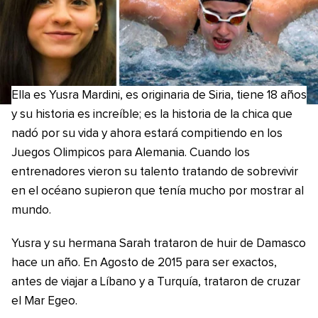
Ella es Yusra Mardini, es originaria de Siria, tiene 18 años
y su historia es increíble; es la historia de la chica que
nadó por su vida y ahora estará compitiendo en los
Juegos Olimpicos para Alemania. Cuando los
entrenadores vieron su talento tratando de sobrevivir
en el océano supieron que tenía mucho por mostrar al
mundo.
Yusra y su hermana Sarah trataron de huir de Damasco
hace un año. En Agosto de 2015 para ser exactos,
antes de viajar a Líbano y a Turquía, trataron de cruzar
el Mar Egeo.