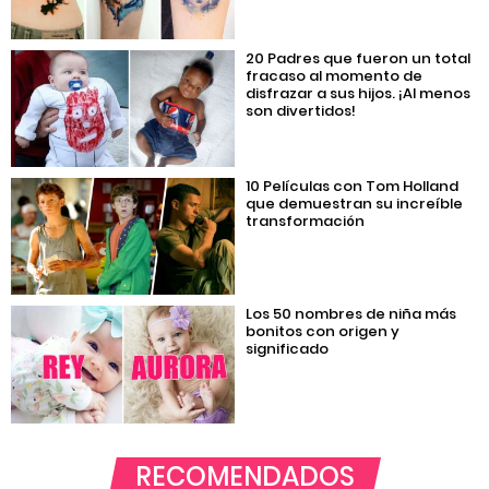
20 Padres que fueron un total
fracaso al momento de
disfrazar a sus hijos. ¡Al menos
son divertidos!
10 Películas con Tom Holland
que demuestran su increíble
transformación
Los 50 nombres de niña más
bonitos con origen y
significado
RECOMENDADOS