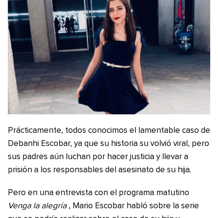
Prácticamente, todos conocimos el lamentable caso de
Debanhi Escobar, ya que su historia su volvió viral, pero
sus padres aún luchan por hacer justicia y llevar a
prisión a los responsables del asesinato de su hija.
Pero en una entrevista con el programa matutino
Venga la alegría
, Mario Escobar habló sobre la serie