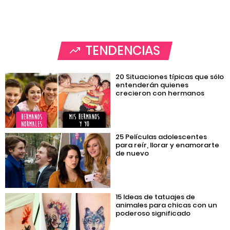
TENDENCIAS
20 Situaciones típicas que sólo
entenderán quienes
crecieron con hermanos
25 Películas adolescentes
para reír, llorar y enamorarte
de nuevo
15 Ideas de tatuajes de
animales para chicas con un
poderoso significado