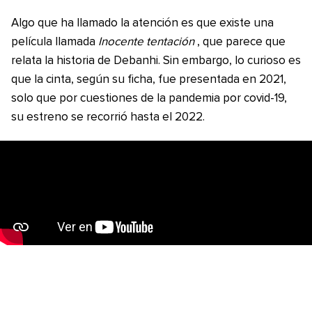
Algo que ha llamado la atención es que existe una
película llamada
Inocente tentación
, que parece que
relata la historia de Debanhi. Sin embargo, lo curioso es
que la cinta, según su ficha, fue presentada en 2021,
solo que por cuestiones de la pandemia por covid-19,
su estreno se recorrió hasta el 2022.