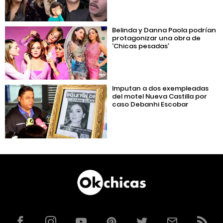
Belinda y Danna Paola podrían
protagonizar una obra de
‘Chicas pesadas’
Imputan a dos exempleadas
del motel Nueva Castilla por
caso Debanhi Escobar