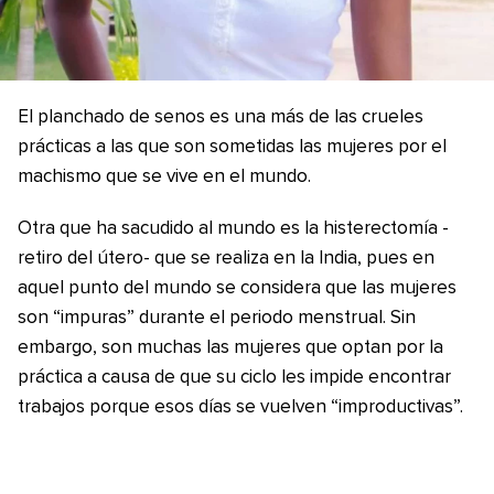
El planchado de senos es una más de las crueles
prácticas a las que son sometidas las mujeres por el
machismo que se vive en el mundo.
Otra que ha sacudido al mundo es la histerectomía -
retiro del útero- que se realiza en la India, pues en
aquel punto del mundo se considera que las mujeres
son “impuras” durante el periodo menstrual. Sin
embargo, son muchas las mujeres que optan por la
práctica a causa de que su ciclo les impide encontrar
trabajos porque esos días se vuelven “improductivas”.