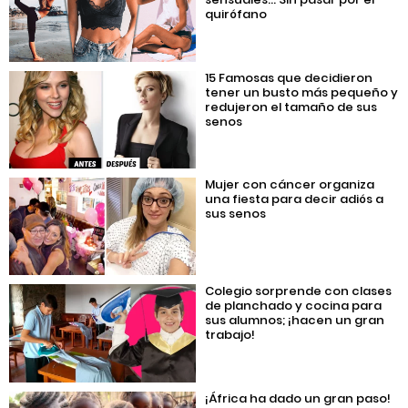
quirófano
15 Famosas que decidieron
tener un busto más pequeño y
redujeron el tamaño de sus
senos
Mujer con cáncer organiza
una fiesta para decir adiós a
sus senos
Colegio sorprende con clases
de planchado y cocina para
sus alumnos; ¡hacen un gran
trabajo!
¡África ha dado un gran paso!