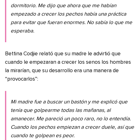
dormitorio. Me dijo que ahora que me habían
empezado a crecer los pechos había una práctica
para evitar que fueran enormes. No sabía lo que me
esperaba.
Bettina Codjie relató que su madre le advirtió que
cuando le empezaran a crecer los senos los hombres
la mirarían, que su desarrollo era una manera de
“provocarlos”:
Mi madre fue a buscar un bastón y me explicó que
tenía que golpearme todas las mañanas, al
amanecer. Me pareció un poco raro, no lo entendía.
Cuando los pechos empiezan a crecer duele, así que
cuando te golpean es peor.