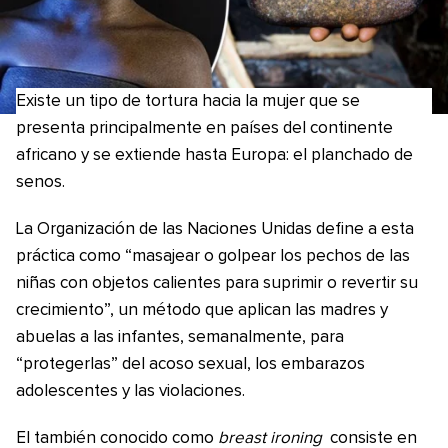
Existe un tipo de tortura hacia la mujer que se
presenta principalmente en países del continente
africano y se extiende hasta Europa: el planchado de
senos.
La Organización de las Naciones Unidas define a esta
práctica como “masajear o golpear los pechos de las
niñas con objetos calientes para suprimir o revertir su
crecimiento”, un método que aplican las madres y
abuelas a las infantes, semanalmente, para
“protegerlas” del acoso sexual, los embarazos
adolescentes y las violaciones.
El también conocido como
breast ironing
consiste en