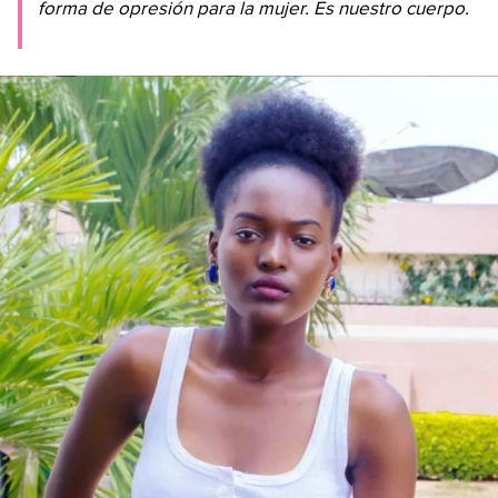
forma de opresión para la mujer. Es nuestro cuerpo.