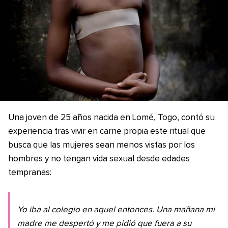
Una joven de 25 años nacida en Lomé, Togo, contó su
experiencia tras vivir en carne propia este ritual que
busca que las mujeres sean menos vistas por los
hombres y no tengan vida sexual desde edades
tempranas:
Yo iba al colegio en aquel entonces. Una mañana mi
madre me despertó y me pidió que fuera a su