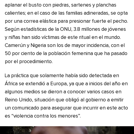
aplanar el busto con piedras, sartenes y planchas
calientes; en el caso de las familias adineradas, se opta
por una correa elástica para presionar fuerte el pecho.
Según estadísticas de la ONU, 3.8 millones de jóvenes
y niñas han sido víctimas de este ritual en el mundo.
Camerún y Nigeria son los de mayor incidencia, con el
50 por ciento de la población femenina que ha pasado
por el procedimiento.
La práctica que solamente había sido detectada en
África se extendió a Europa, ya que a inicios del año en
algunos medios se dieron a conocer varios casos en
Reino Unido, situación que obligó al gobierno a emitir
un comunicado para asegurar que incurrir en este acto
es “violencia contra los menores”.