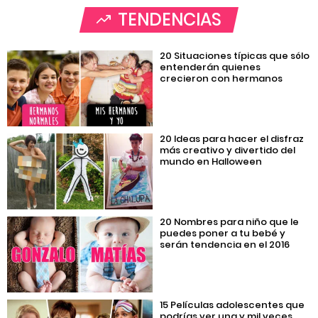
TENDENCIAS
20 Situaciones típicas que sólo
entenderán quienes
crecieron con hermanos
20 Ideas para hacer el disfraz
más creativo y divertido del
mundo en Halloween
20 Nombres para niño que le
puedes poner a tu bebé y
serán tendencia en el 2016
15 Películas adolescentes que
podrías ver una y mil veces