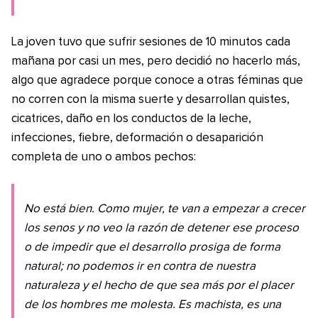
La joven tuvo que sufrir sesiones de 10 minutos cada
mañana por casi un mes, pero decidió no hacerlo más,
algo que agradece porque conoce a otras féminas que
no corren con la misma suerte y desarrollan quistes,
cicatrices, daño en los conductos de la leche,
infecciones, fiebre, deformación o desaparición
completa de uno o ambos pechos:
No está bien. Como mujer, te van a empezar a crecer
los senos y no veo la razón de detener ese proceso
o de impedir que el desarrollo prosiga de forma
natural; no podemos ir en contra de nuestra
naturaleza y el hecho de que sea más por el placer
de los hombres me molesta. Es machista, es una