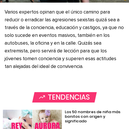
Varios expertos opinan que el único camino para
reducir o erradicar las agresiones sexistas quizá sea a
través de la conciencia, educación y castigos, ya que no
solo sucede en eventos masivos, también en los
autobuses, la oficina y en la calle. Quizás sea
extremista, pero servirá de lección para que los
jóvenes tomen conciencia y superen esas actitudes
tan alejadas del ideal de convivencia.
TENDENCIAS
Los 50 nombres de niña más
bonitos con origen y
significado