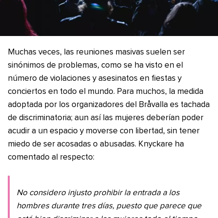
Muchas veces, las reuniones masivas suelen ser
sinónimos de problemas, como se ha visto en el
número de violaciones y asesinatos en fiestas y
conciertos en todo el mundo. Para muchos, la medida
adoptada por los organizadores del Bråvalla es tachada
de discriminatoria; aun así las mujeres deberían poder
acudir a un espacio y moverse con libertad, sin tener
miedo de ser acosadas o abusadas. Knyckare ha
comentado al respecto:
No considero injusto prohibir la entrada a los
hombres durante tres días, puesto que parece que