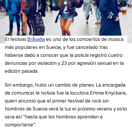
El festival
Bråvalla
es uno de los conciertos de música
más populares en Suecia, y fue cancelado tras
haberse dado a conocer que la policía registró cuatro
denuncias por violación y 23 por agresión sexual en la
edición pasada.
Sin embargo, hubo un cambio de planes. La encargada
de comunicar la noticia fue la locutora Emma Knyckare,
quien anunció que el primer festival de rock sin
hombres de Suecia verá la luz el próximo verano y esto
sera así “hasta que los hombres aprendan a
comportarse”.