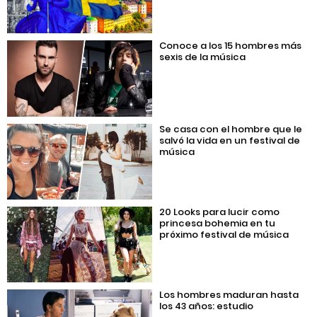
Conoce a los 15 hombres más
sexis de la música
Se casa con el hombre que le
salvó la vida en un festival de
música
20 Looks para lucir como
princesa bohemia en tu
próximo festival de música
Los hombres maduran hasta
los 43 años: estudio