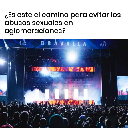
¿Es este el camino para evitar los
abusos sexuales en
aglomeraciones?