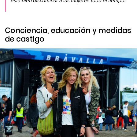
está bien discriminar a las mujeres todo el tiempo.
Conciencia, educación y medidas
de castigo