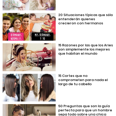
20 Situaciones típicas que sólo
entenderán quienes
crecieron con hermanos
15 Razones por las que los Aries
son simplemente los mejores
que habitan el mundo
15 Cortes que no
comprometen para nada el
largo de tu cabello
50 Preguntas que son la guía
perfecta para que un hombre
sepa todo sobre una chica