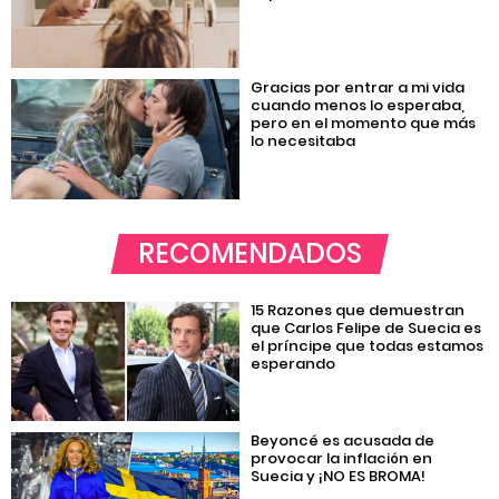
Gracias por entrar a mi vida
cuando menos lo esperaba,
pero en el momento que más
lo necesitaba
RECOMENDADOS
15 Razones que demuestran
que Carlos Felipe de Suecia es
el príncipe que todas estamos
esperando
Beyoncé es acusada de
provocar la inflación en
Suecia y ¡NO ES BROMA!