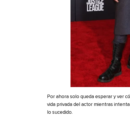
Por ahora solo queda esperar y ver c
vida privada del actor mientras intent
lo sucedido.