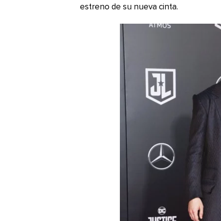
estreno de su nueva cinta.