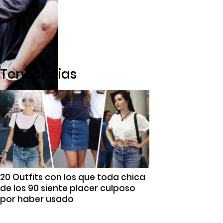
Tendencias
20 Outfits con los que toda chica
de los 90 siente placer culposo
por haber usado