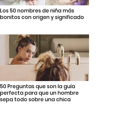
Los 50 nombres de niña más
bonitos con origen y significado
50 Preguntas que son la guía
perfecta para que un hombre
sepa todo sobre una chica