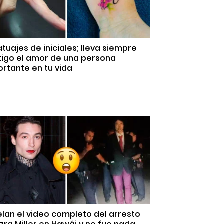
atuajes de iniciales; lleva siempre
tigo el amor de una persona
rtante en tu vida
lan el video completo del arresto