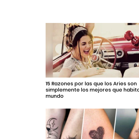
15 Razones por las que los Aries son
simplemente los mejores que habita
mundo