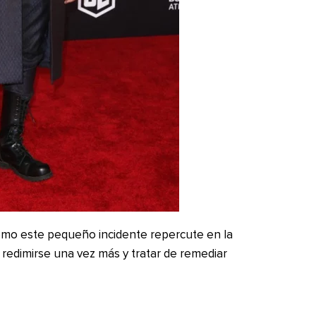
ómo este pequeño incidente repercute en la
a redimirse una vez más y tratar de remediar