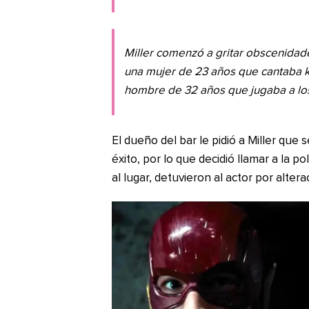
Miller comenzó a gritar obscenidad
una mujer de 23 años que cantaba 
hombre de 32 años que jugaba a lo
El dueño del bar le pidió a Miller que
éxito, por lo que decidió llamar a la p
al lugar, detuvieron al actor por alter