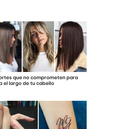
Cortes que no comprometen para
 el largo de tu cabello