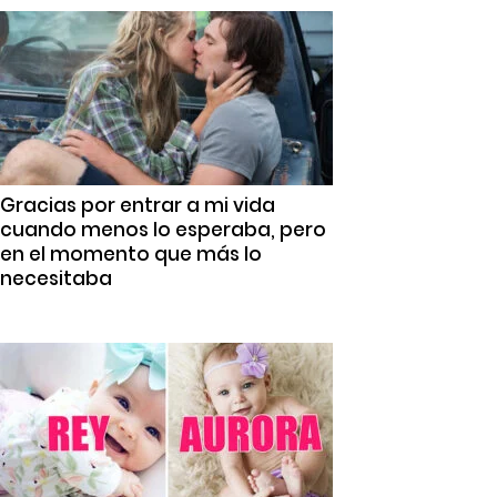
Gracias por entrar a mi vida
cuando menos lo esperaba, pero
en el momento que más lo
necesitaba