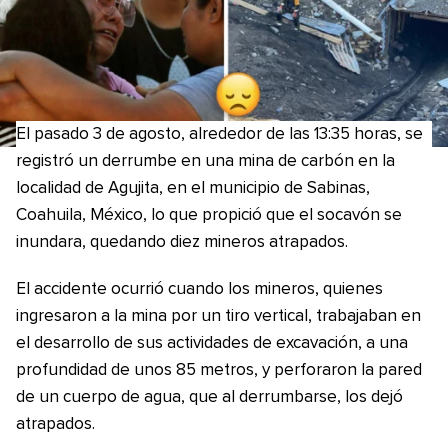
El pasado 3 de agosto, alrededor de las 13:35 horas, se
registró un derrumbe en una mina de carbón en la
localidad de Agujita, en el municipio de Sabinas,
Coahuila, México, lo que propició que el socavón se
inundara, quedando diez mineros atrapados.
El accidente ocurrió cuando los mineros, quienes
ingresaron a la mina por un tiro vertical, trabajaban en
el desarrollo de sus actividades de excavación, a una
profundidad de unos 85 metros, y perforaron la pared
de un cuerpo de agua, que al derrumbarse, los dejó
atrapados.