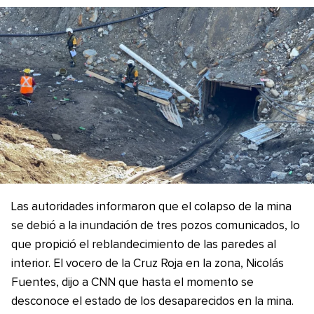
Las autoridades informaron que el colapso de la mina
se debió a la inundación de tres pozos comunicados, lo
que propició el reblandecimiento de las paredes al
interior. El vocero de la Cruz Roja en la zona, Nicolás
Fuentes, dijo a CNN que hasta el momento se
desconoce el estado de los desaparecidos en la mina.