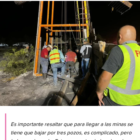
Es importante resaltar que para llegar a las minas se
tiene que bajar por tres pozos, es complicado, pero