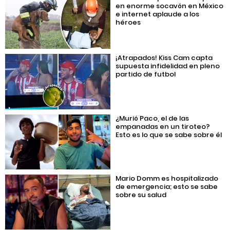
en enorme socavón en México
e internet aplaude a los
héroes
¡Atrapados! Kiss Cam capta
supuesta infidelidad en pleno
partido de futbol
¿Murió Paco, el de las
empanadas en un tiroteo?
Esto es lo que se sabe sobre él
Mario Domm es hospitalizado
de emergencia; esto se sabe
sobre su salud