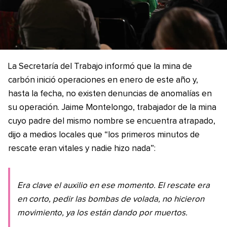
La Secretaría del Trabajo informó que la mina de
carbón inició operaciones en enero de este año y,
hasta la fecha, no existen denuncias de anomalías en
su operación. Jaime Montelongo, trabajador de la mina
cuyo padre del mismo nombre se encuentra atrapado,
dijo a medios locales que “los primeros minutos de
rescate eran vitales y nadie hizo nada”:
Era clave el auxilio en ese momento. El rescate era
en corto, pedir las bombas de volada, no hicieron
movimiento, ya los están dando por muertos.