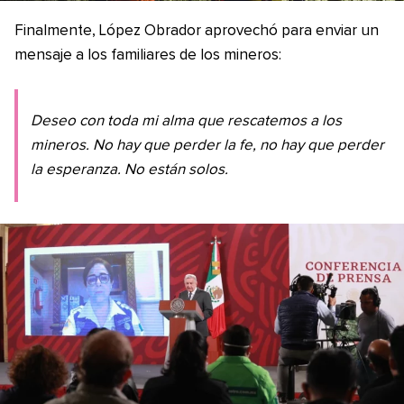
Finalmente, López Obrador aprovechó para enviar un
mensaje a los familiares de los mineros:
Deseo con toda mi alma que rescatemos a los
mineros. No hay que perder la fe, no hay que perder
la esperanza. No están solos.