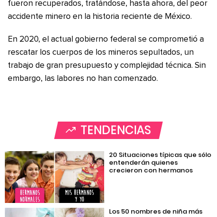
fueron recuperados, tratándose, hasta ahora, del peor
accidente minero en la historia reciente de México.
En 2020, el actual gobierno federal se comprometió a
rescatar los cuerpos de los mineros sepultados, un
trabajo de gran presupuesto y complejidad técnica. Sin
embargo, las labores no han comenzado.
TENDENCIAS
20 Situaciones típicas que sólo
entenderán quienes
crecieron con hermanos
Los 50 nombres de niña más