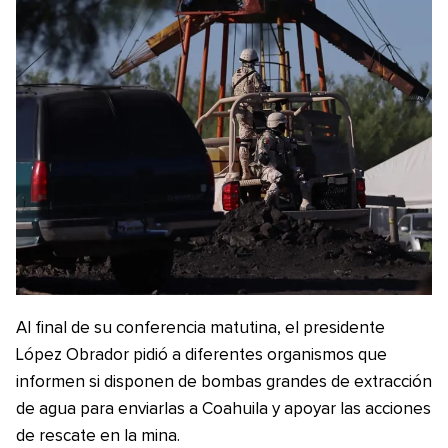
Al final de su conferencia matutina, el presidente
López Obrador pidió a diferentes organismos que
informen si disponen de bombas grandes de extracción
de agua para enviarlas a Coahuila y apoyar las acciones
de rescate en la mina.