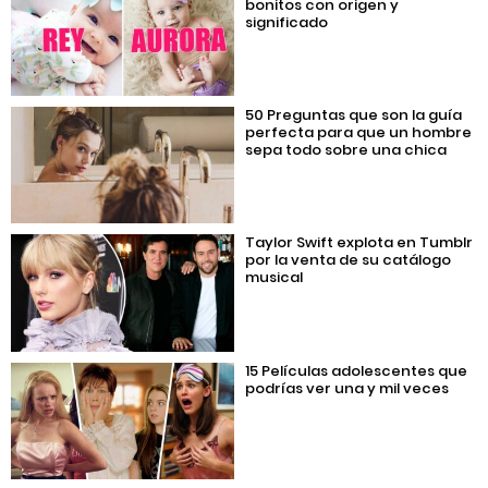
bonitos con origen y
significado
50 Preguntas que son la guía
perfecta para que un hombre
sepa todo sobre una chica
Taylor Swift explota en Tumblr
por la venta de su catálogo
musical
15 Películas adolescentes que
podrías ver una y mil veces