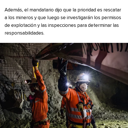
Además, el mandatario dijo que la prioridad es rescatar
a los mineros y que luego se investigarán los permisos
de explotación y las inspecciones para determinar las
responsabilidades.