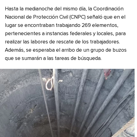
Hasta la medianoche del mismo día, la Coordinación
Nacional de Protección Civil (CNPC) señaló que en el
lugar se encontraban trabajando 269 elementos,
pertenecientes a instancias federales y locales, para
realizar las labores de rescate de los trabajadores.
Además, se esperaba el arribo de un grupo de buzos
que se sumarán a las tareas de búsqueda.