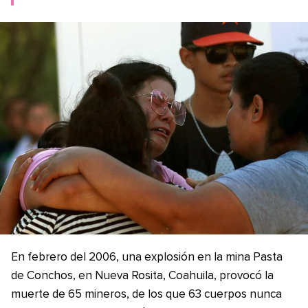
En febrero del 2006, una explosión en la mina Pasta
de Conchos, en Nueva Rosita, Coahuila, provocó la
muerte de 65 mineros, de los que 63 cuerpos nunca