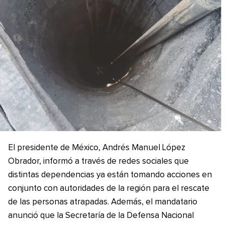
El presidente de México, Andrés Manuel López
Obrador, informó a través de redes sociales que
distintas dependencias ya están tomando acciones en
conjunto con autoridades de la región para el rescate
de las personas atrapadas. Además, el mandatario
anunció que la Secretaría de la Defensa Nacional