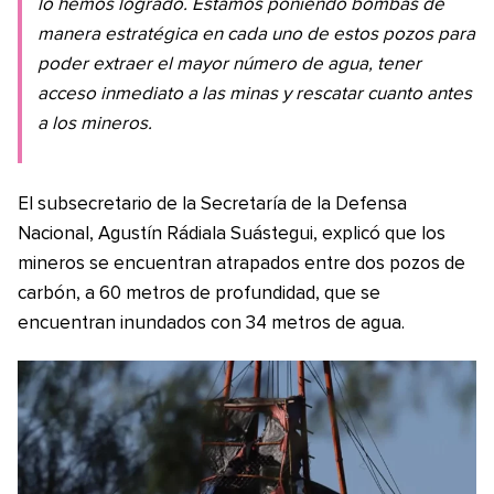
lo hemos logrado. Estamos poniendo bombas de
manera estratégica en cada uno de estos pozos para
poder extraer el mayor número de agua, tener
acceso inmediato a las minas y rescatar cuanto antes
a los mineros.
El subsecretario de la Secretaría de la Defensa
Nacional, Agustín Rádiala Suástegui, explicó que los
mineros se encuentran atrapados entre dos pozos de
carbón, a 60 metros de profundidad, que se
encuentran inundados con 34 metros de agua.