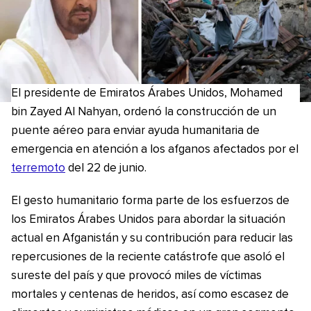
El presidente de Emiratos Árabes Unidos, Mohamed
bin Zayed Al Nahyan, ordenó la construcción de un
puente aéreo para enviar ayuda humanitaria de
emergencia en atención a los afganos afectados por el
terremoto
del 22 de junio.
El gesto humanitario forma parte de los esfuerzos de
los Emiratos Árabes Unidos para abordar la situación
actual en Afganistán y su contribución para reducir las
repercusiones de la reciente catástrofe que asoló el
sureste del país y que provocó miles de víctimas
mortales y centenas de heridos, así como escasez de