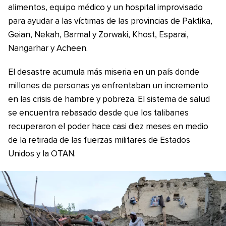
alimentos, equipo médico y un hospital improvisado
para ayudar a las víctimas de las provincias de Paktika,
Geian, Nekah, Barmal y Zorwaki, Khost, Esparai,
Nangarhar y Acheen.
El desastre acumula más miseria en un país donde
millones de personas ya enfrentaban un incremento
en las crisis de hambre y pobreza. El sistema de salud
se encuentra rebasado desde que los talibanes
recuperaron el poder hace casi diez meses en medio
de la retirada de las fuerzas militares de Estados
Unidos y la OTAN.