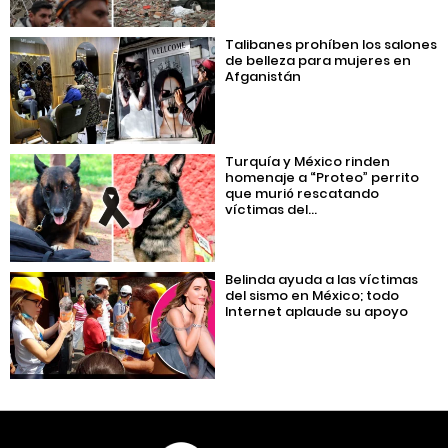
Talibanes prohíben los salones
de belleza para mujeres en
Afganistán
Turquía y México rinden
homenaje a “Proteo” perrito
que murió rescatando
víctimas del...
Belinda ayuda a las víctimas
del sismo en México; todo
Internet aplaude su apoyo