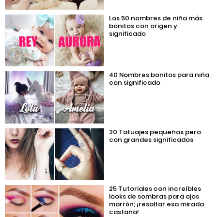
Los 50 nombres de niña más
bonitos con origen y
significado
40 Nombres bonitos para niña
con significado
20 Tatuajes pequeños pero
con grandes significados
25 Tutoriales con increíbles
looks de sombras para ojos
marrón; ¡resaltar esa mirada
castaña!