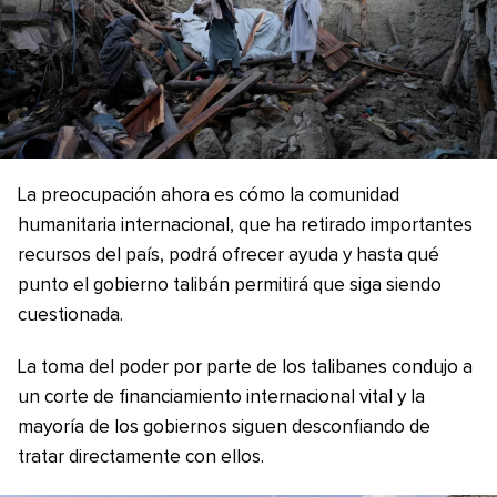
La preocupación ahora es cómo la comunidad
humanitaria internacional, que ha retirado importantes
recursos del país, podrá ofrecer ayuda y hasta qué
punto el gobierno talibán permitirá que siga siendo
cuestionada.
La toma del poder por parte de los talibanes condujo a
un corte de financiamiento internacional vital y la
mayoría de los gobiernos siguen desconfiando de
tratar directamente con ellos.