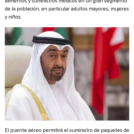
alimentos y suministros médicos en un gran segmento
de la población, en particular adultos mayores, mujeres
y niños.
El puente aéreo permitirá el suministro de paquetes de