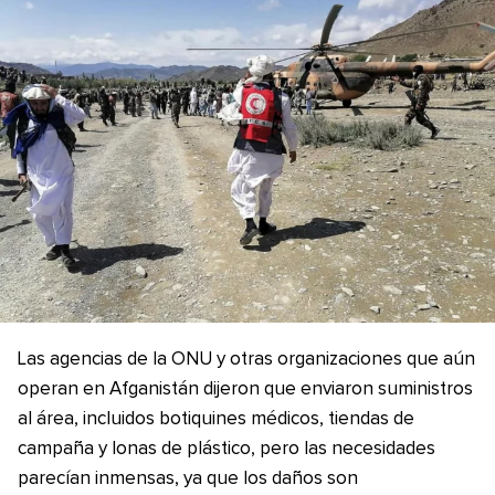
Las agencias de la ONU y otras organizaciones que aún
operan en Afganistán dijeron que enviaron suministros
al área, incluidos botiquines médicos, tiendas de
campaña y lonas de plástico, pero las necesidades
parecían inmensas, ya que los daños son