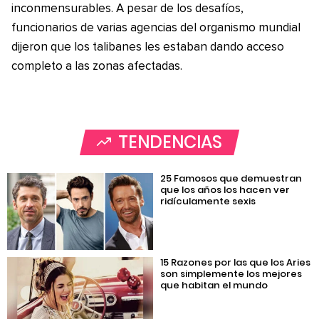
inconmensurables. A pesar de los desafíos,
funcionarios de varias agencias del organismo mundial
dijeron que los talibanes les estaban dando acceso
completo a las zonas afectadas.
TENDENCIAS
25 Famosos que demuestran
que los años los hacen ver
ridículamente sexis
15 Razones por las que los Aries
son simplemente los mejores
que habitan el mundo