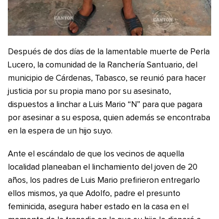
Después de dos días de la lamentable muerte de Perla
Lucero, la comunidad de la Ranchería Santuario, del
municipio de Cárdenas, Tabasco, se reunió para hacer
justicia por su propia mano por su asesinato,
dispuestos a linchar a Luis Mario “N” para que pagara
por asesinar a su esposa, quien además se encontraba
en la espera de un hijo suyo.
Ante el escándalo de que los vecinos de aquella
localidad planeaban el linchamiento del joven de 20
años, los padres de Luis Mario prefirieron entregarlo
ellos mismos, ya que Adolfo, padre el presunto
feminicida, asegura haber estado en la casa en el