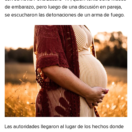
de embarazo, pero luego de una discusión en pareja,
se escucharon las detonaciones de un arma de fuego.
Las autoridades llegaron al lugar de los hechos donde