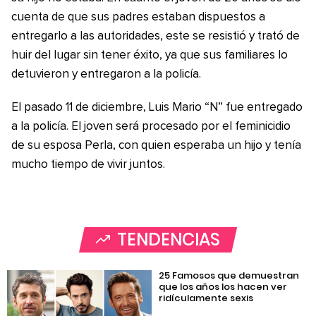
cuenta de que sus padres estaban dispuestos a
entregarlo a las autoridades, este se resistió y trató de
huir del lugar sin tener éxito, ya que sus familiares lo
detuvieron y entregaron a la policía.
El pasado 11 de diciembre, Luis Mario “N” fue entregado
a la policía. El joven será procesado por el feminicidio
de su esposa Perla, con quien esperaba un hijo y tenía
mucho tiempo de vivir juntos.
TENDENCIAS
25 Famosos que demuestran
que los años los hacen ver
ridículamente sexis