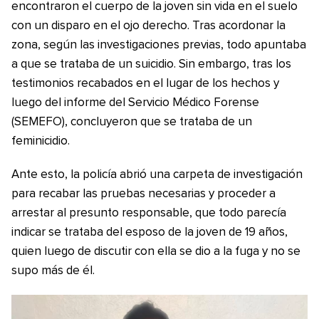
encontraron el cuerpo de la joven sin vida en el suelo
con un disparo en el ojo derecho. Tras acordonar la
zona, según las investigaciones previas, todo apuntaba
a que se trataba de un suicidio. Sin embargo, tras los
testimonios recabados en el lugar de los hechos y
luego del informe del Servicio Médico Forense
(SEMEFO), concluyeron que se trataba de un
feminicidio.
Ante esto, la policía abrió una carpeta de investigación
para recabar las pruebas necesarias y proceder a
arrestar al presunto responsable, que todo parecía
indicar se trataba del esposo de la joven de 19 años,
quien luego de discutir con ella se dio a la fuga y no se
supo más de él.