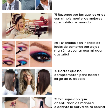
15 Razones por las que los Aries
son simplemente los mejores
que habitan el mundo
25 Tutoriales con increíbles
looks de sombras para ojos
marrón; ¡resaltar esa mirada
castaña!
15 Cortes que no
comprometen para nada el
largo de tu cabello
15 Tatuajes con que
acentuarán de manera
elegante la curva de tu espina