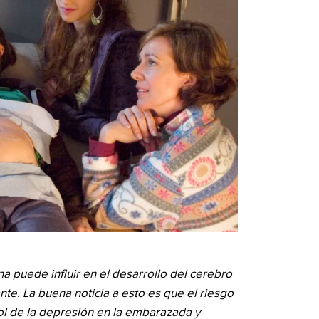
a puede influir en el desarrollo del cerebro
e. La buena noticia a esto es que el riesgo
ol de la depresión en la embarazada y