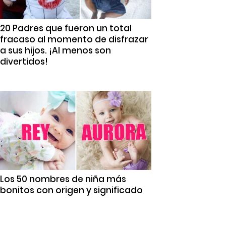
20 Padres que fueron un total
fracaso al momento de disfrazar
a sus hijos. ¡Al menos son
divertidos!
Los 50 nombres de niña más
bonitos con origen y significado