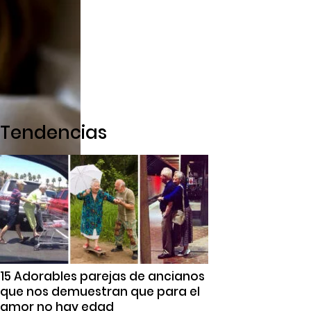
Tendencias
15 Adorables parejas de ancianos
que nos demuestran que para el
amor no hay edad