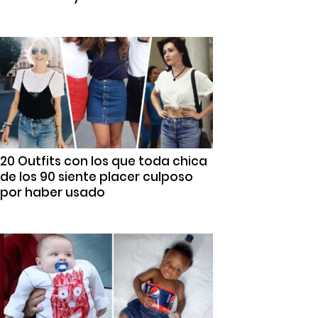
20 Outfits con los que toda chica
de los 90 siente placer culposo
por haber usado