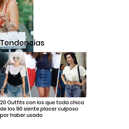
Tendencias
20 Outfits con los que toda chica
de los 90 siente placer culposo
por haber usado