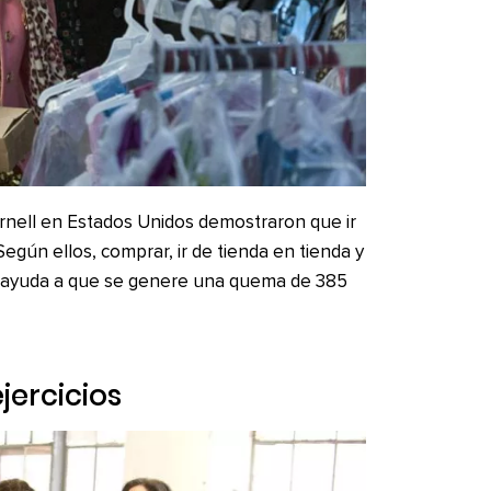
Cornell en Estados Unidos demostraron que ir
egún ellos, comprar, ir de tienda en tienda y
 ayuda a que se genere una quema de 385
jercicios