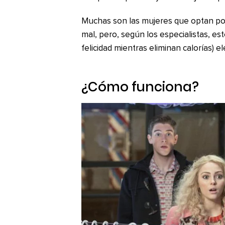
Muchas son las mujeres que optan po
mal, pero, según los especialistas, es
felicidad mientras eliminan calorías) e
¿Cómo funciona?