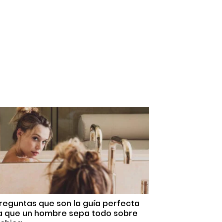
reguntas que son la guía perfecta
a que un hombre sepa todo sobre