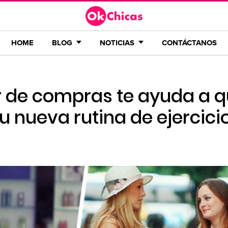
HOME
BLOG
NOTICIAS
CONTÁCTANOS
r de compras te ayuda a 
tu nueva rutina de ejercici