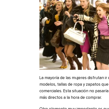
La mayoría de las mujeres disfrutan ir
modelos, tallas de ropa y zapatos qu
comerciales. Esta situación no pasaría
más directos a la hora de comprar.