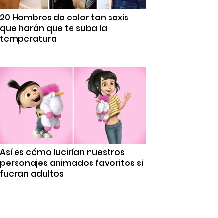
20 Hombres de color tan sexis
que harán que te suba la
temperatura
Así es cómo lucirían nuestros
personajes animados favoritos si
fueran adultos