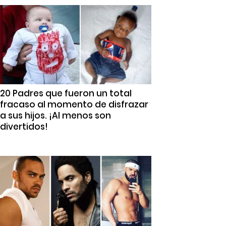
20 Padres que fueron un total
fracaso al momento de disfrazar
a sus hijos. ¡Al menos son
divertidos!