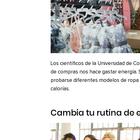
Los científicos de la Universidad de 
de compras nos hace gastar energía. S
probarse diferentes modelos de ropa
calorías.
Cambia tu rutina de e