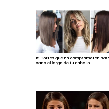
15 Cortes que no comprometen par
nada el largo de tu cabello