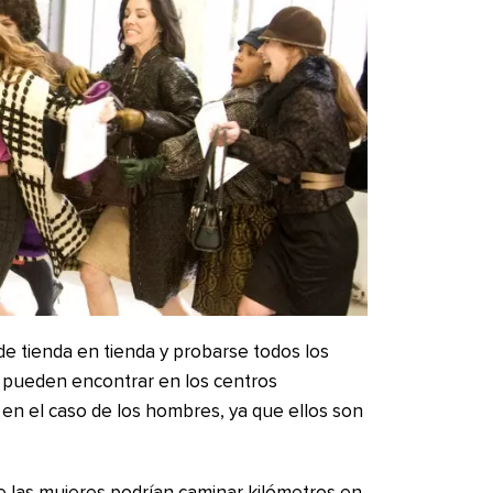
 de tienda en tienda y probarse todos los
e pueden encontrar en los centros
 en el caso de los hombres, ya que ellos son