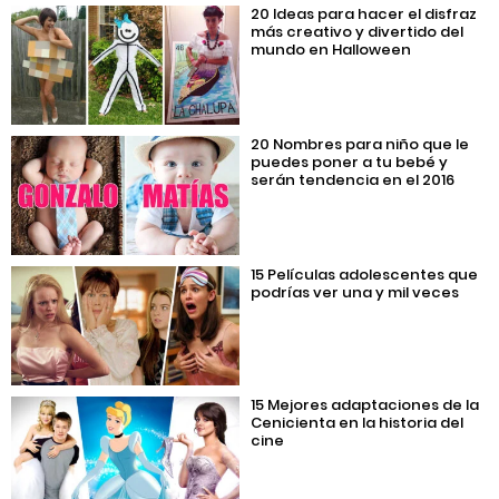
20 Ideas para hacer el disfraz
más creativo y divertido del
mundo en Halloween
20 Nombres para niño que le
puedes poner a tu bebé y
serán tendencia en el 2016
15 Películas adolescentes que
podrías ver una y mil veces
15 Mejores adaptaciones de la
Cenicienta en la historia del
cine