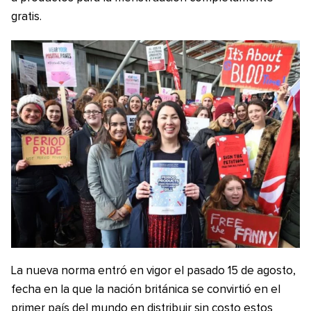
gratis.
La nueva norma entró en vigor el pasado 15 de agosto,
fecha en la que la nación británica se convirtió en el
primer país del mundo en distribuir sin costo estos