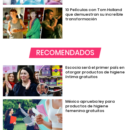
10 Películas con Tom Holland
que demuestran su increíble
transformación
RECOMENDADOS
Escocia será el primer país en
otorgar productos de higiene
íntima gratuitos
México aprueba ley para
productos de higiene
femenina gratuitos