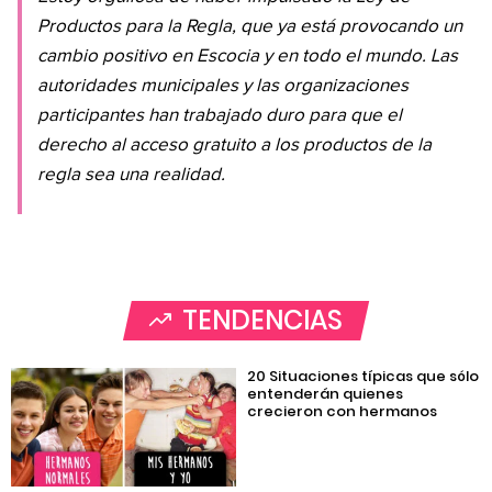
Productos para la Regla, que ya está provocando un
cambio positivo en Escocia y en todo el mundo. Las
autoridades municipales y las organizaciones
participantes han trabajado duro para que el
derecho al acceso gratuito a los productos de la
regla sea una realidad.
TENDENCIAS
20 Situaciones típicas que sólo
entenderán quienes
crecieron con hermanos