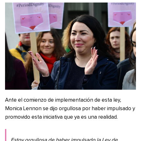
Ante el comienzo de implementación de esta ley,
Monica Lennon se dijo orgullosa por haber impulsado y
promovido esta iniciativa que ya es una realidad.
Estoy orgullosa de haber impulsado la Ley de