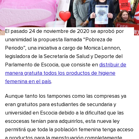
El pasado 24 de noviembre de 2020 se aprobó por
unanimidad la propuesta llamada “Pobreza de
Periodo”, una iniciativa a cargo de Monica Lennon,
legisladora de la Secretaría de Salud y Deporte del
Parlamento de Escocia, que consiste en
distribuir de
manera gratuita todos los productos de higiene
femenina en el país
.
Aunque tanto los tampones como las compresas ya
eran gratuitos para estudiantes de secundaria y
universidad en Escocia debido a la dificultad que las
escocesas tenían para adquirirlos, esta nueva ley
permitirá que toda la población femenina tenga acceso
a productos para la menstruación completamente