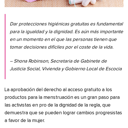
Dar protecciones higiénicas gratuitas es fundamental
para la igualdad y la dignidad. Es aún más importante
en un momento en el que las personas tienen que
tomar decisiones difíciles por el coste de la vida.
– Shona Robinson, Secretaria de Gabinete de
Justicia Social, Vivienda y Gobierno Local de Escocia
La aprobación del derecho al acceso gratuito a los
productos para la menstruación es un gran paso para
las activistas en pro de la dignidad de la regla, que
demuestra que se pueden lograr cambios progresistas
a favor de la mujer.