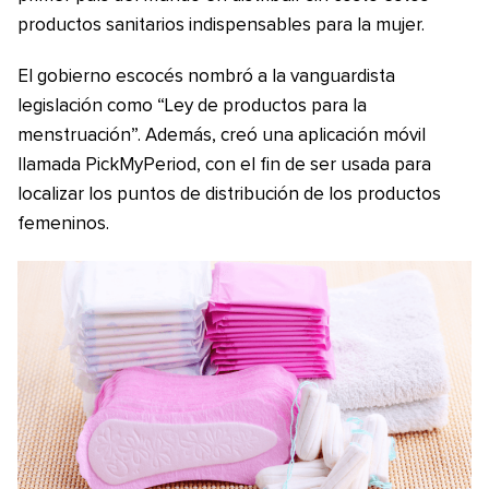
productos sanitarios indispensables para la mujer.
El gobierno escocés nombró a la vanguardista
legislación como “Ley de productos para la
menstruación”. Además, creó una aplicación móvil
llamada PickMyPeriod, con el fin de ser usada para
localizar los puntos de distribución de los productos
femeninos.