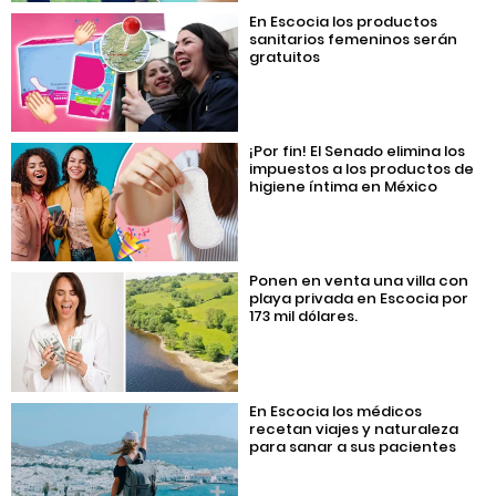
En Escocia los productos
sanitarios femeninos serán
gratuitos
¡Por fin! El Senado elimina los
impuestos a los productos de
higiene íntima en México
Ponen en venta una villa con
playa privada en Escocia por
173 mil dólares.
En Escocia los médicos
recetan viajes y naturaleza
para sanar a sus pacientes