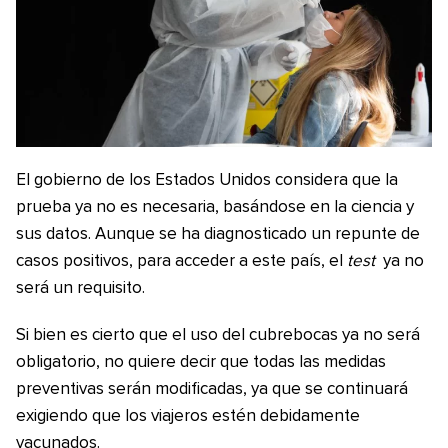
El gobierno de los Estados Unidos considera que la
prueba ya no es necesaria, basándose en la ciencia y
sus datos. Aunque se ha diagnosticado un repunte de
casos positivos, para acceder a este país, el
test
ya no
será un requisito.
Si bien es cierto que el uso del cubrebocas ya no será
obligatorio, no quiere decir que todas las medidas
preventivas serán modificadas, ya que se continuará
exigiendo que los viajeros estén debidamente
vacunados.