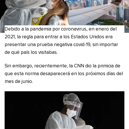
Debido a la pandemia por coronavirus, en enero del
2021, la regla para entrar a los Estados Unidos era
presentar una prueba negativa covid-19, sin importar
de qué país los visitabas.
Sin embargo, recientemente, la CNN dio la primicia de
que esta norma desaparecerá en los próximos días del
mes de junio.