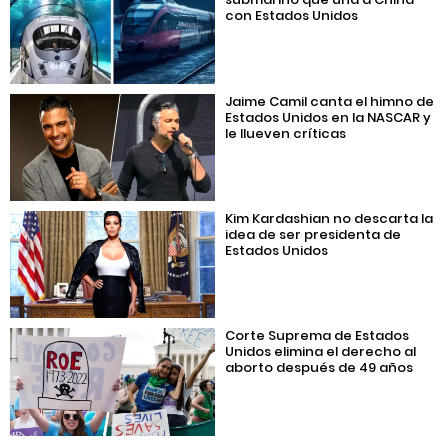
con Estados Unidos
Jaime Camil canta el himno de
Estados Unidos en la NASCAR y
le llueven críticas
Kim Kardashian no descarta la
idea de ser presidenta de
Estados Unidos
Corte Suprema de Estados
Unidos elimina el derecho al
aborto después de 49 años