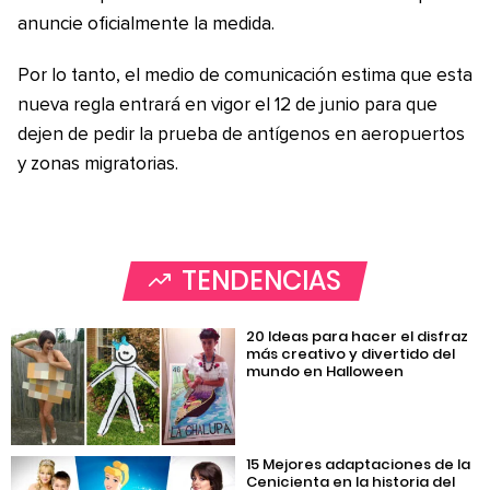
anuncie oficialmente la medida.
Por lo tanto, el medio de comunicación estima que esta
nueva regla entrará en vigor el 12 de junio para que
dejen de pedir la prueba de antígenos en aeropuertos
y zonas migratorias.
TENDENCIAS
20 Ideas para hacer el disfraz
más creativo y divertido del
mundo en Halloween
15 Mejores adaptaciones de la
Cenicienta en la historia del