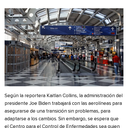
Según la reportera Kaitlan Collins, la administración del
presidente Joe Biden trabajará con las aerolíneas para
asegurarse de una transición sin problemas, para
adaptarse a los cambios. Sin embargo, se espera que
el Centro para el Control de Enfermedades sea quien