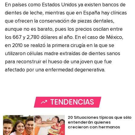
En países como Estados Unidos ya existen bancos de
dientes de leche, mientras que en España hay clínicas
que ofrecen la conservación de piezas dentales,
aunque no es barato, pues los precios oscilan entre
los 667 y 2,780 dólares al año. En el caso de México,
en 2010 se realizó la primera cirugía en la que se
utilizaron células madre extraídas de dientes sanos
para reconstruir el hueso de una joven que fue
afectado por una enfermedad degenerativa.
TENDENCIAS
20 Situaciones típicas que sólo
entenderán quienes
crecieron con hermanos