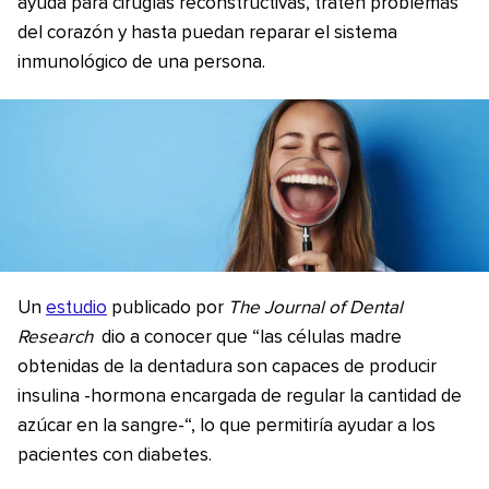
ayuda para cirugías reconstructivas, traten problemas
del corazón y hasta puedan reparar el sistema
inmunológico de una persona.
Un
estudio
publicado por
The Journal of Dental
Research
dio a conocer que “las células madre
obtenidas de la dentadura son capaces de producir
insulina -hormona encargada de regular la cantidad de
azúcar en la sangre-“, lo que permitiría ayudar a los
pacientes con diabetes.