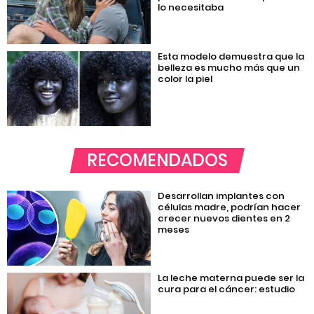
lo necesitaba
Esta modelo demuestra que la
belleza es mucho más que un
color la piel
RECOMENDADOS
Desarrollan implantes con
células madre, podrían hacer
crecer nuevos dientes en 2
meses
La leche materna puede ser la
cura para el cáncer: estudio