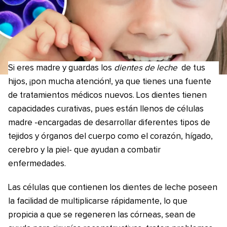
Si eres madre y guardas los
dientes de leche
de tus
hijos, ¡pon mucha atención!, ya que tienes una fuente
de tratamientos médicos nuevos. Los dientes tienen
capacidades curativas, pues están llenos de células
madre -encargadas de desarrollar diferentes tipos de
tejidos y órganos del cuerpo como el corazón, hígado,
cerebro y la piel- que ayudan a combatir
enfermedades.
Las células que contienen los dientes de leche poseen
la facilidad de multiplicarse rápidamente, lo que
propicia a que se regeneren las córneas, sean de