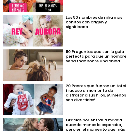
Los 50 nombres de niña más
bonitos con origen y
significado
50 Preguntas que son la guía
perfecta para que un hombre
sepa todo sobre una chica
20 Padres que fueron un total
fracaso al momento de
disfrazar a sus hijos. ¡Al menos
son divertidos!
Gracias por entrar a mi vida
cuando menos lo esperaba,
pero en el momento que más