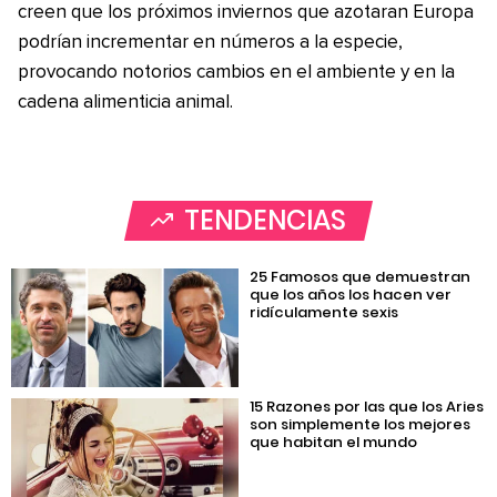
creen que los próximos inviernos que azotaran Europa
podrían incrementar en números a la especie,
provocando notorios cambios en el ambiente y en la
cadena alimenticia animal.
TENDENCIAS
25 Famosos que demuestran
que los años los hacen ver
ridículamente sexis
15 Razones por las que los Aries
son simplemente los mejores
que habitan el mundo