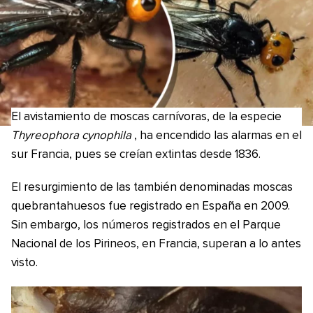
El avistamiento de moscas carnívoras, de la especie
Thyreophora cynophila
, ha encendido las alarmas en el
sur Francia, pues se creían extintas desde 1836.
El resurgimiento de las también denominadas moscas
quebrantahuesos fue registrado en España en 2009.
Sin embargo, los números registrados en el Parque
Nacional de los Pirineos, en Francia, superan a lo antes
visto.