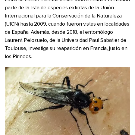
parte de la lista de especies extintas de la Unión
Internacional para la Conservación de la Naturaleza
(UICN) hasta 2009, cuando fueron vistas en localidades
de España. Además, desde 2018, el entomólogo
Laurent Pelozuelo, de la Universidad Paul Sabatier de
Toulouse, investiga su reaparición en Francia, justo en
los Pirineos.