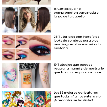
15 Cortes que no
comprometen para nada el
largo de tu cabello
25 Tutoriales con increíbles
looks de sombras para ojos
marrón; ¡resaltar esa mirada
castaña!
19 Tatuajes que puedes
regalar a mamá y demostrarle
que tu amor es para siempre
Las 35 mejores caricaturas
que toda niña noventera vio.
¡A recordar se ha dicho!