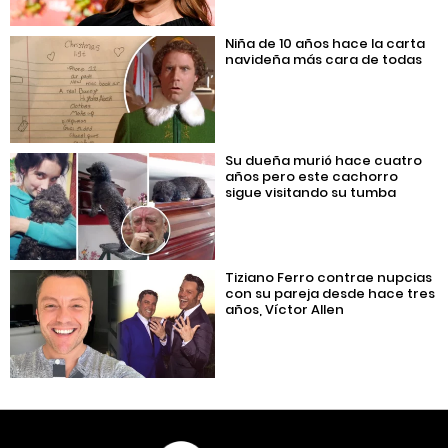
Niña de 10 años hace la carta
navideña más cara de todas
Su dueña murió hace cuatro
años pero este cachorro
sigue visitando su tumba
Tiziano Ferro contrae nupcias
con su pareja desde hace tres
años, Víctor Allen