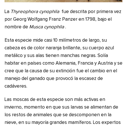
La
Thyreophora cynophila
fue descrita por primera vez
por Georg Wolfgang Franz Panzer en 1798, bajo el
nombre de
Musca cynophila
.
Esta especie mide casi 10 milímetros de largo, su
cabeza es de color naranja brillante, su cuerpo azul
metálico y sus alas tienen manchas negras. Solía
habitar en países como Alemania, Francia y Austria y se
cree que la causa de su extinción fue el cambio en el
manejo del ganado que provocó la escasez de
cadáveres.
Las moscas de esta especie son más activas en
invierno, momento en que sus larvas se alimentan de
los restos de animales que se descomponen en la
nieve, en su mayoría grandes mamíferos. Los expertos