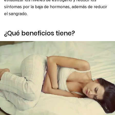
estabilizar los niveles de estrógeno y reducir los
síntomas por la baja de hormonas, además de reducir
el sangrado.
¿Qué beneficios tiene?