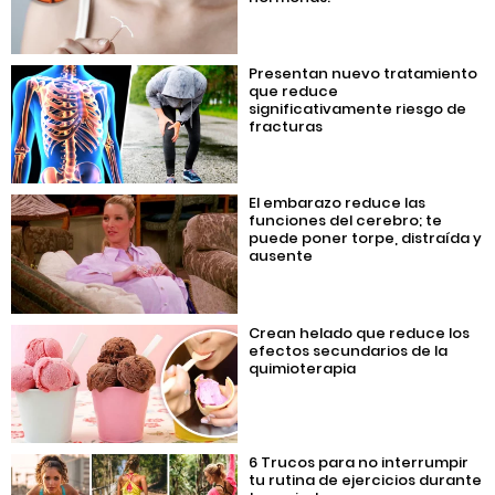
Presentan nuevo tratamiento
que reduce
significativamente riesgo de
fracturas
El embarazo reduce las
funciones del cerebro; te
puede poner torpe, distraída y
ausente
Crean helado que reduce los
efectos secundarios de la
quimioterapia
6 Trucos para no interrumpir
tu rutina de ejercicios durante