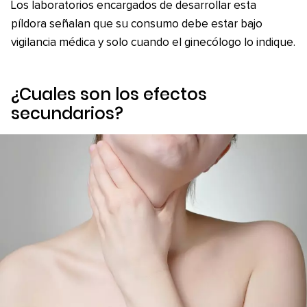
Los laboratorios encargados de desarrollar esta
píldora señalan que su consumo debe estar bajo
vigilancia médica y solo cuando el ginecólogo lo indique.
¿Cuales son los efectos
secundarios?