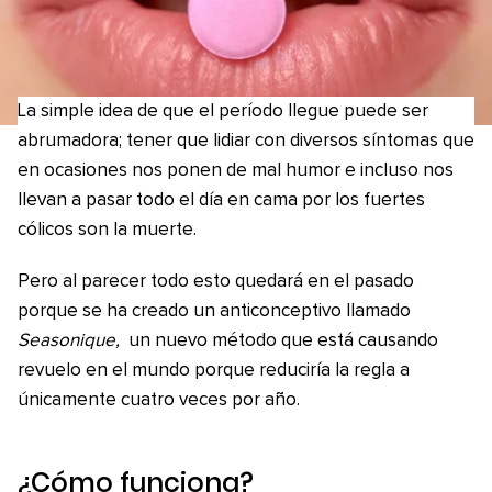
La simple idea de que el período llegue puede ser
abrumadora; tener que lidiar con diversos síntomas que
en ocasiones nos ponen de mal humor e incluso nos
llevan a pasar todo el día en cama por los fuertes
cólicos son la muerte.
Pero al parecer todo esto quedará en el pasado
porque se ha creado un anticonceptivo llamado
Seasonique,
un nuevo método que está causando
revuelo en el mundo porque reduciría la regla a
únicamente cuatro veces por año.
¿Cómo funciona?