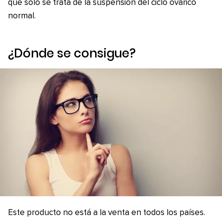
que solo se trata de la suspensión del ciclo ovárico
normal.
¿Dónde se consigue?
Este producto no está a la venta en todos los países.