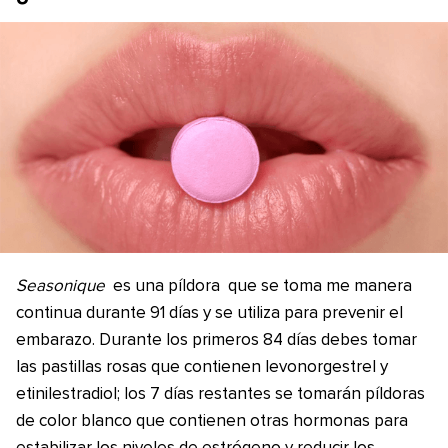
Seasonique
es una píldora que se toma me manera
continua durante 91 días y se utiliza para prevenir el
embarazo. Durante los primeros 84 días debes tomar
las pastillas rosas que contienen levonorgestrel y
etinilestradiol; los 7 días restantes se tomarán píldoras
de color blanco que contienen otras hormonas para