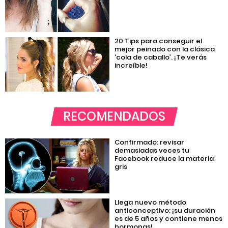
20 Tips para conseguir el
mejor peinado con la clásica
‘cola de caballo’. ¡Te verás
increíble!
RECOMENDADOS
Confirmado: revisar
demasiadas veces tu
Facebook reduce la materia
gris
Llega nuevo método
anticonceptivo; ¡su duración
es de 5 años y contiene menos
hormonas!