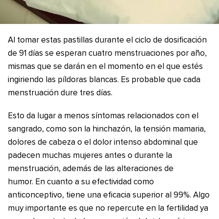
Al tomar estas pastillas durante el ciclo de dosificación
de 91 días se esperan cuatro menstruaciones por año,
mismas que se darán en el momento en el que estés
ingiriendo las píldoras blancas. Es probable que cada
menstruación dure tres días.
Esto da lugar a menos síntomas relacionados con el
sangrado, como son la hinchazón, la tensión mamaria,
dolores de cabeza o el dolor intenso abdominal que
padecen muchas mujeres antes o durante la
menstruación, además de las alteraciones de
humor. En cuanto a su efectividad como
anticonceptivo, tiene una eficacia superior al 99%. Algo
muy importante es que no repercute en la fertilidad ya