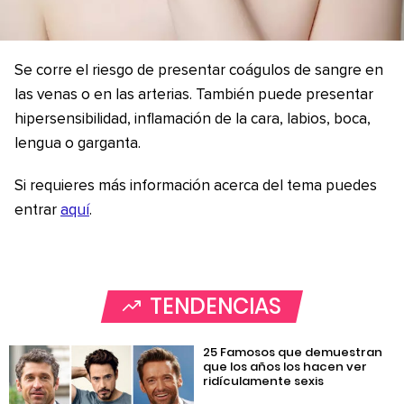
Se corre el riesgo de presentar coágulos de sangre en
las venas o en las arterias. También puede presentar
hipersensibilidad, inflamación de la cara, labios, boca,
lengua o garganta.
Si requieres más información acerca del tema puedes
entrar
aquí
.
TENDENCIAS
25 Famosos que demuestran
que los años los hacen ver
ridículamente sexis