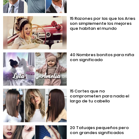
15 Razones por las que los Aries
son simplemente los mejores
que habitan el mundo
40 Nombres bonitos para niña
con significado
15 Cortes que no
comprometen para nada el
largo de tu cabello
20 Tatuajes pequeños pero
con grandes significados