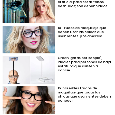
artificial para crear falsos
desnudos; son denunciados
10 Trucos de maquillaje que
deben usar las chicas que
usan lentes. ¡Los amarás!
Crean ‘gafas periscopio’,
ideales para personas de baja
estatura que asisten a
concie...
15 Increíbles trucos de
maquillaje que todas las
chicas que usan lentes deben
conocer