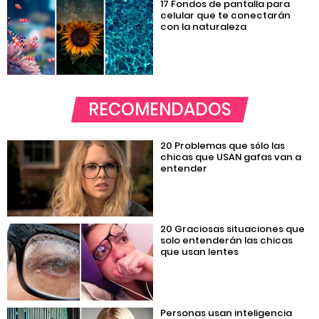
17 Fondos de pantalla para
celular que te conectarán
con la naturaleza
RECOMENDADOS
20 Problemas que sólo las
chicas que USAN gafas van a
entender
20 Graciosas situaciones que
solo entenderán las chicas
que usan lentes
Personas usan inteligencia