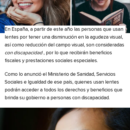
En España, a partir de este año las personas que usan
lentes por tener una disminución en la agudeza visual,
así como reducción del campo visual, son consideradas
con discapacidad
, por lo que recibirán beneficios
fiscales y prestaciones sociales especiales.
Como lo anunció el Ministerio de Sanidad, Servicios
Sociales e Igualdad de ese país, quienes usan lentes
podrán acceder a todos los derechos y beneficios que
brinda su gobierno a personas con discapacidad.