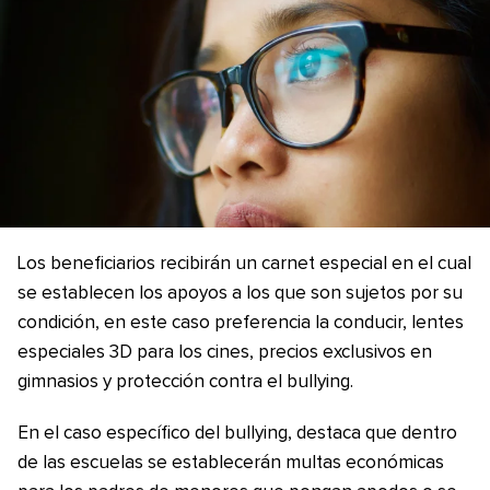
Los beneficiarios recibirán un carnet especial en el cual
se establecen los apoyos a los que son sujetos por su
condición, en este caso preferencia la conducir, lentes
especiales 3D para los cines, precios exclusivos en
gimnasios y protección contra el bullying.
En el caso específico del bullying, destaca que dentro
de las escuelas se establecerán multas económicas