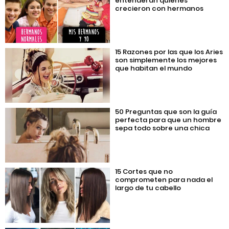
entenderán quienes
crecieron con hermanos
15 Razones por las que los Aries
son simplemente los mejores
que habitan el mundo
50 Preguntas que son la guía
perfecta para que un hombre
sepa todo sobre una chica
15 Cortes que no
comprometen para nada el
largo de tu cabello