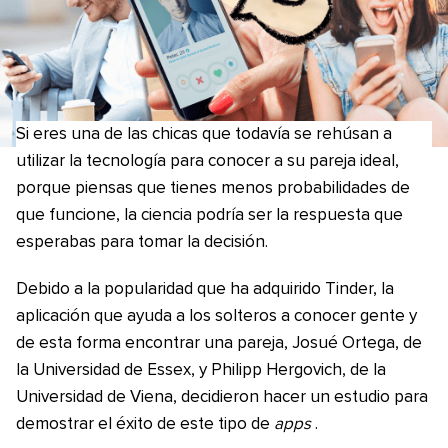
Si eres una de las chicas que todavía se rehúsan a
utilizar la tecnología para conocer a su pareja ideal,
porque piensas que tienes menos probabilidades de
que funcione, la ciencia podría ser la respuesta que
esperabas para tomar la decisión.
Debido a la popularidad que ha adquirido Tinder, la
aplicación que ayuda a los solteros a conocer gente y
de esta forma encontrar una pareja, Josué Ortega, de
la Universidad de Essex, y Philipp Hergovich, de la
Universidad de Viena, decidieron hacer un estudio para
demostrar el éxito de este tipo de
apps
.