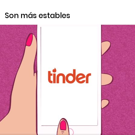
Son más estables