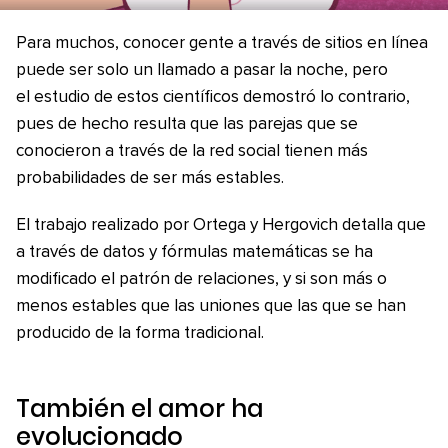
Para muchos, conocer gente a través de sitios en línea
puede ser solo un llamado a pasar la noche, pero
el estudio de estos científicos demostró lo contrario,
pues de hecho resulta que las parejas que se
conocieron a través de la red social tienen más
probabilidades de ser más estables.
El trabajo realizado por Ortega y Hergovich detalla que
a través de datos y fórmulas matemáticas se ha
modificado el patrón de relaciones, y si son más o
menos estables que las uniones que las que se han
producido de la forma tradicional.
También el amor ha
evolucionado