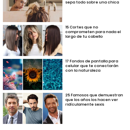
sepa todo sobre una chica
15 Cortes que no
comprometen para nada el
largo de tu cabello
17 Fondos de pantalla para
celular que te conectarán
con la naturaleza
25 Famosos que demuestran
que los años los hacen ver
ridículamente sexis