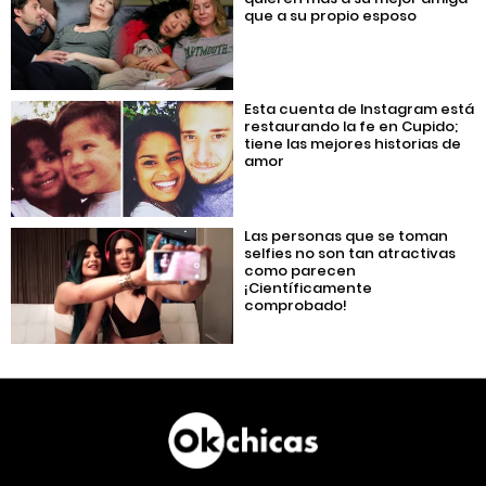
que a su propio esposo
Esta cuenta de Instagram está
restaurando la fe en Cupido;
tiene las mejores historias de
amor
Las personas que se toman
selfies no son tan atractivas
como parecen
¡Científicamente
comprobado!