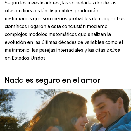
Según los investigadores, las sociedades donde las
citas en línea están disponibles producirán
matrimonios que son menos probables de romper. Los
científicos llegaron a esta conclusión mediante
complejos modelos matemáticos que analizan la
evolución en las últimas décadas de variables como el
matrimonio, las parejas interraciales y las citas
online
en Estados Unidos.
Nada es seguro en el amor