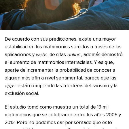
De acuerdo con sus predicciones, existe una mayor
estabilidad en los matrimonios surgidos a través de las
aplicaciones y
webs
de citas
online
, además demostró
el aumento de matrimonios interraciales. Y es que,
aparte de incrementar la probabilidad de conocer a
alguien más afín a nivel sentimental, parece que las
apps
están rompiendo las fronteras del racismo y la
exclusión social.
El estudio tomó como muestra un total de 19 mil
matrimonios que se celebraron entre los años 2005 y
2012. Pero no podemos dar por sentado que esto