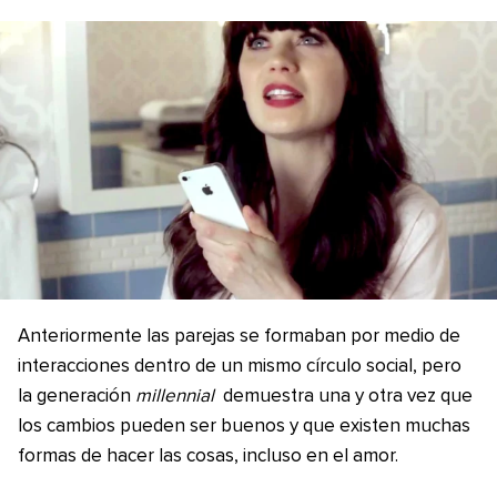
Anteriormente las parejas se formaban por medio de
interacciones dentro de un mismo círculo social, pero
la generación
millennial
demuestra una y otra vez que
los cambios pueden ser buenos y que existen muchas
formas de hacer las cosas, incluso en el amor.