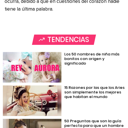
ocurra, debido a que en cuestiones del corazón nadie
tiene la última palabra.
TENDENCIAS
Los 50 nombres de niña más
bonitos con origen y
significado
15 Razones por las que los Aries
son simplemente los mejores
que habitan el mundo
50 Preguntas que son la guía
perfecta para que un hombre