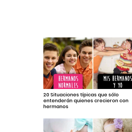
20 Situaciones típicas que sólo
entenderán quienes crecieron con
hermanos