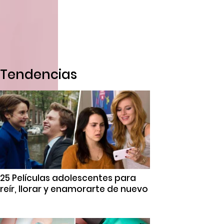
Tendencias
25 Películas adolescentes para
reír, llorar y enamorarte de nuevo