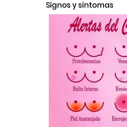
Signos y síntomas