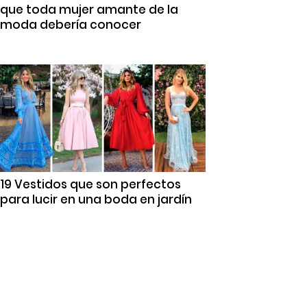
que toda mujer amante de la
moda debería conocer
19 Vestidos que son perfectos
para lucir en una boda en jardín