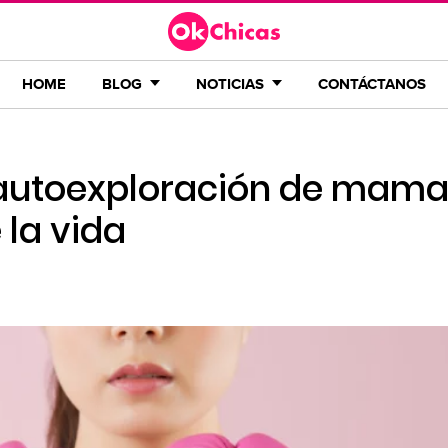
HOME
BLOG
NOTICIAS
CONTÁCTANOS
 autoexploración de mama
 la vida