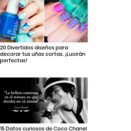
20 Divertidos diseños para
decorar tus uñas cortas. ¡Lucirán
perfectas!
15 Datos curiosos de Coco Chanel