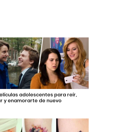
elículas adolescentes para reír,
ar y enamorarte de nuevo