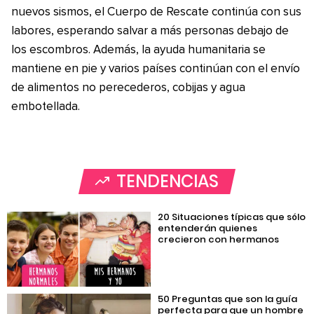
nuevos sismos, el Cuerpo de Rescate continúa con sus
labores, esperando salvar a más personas debajo de
los escombros. Además, la ayuda humanitaria se
mantiene en pie y varios países continúan con el envío
de alimentos no perecederos, cobijas y agua
embotellada.
TENDENCIAS
20 Situaciones típicas que sólo
entenderán quienes
crecieron con hermanos
50 Preguntas que son la guía
perfecta para que un hombre