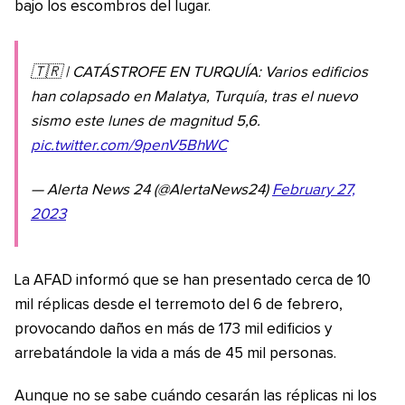
bajo los escombros del lugar.
🇹🇷 | CATÁSTROFE EN TURQUÍA: Varios edificios
han colapsado en Malatya, Turquía, tras el nuevo
sismo este lunes de magnitud 5,6.
pic.twitter.com/9penV5BhWC
— Alerta News 24 (@AlertaNews24)
February 27,
2023
La AFAD informó que se han presentado cerca de 10
mil réplicas desde el terremoto del 6 de febrero,
provocando daños en más de 173 mil edificios y
arrebatándole la vida a más de 45 mil personas.
Aunque no se sabe cuándo cesarán las réplicas ni los