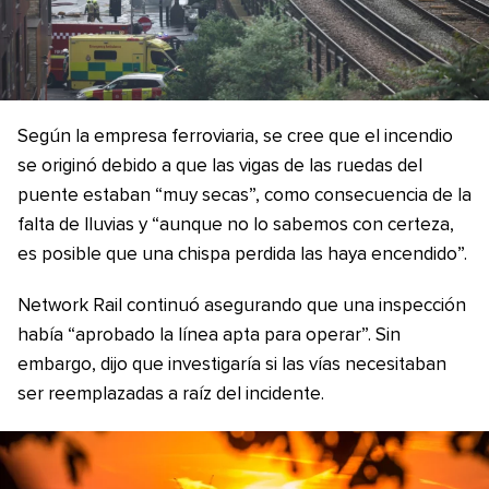
Según la empresa ferroviaria, se cree que el incendio
se originó debido a que las vigas de las ruedas del
puente estaban “muy secas”, como consecuencia de la
falta de lluvias y “aunque no lo sabemos con certeza,
es posible que una chispa perdida las haya encendido”.
Network Rail continuó asegurando que una inspección
había “aprobado la línea apta para operar”. Sin
embargo, dijo que investigaría si las vías necesitaban
ser reemplazadas a raíz del incidente.