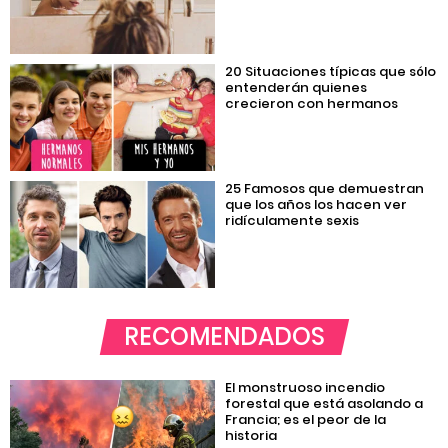
20 Situaciones típicas que sólo
entenderán quienes
crecieron con hermanos
25 Famosos que demuestran
que los años los hacen ver
ridículamente sexis
RECOMENDADOS
El monstruoso incendio
forestal que está asolando a
Francia; es el peor de la
historia