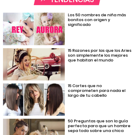
Los 50 nombres de niña más
bonitos con origen y
significado
15 Razones por las que los Aries
son simplemente los mejores
que habitan el mundo
15 Cortes que no
comprometen para nada el
largo de tu cabello
50 Preguntas que son la guía
perfecta para que un hombre
sepa todo sobre una chica