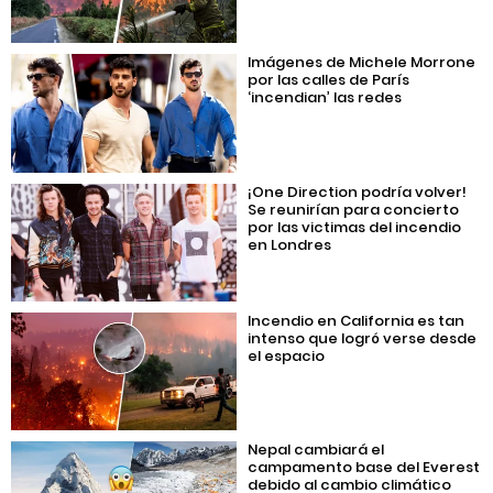
Imágenes de Michele Morrone
por las calles de París
‘incendian’ las redes
¡One Direction podría volver!
Se reunirían para concierto
por las victimas del incendio
en Londres
Incendio en California es tan
intenso que logró verse desde
el espacio
Nepal cambiará el
campamento base del Everest
debido al cambio climático