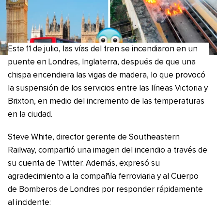
Este 11 de julio, las vías del tren se incendiaron en un
puente en Londres, Inglaterra, después de que una
chispa encendiera las vigas de madera, lo que provocó
la suspensión de los servicios entre las líneas Victoria y
Brixton, en medio del incremento de las temperaturas
en la ciudad.
Steve White, director gerente de Southeastern
Railway, compartió una imagen del incendio a través de
su cuenta de Twitter. Además, expresó su
agradecimiento a la compañía ferroviaria y al Cuerpo
de Bomberos de Londres por responder rápidamente
al incidente: