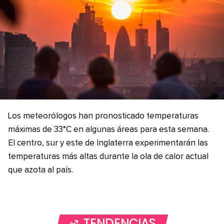
Los meteorólogos han pronosticado temperaturas
máximas de 33°C en algunas áreas para esta semana.
El centro, sur y este de Inglaterra experimentarán las
temperaturas más altas durante la ola de calor actual
que azota al país.
TENDENCIAS