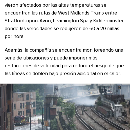
vieron afectados por las altas temperaturas se
encuentran las rutas de West Midlands Trains entre
Stratford-upon-Avon, Leamington Spa y Kidderminster,
donde las velocidades se redujeron de 60 a 20 millas
por hora.
Además, la compañía se encuentra monitoreando una
serie de ubicaciones y puede imponer más
restricciones de velocidad para reducir el riesgo de que
las líneas se doblen bajo presión adicional en el calor.