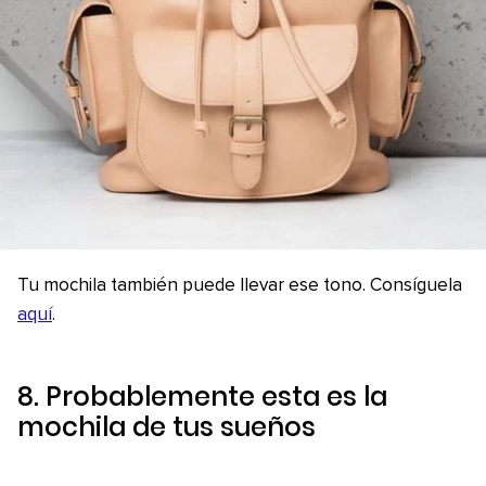
Tu mochila también puede llevar ese tono. Consíguela
aquí
.
8. Probablemente esta es la
mochila de tus sueños