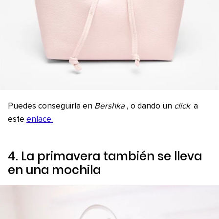
Puedes conseguirla en
Bershka
, o dando un
click
a
este
enlace.
4. La primavera también se lleva
en una mochila