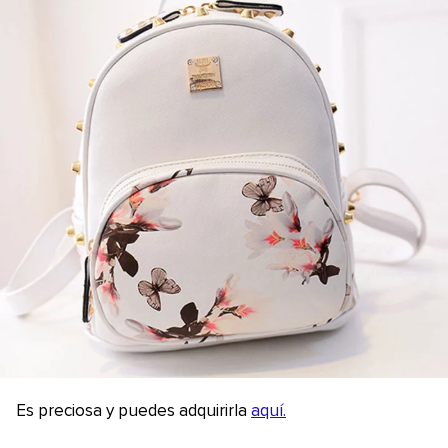
Es preciosa y puedes adquirirla
aquí.