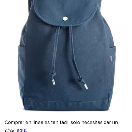
Comprar en línea es tan fácil, solo necesitas dar un
click
aquí.