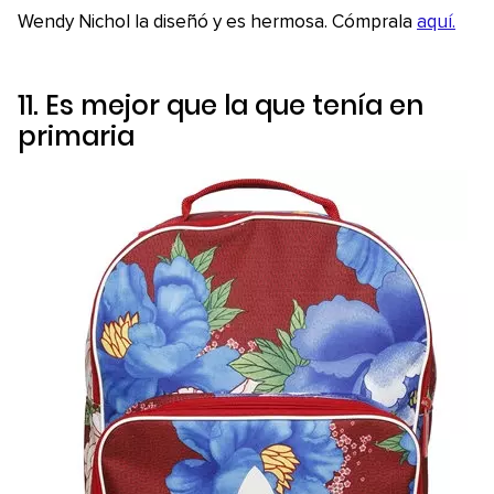
Wendy Nichol la diseñó y es hermosa. Cómprala
aquí.
11. Es mejor que la que tenía en
primaria