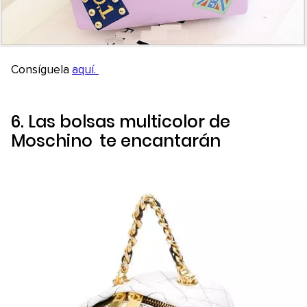
Consíguela
aquí.
6. Las bolsas multicolor de
Moschino
te encantarán