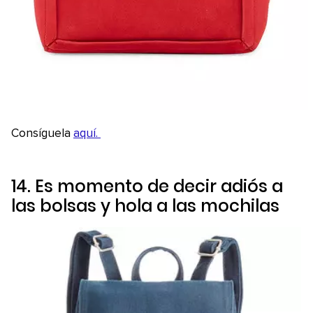
Consíguela
aquí.
14. Es momento de decir adiós a
las bolsas y hola a las mochilas