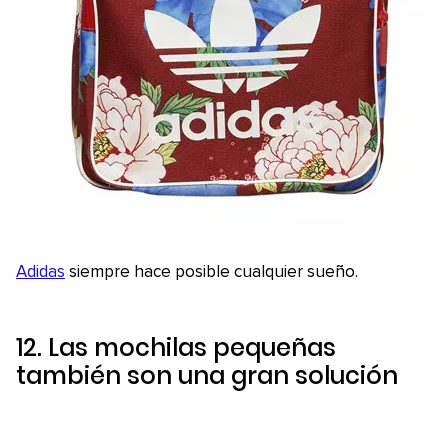
Adidas
siempre hace posible cualquier sueño.
12. Las mochilas pequeñas
también son una gran solución