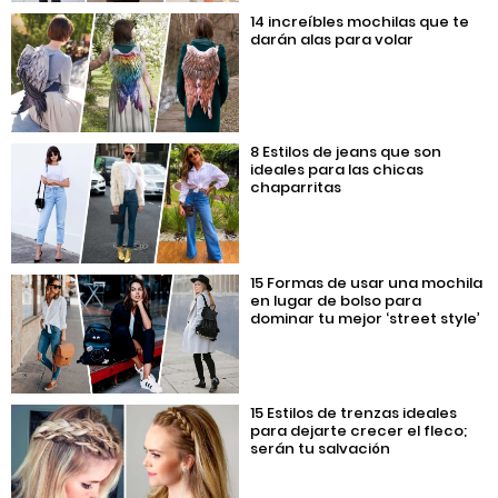
14 increíbles mochilas que te
darán alas para volar
8 Estilos de jeans que son
ideales para las chicas
chaparritas
15 Formas de usar una mochila
en lugar de bolso para
dominar tu mejor ‘street style’
15 Estilos de trenzas ideales
para dejarte crecer el fleco;
serán tu salvación