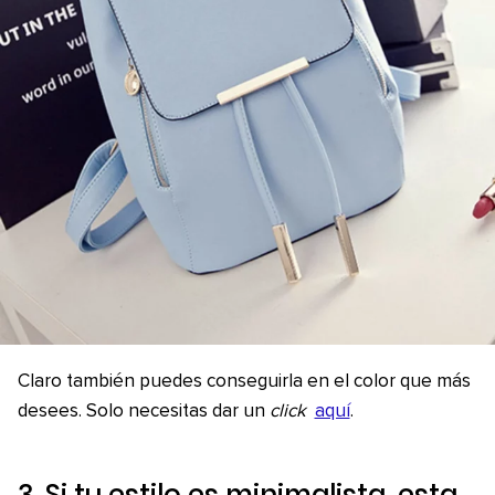
Claro también puedes conseguirla en el color que más
desees. Solo necesitas dar un
click
aquí
.
3. Si tu estilo es minimalista, esta