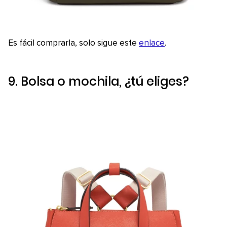
Es fácil comprarla, solo sigue este
enlace
.
9. Bolsa o mochila, ¿tú eliges?