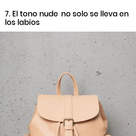
7. El tono
nude
no solo se lleva en
los labios