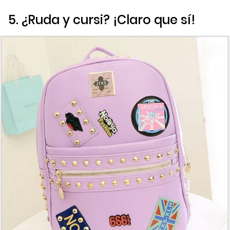
5. ¿Ruda y cursi? ¡Claro que sí!