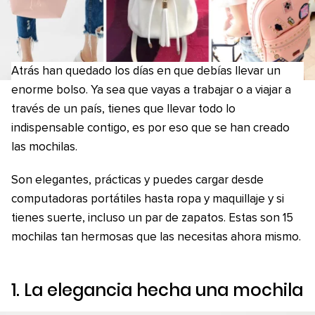
Atrás han quedado los días en que debías llevar un
enorme bolso. Ya sea que vayas a trabajar o a viajar a
través de un país, tienes que llevar todo lo
indispensable contigo, es por eso que se han creado
las mochilas.
Son elegantes, prácticas y puedes cargar desde
computadoras portátiles hasta ropa y maquillaje y si
tienes suerte, incluso un par de zapatos. Estas son 15
mochilas tan hermosas que las necesitas ahora mismo.
1. La elegancia hecha una mochila