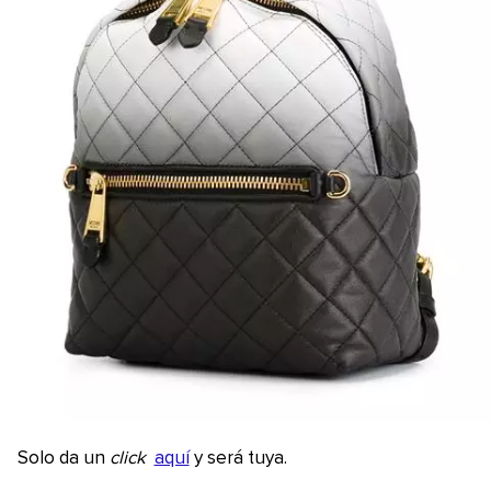
Solo da un
click
aquí
y será tuya.