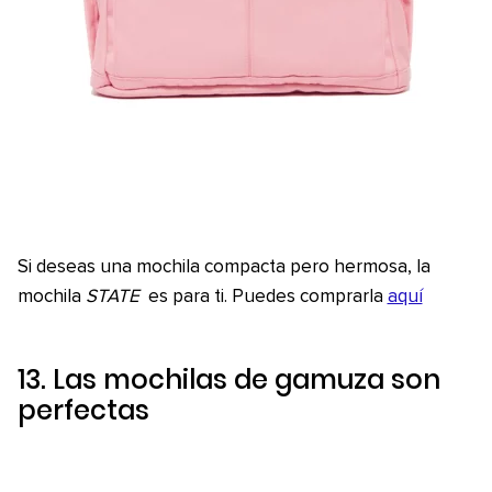
Si deseas una mochila compacta pero hermosa, la
mochila
STATE
es para ti. Puedes comprarla
aquí
13. Las mochilas de gamuza son
perfectas