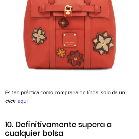
Es tan práctica como comprarla en línea, solo da un
click
aquí.
10. Definitivamente supera a
cualquier bolsa