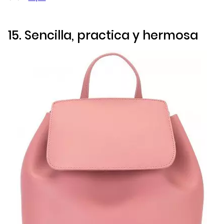
15. Sencilla, practica y hermosa