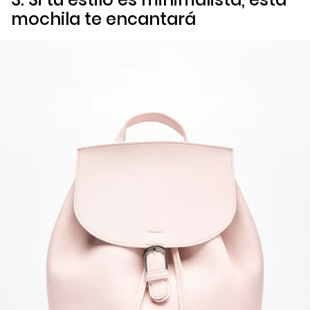
mochila te encantará