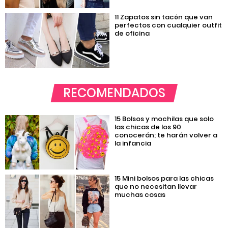
11 Zapatos sin tacón que van
perfectos con cualquier outfit
de oficina
RECOMENDADOS
15 Bolsos y mochilas que solo
las chicas de los 90
conocerán; te harán volver a
la infancia
15 Mini bolsos para las chicas
que no necesitan llevar
muchas cosas