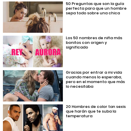
50 Preguntas que son la guía
perfecta para que un hombre
sepa todo sobre una chica
Los 50 nombres de niña más
bonitos con origen y
significado
Gracias por entrar a mi vida
cuando menos lo esperaba,
pero en el momento que más
lo necesitaba
20 Hombres de color tan sexis
que harán que te suba la
temperatura