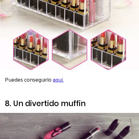
Puedes conseguirlo
aquí.
8. Un divertido
muffin