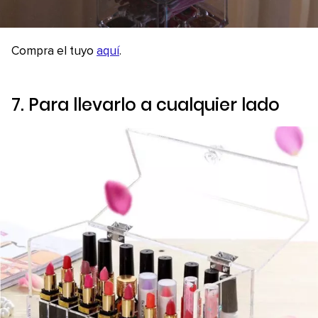
Compra el tuyo
aquí
.
7. Para llevarlo a cualquier lado