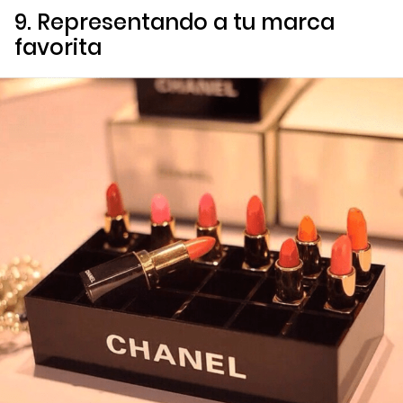
9. Representando a tu marca
favorita