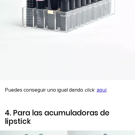
Puedes conseguir uno igual dando
click
aquí
.
4. Para las acumuladoras de
lipstick