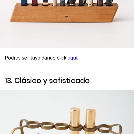
Podrás ser tuyo dando click
aquí
.
13. Clásico y sofisticado