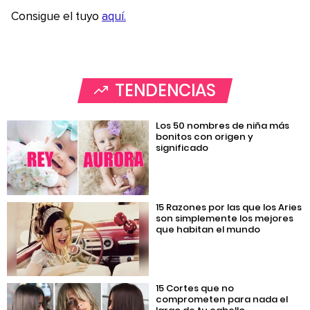
Consigue el tuyo
aquí.
TENDENCIAS
Los 50 nombres de niña más
bonitos con origen y
significado
15 Razones por las que los Aries
son simplemente los mejores
que habitan el mundo
15 Cortes que no
comprometen para nada el