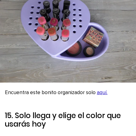
Encuentra este bonito organizador solo
aquí.
15. Solo llega y elige el color que
usarás hoy