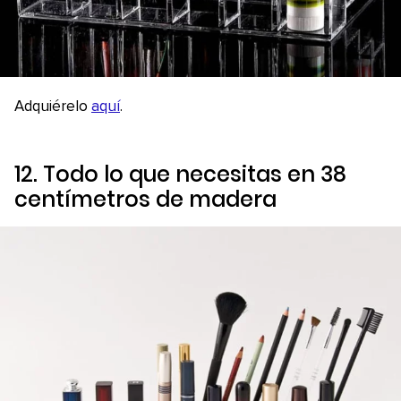
Adquiérelo
aquí
.
12. Todo lo que necesitas en 38
centímetros de madera