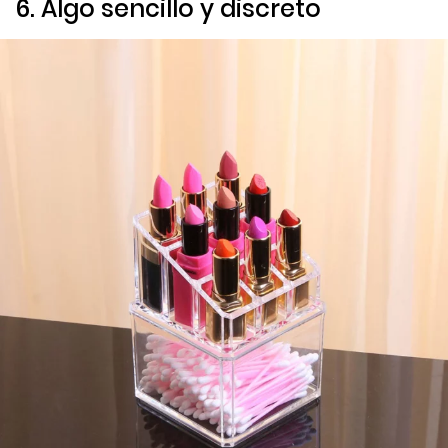
6. Algo sencillo y discreto