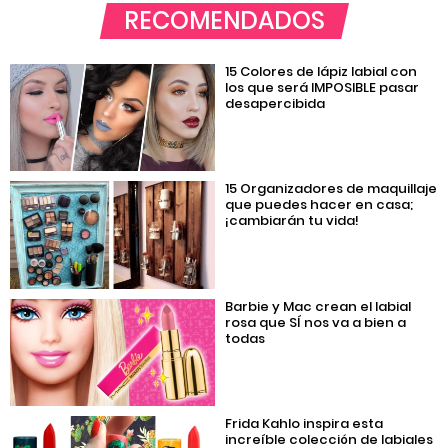
RECOMENDADOS
15 Colores de lápiz labial con
los que será IMPOSIBLE pasar
desapercibida
15 Organizadores de maquillaje
que puedes hacer en casa;
¡cambiarán tu vida!
Barbie y Mac crean el labial
rosa que SÍ nos va a bien a
todas
Frida Kahlo inspira esta
increíble colección de labiales