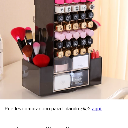
Puedes comprar uno para ti dando
click
aquí.