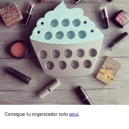
Consigue tu organizador solo
aquí.