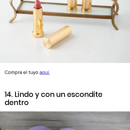
Compra el tuyo
aquí.
14. Lindo y con un escondite
dentro