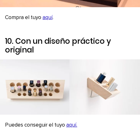
Compra el tuyo
aquí
.
10. Con un diseño práctico y
original
Puedes conseguir el tuyo
aquí.