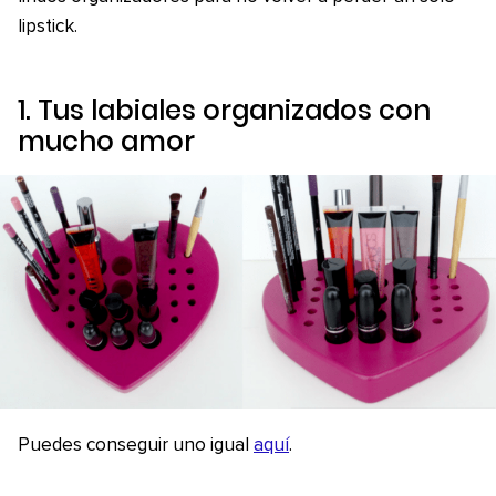
lipstick.
1. Tus labiales organizados con
mucho amor
Puedes conseguir uno igual
aquí
.