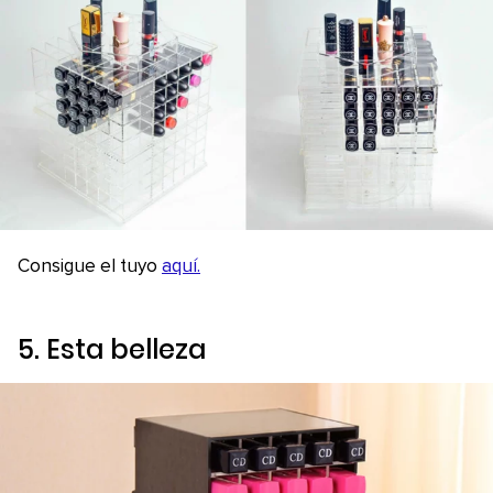
Consigue el tuyo
aquí.
5. Esta belleza