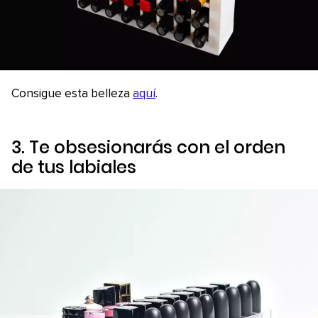
Consigue esta belleza
aquí
.
3. Te obsesionarás con el orden
de tus labiales