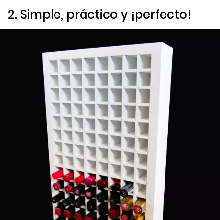
2. Simple, práctico y ¡perfecto!