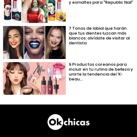
y esmaltes para “Republic Nail”
7 Tonos de labial que harán
que tus dientes luzcan más
blancos; olvídate de visitar al
dentista
9 Productos coreanos para
incluir en tu rutina de belleza y
unirte la tendencia del ‘K-
beau...