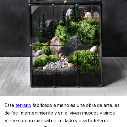
Este
terrario
fabricado a mano es una obra de arte, es
de fácil mantenimiento y en él viven musgos y pinos.
Viene con un manual de cuidado y una botella de