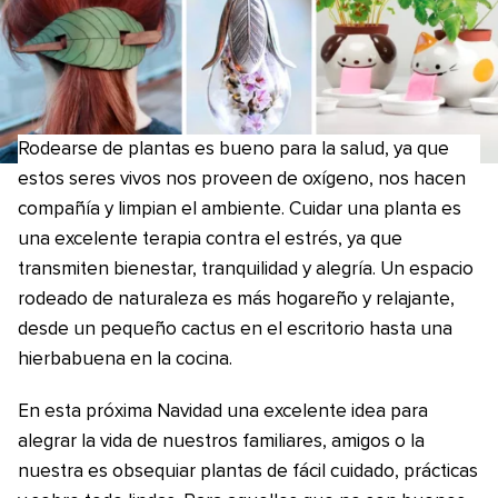
Rodearse de plantas es bueno para la salud, ya que
estos seres vivos nos proveen de oxígeno, nos hacen
compañía y limpian el ambiente. Cuidar una planta es
una excelente terapia contra el estrés, ya que
transmiten bienestar, tranquilidad y alegría. Un espacio
rodeado de naturaleza es más hogareño y relajante,
desde un pequeño cactus en el escritorio hasta una
hierbabuena en la cocina.
En esta próxima Navidad una excelente idea para
alegrar la vida de nuestros familiares, amigos o la
nuestra es obsequiar plantas de fácil cuidado, prácticas