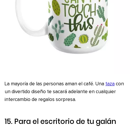
La mayoría de las personas aman el café. Una
taza
con
un divertido diseño te sacará adelante en cualquier
intercambio de regalos sorpresa.
15. Para el escritorio de tu galán