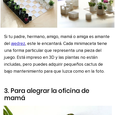
Si tu padre, hermano, amigo, mamá o amiga es amante
del
ajedrez
, este le encantará. Cada minimaceta tiene
una forma particular que representa una pieza del
juego. Está impreso en 3D y las plantas no están
incluidas, pero puedes adquirir pequeños cactus de
bajo mantenimiento para que luzca como en la foto.
3. Para alegrar la oficina de
mamá