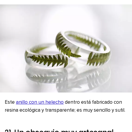
Este
anillo con un helecho
dentro está fabricado con
resina ecológica y transparente; es muy sencillo y sutil.