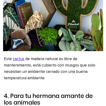
Este
cactus
de madera natural es libre de
mantenimiento, está cubierto con musgos que solo
necesitan un ambiente cerrado con una buena
temperatura ambiente.
4. Para tu hermana amante de
los animales