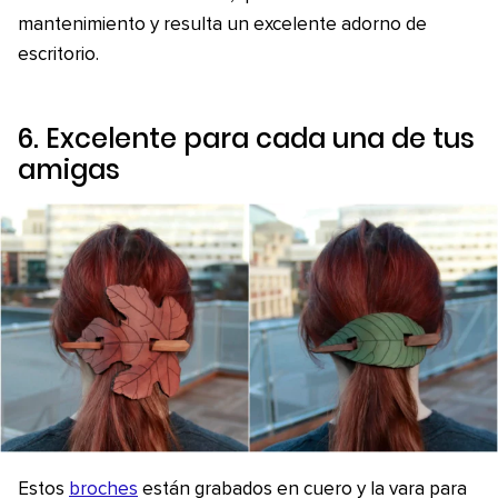
mantenimiento y resulta un excelente adorno de
escritorio.
6. Excelente para cada una de tus
amigas
Estos
broches
están grabados en cuero y la vara para