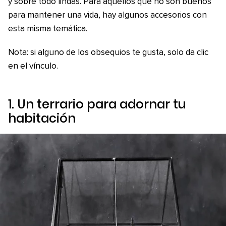
y sobre todo lindas. Para aquellos que no son buenos
para mantener una vida, hay algunos accesorios con
esta misma temática.
Nota: si alguno de los obsequios te gusta, solo da clic
en el vínculo.
1. Un terrario para adornar tu
habitación