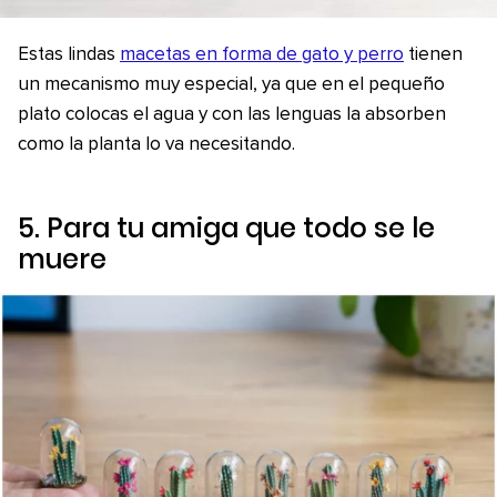
Estas lindas
macetas en forma de gato y perro
tienen
un mecanismo muy especial, ya que en el pequeño
plato colocas el agua y con las lenguas la absorben
como la planta lo va necesitando.
5. Para tu amiga que todo se le
muere