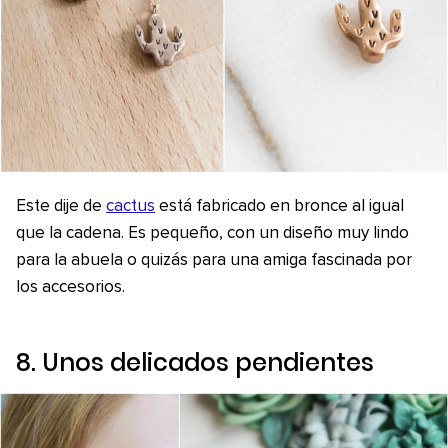
Este dije de
cactus
está fabricado en bronce al igual
que la cadena. Es pequeño, con un diseño muy lindo
para la abuela o quizás para una amiga fascinada por
los accesorios.
8. Unos delicados pendientes