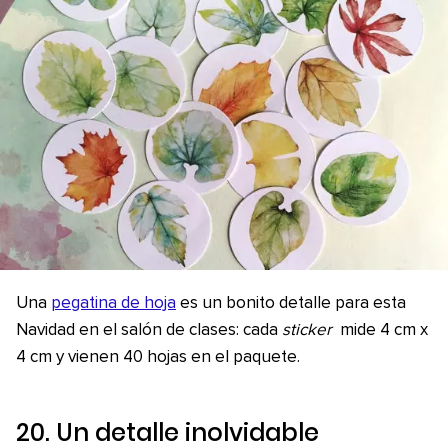
Una
pegatina de hoja
es un bonito detalle para esta
Navidad en el salón de clases: cada
sticker
mide 4 cm x
4 cm y vienen 40 hojas en el paquete.
20. Un detalle inolvidable