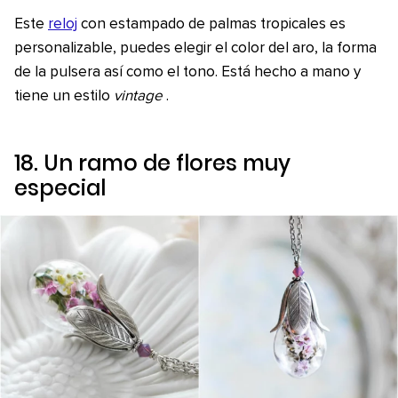
Este
reloj
con estampado de palmas tropicales es
personalizable, puedes elegir el color del aro, la forma
de la pulsera así como el tono. Está hecho a mano y
tiene un estilo
vintage
.
18. Un ramo de flores muy
especial