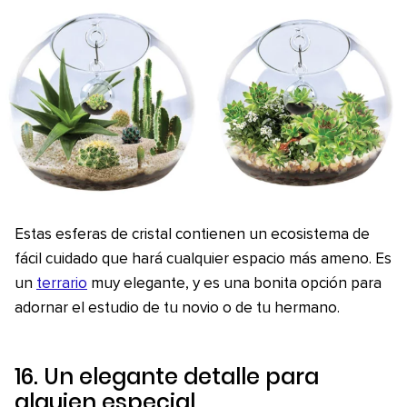
Estas esferas de cristal contienen un ecosistema de
fácil cuidado que hará cualquier espacio más ameno. Es
un
terrario
muy elegante, y es una bonita opción para
adornar el estudio de tu novio o de tu hermano.
16. Un elegante detalle para
alguien especial