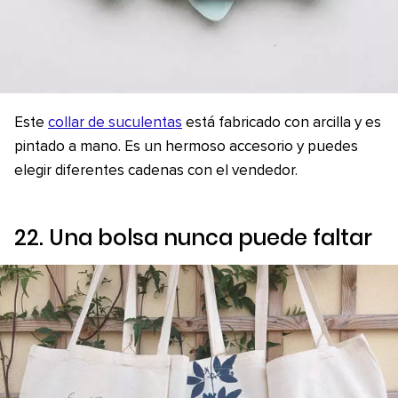
Este
collar de suculentas
está fabricado con arcilla y es
pintado a mano. Es un hermoso accesorio y puedes
elegir diferentes cadenas con el vendedor.
22. Una bolsa nunca puede faltar