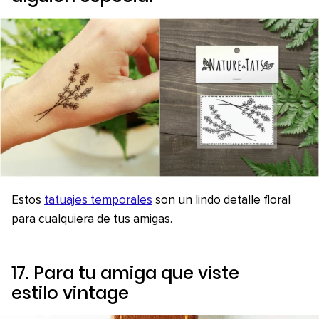
Estos
tatuajes temporales
son un lindo detalle floral
para cualquiera de tus amigas.
17. Para tu amiga que viste
estilo
vintage