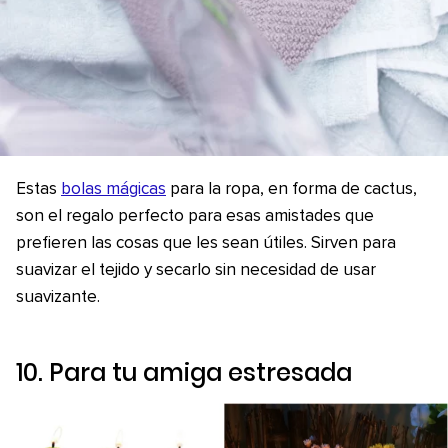
Estas
bolas mágicas
para la ropa, en forma de cactus,
son el regalo perfecto para esas amistades que
prefieren las cosas que les sean útiles. Sirven para
suavizar el tejido y secarlo sin necesidad de usar
suavizante.
10. Para tu amiga estresada