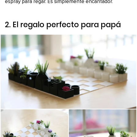
espray para regar. Es simplemente encantador.
2. El regalo perfecto para papá