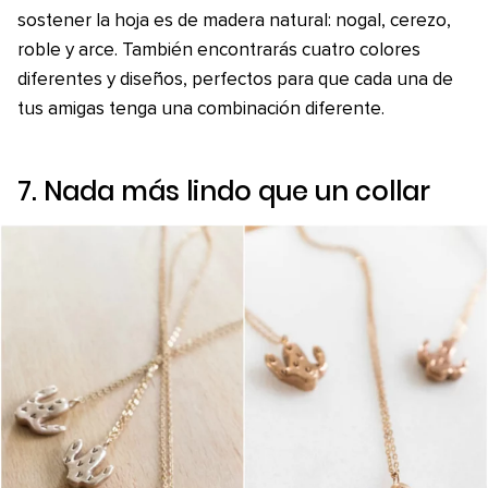
sostener la hoja es de madera natural: nogal, cerezo,
roble y arce. También encontrarás cuatro colores
diferentes y diseños, perfectos para que cada una de
tus amigas tenga una combinación diferente.
7. Nada más lindo que un collar