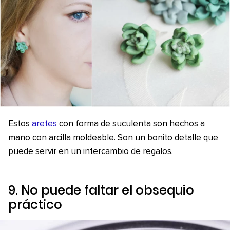
Estos
aretes
con forma de suculenta son hechos a
mano con arcilla moldeable. Son un bonito detalle que
puede servir en un intercambio de regalos.
9. No puede faltar el obsequio
práctico