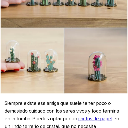
Siempre existe esa amiga que suele tener poco o
demasiado cuidado con los seres vivos y todo termina
en la tumba. Puedes optar por un
cactus de papel
en
un lindo terrario de cristal, que no necesita