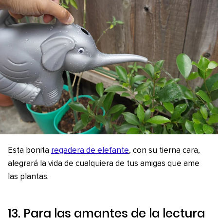
Esta bonita
regadera de elefante
, con su tierna cara,
alegrará la vida de cualquiera de tus amigas que ame
las plantas.
13. Para las amantes de la lectura