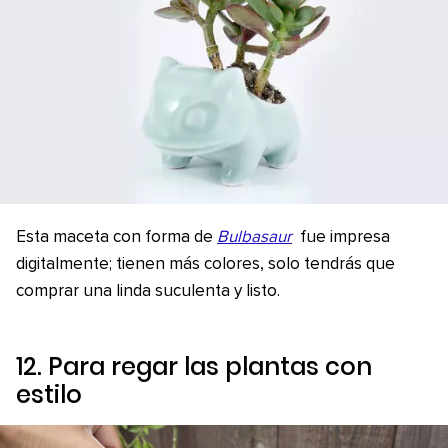
Esta maceta con forma de
Bulbasaur
fue impresa
digitalmente; tienen más colores, solo tendrás que
comprar una linda suculenta y listo.
12. Para regar las plantas con
estilo