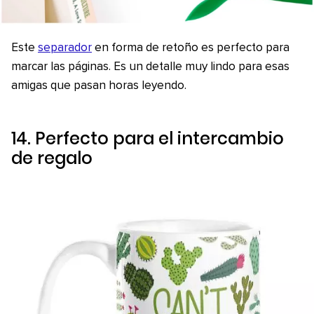
Este
separador
en forma de retoño es perfecto para
marcar las páginas. Es un detalle muy lindo para esas
amigas que pasan horas leyendo.
14. Perfecto para el intercambio
de regalo