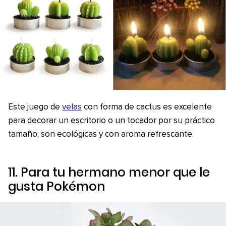
Este juego de
velas
con forma de cactus es excelente
para decorar un escritorio o un tocador por su práctico
tamaño; son ecológicas y con aroma refrescante.
11. Para tu hermano menor que le
gusta
Pokémon