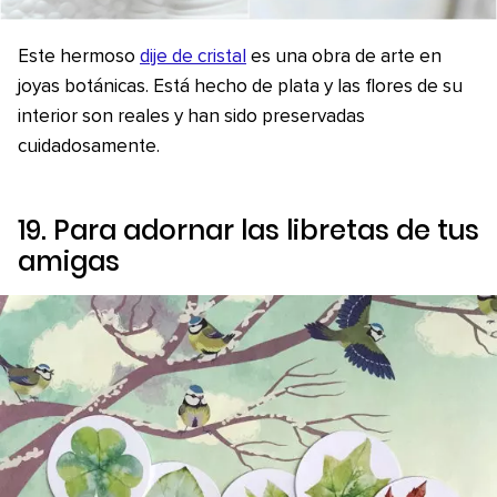
Este hermoso
dije de cristal
es una obra de arte en
joyas botánicas. Está hecho de plata y las flores de su
interior son reales y han sido preservadas
cuidadosamente.
19. Para adornar las libretas de tus
amigas