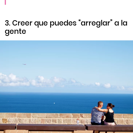
3. Creer que puedes “arreglar” a la
gente