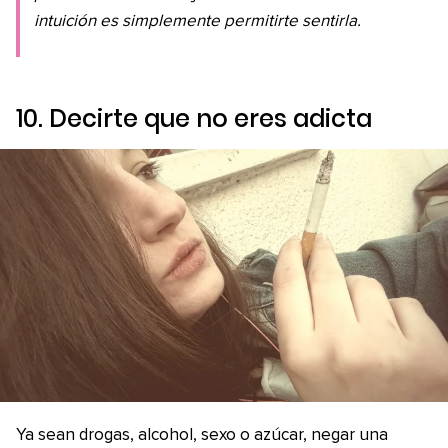
intuición es simplemente permitirte sentirla.
10. Decirte que no eres adicta
Ya sean drogas, alcohol, sexo o azúcar, negar una