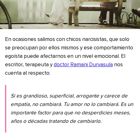
En ocasiones salimos con chicos narcisistas, que solo
se preocupan por ellos mismos y ese comportamiento
egoísta puede afectarnos en un nivel emocional. El
escritor, terapeuta y
doctor Ramani Durvasula
nos
cuenta al respecto:
Si es grandioso, superficial, arrogante y carece de
empatía, no cambiará. Tu amor no lo cambiará. Es un
importante factor para que no desperdicies meses,
años o décadas tratando de cambiarlo.