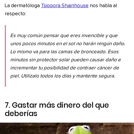
La dermatóloga
Tsippora Shainhouse
nos habla al
respecto:
Es muy común pensar que eres invencible y que
unos pocos minutos en el sol no harán ningún daño.
Lo mismo va para las camas de bronceado. Esos
minutos sin protector solar pueden causar daño e
incrementar tu posibilidad de contraer cáncer de
piel. Utilízalo todos los días y mantente segura.
7. Gastar más dinero del que
deberías