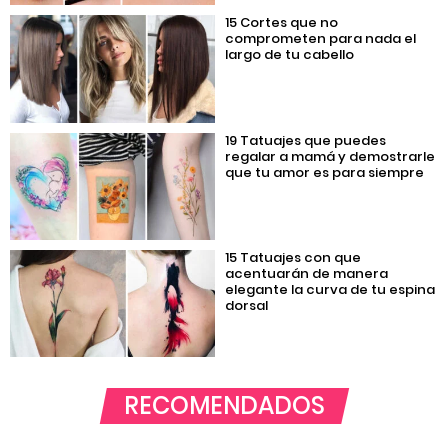
15 Cortes que no
comprometen para nada el
largo de tu cabello
19 Tatuajes que puedes
regalar a mamá y demostrarle
que tu amor es para siempre
15 Tatuajes con que
acentuarán de manera
elegante la curva de tu espina
dorsal
RECOMENDADOS