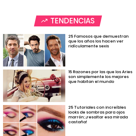
TENDENCIAS
25 Famosos que demuestran
que los años los hacen ver
ridículamente sexis
15 Razones por las que los Aries
son simplemente los mejores
que habitan el mundo
25 Tutoriales con increíbles
looks de sombras para ojos
marrón; ¡resaltar esa mirada
castaña!