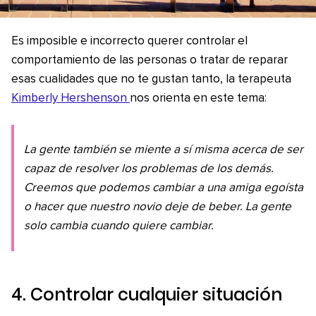
Es imposible e incorrecto querer controlar el
comportamiento de las personas o tratar de reparar
esas cualidades que no te gustan tanto, la terapeuta
Kimberly Hershenson
nos orienta en este tema:
La gente también se miente a sí misma acerca de ser
capaz de resolver los problemas de los demás.
Creemos que podemos cambiar a una amiga egoísta
o hacer que nuestro novio deje de beber. La gente
solo cambia cuando quiere cambiar.
4. Controlar cualquier situación