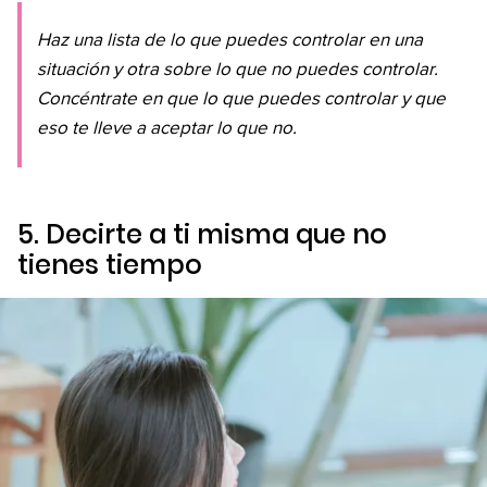
Haz una lista de lo que puedes controlar en una
situación y otra sobre lo que no puedes controlar.
Concéntrate en que lo que puedes controlar y que
eso te lleve a aceptar lo que no.
5. Decirte a ti misma que no
tienes tiempo