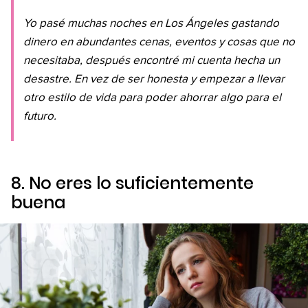
Yo pasé muchas noches en Los Ángeles gastando
dinero en abundantes cenas, eventos y cosas que no
necesitaba, después encontré mi cuenta hecha un
desastre. En vez de ser honesta y empezar a llevar
otro estilo de vida para poder ahorrar algo para el
futuro.
8. No eres lo suficientemente
buena