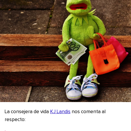
La consejera de vida
KJ Landis
nos comenta al
respecto: