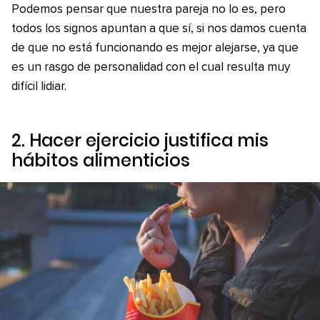
Podemos pensar que nuestra pareja no lo es, pero
todos los signos apuntan a que sí, si nos damos cuenta
de que no está funcionando es mejor alejarse, ya que
es un rasgo de personalidad con el cual resulta muy
difícil lidiar.
2. Hacer ejercicio justifica mis
hábitos alimenticios