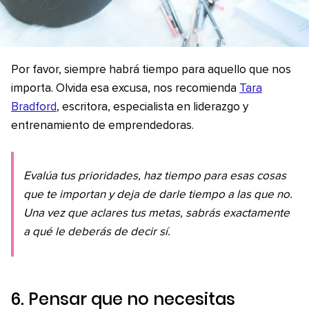
Por favor, siempre habrá tiempo para aquello que nos
importa. Olvida esa excusa, nos recomienda
Tara
Bradford
, escritora, especialista en liderazgo y
entrenamiento de emprendedoras.
Evalúa tus prioridades, haz tiempo para esas cosas
que te importan y deja de darle tiempo a las que no.
Una vez que aclares tus metas, sabrás exactamente
a qué le deberás de decir sí.
6. Pensar que no necesitas