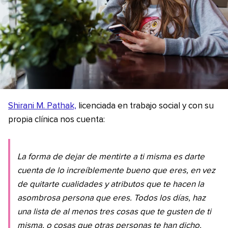
Shirani M. Pathak,
licenciada en trabajo social y con su
propia clínica nos cuenta:
La forma de dejar de mentirte a ti misma es darte
cuenta de lo increíblemente bueno que eres, en vez
de quitarte cualidades y atributos que te hacen la
asombrosa persona que eres. Todos los días, haz
una lista de al menos tres cosas que te gusten de ti
misma, o cosas que otras personas te han dicho.