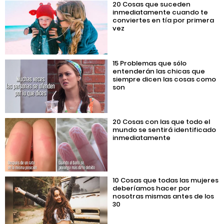
20 Cosas que suceden
inmediatamente cuando te
conviertes en tía por primera
vez
15 Problemas que sólo
entenderán las chicas que
siempre dicen las cosas como
son
20 Cosas con las que todo el
mundo se sentirá identificado
inmediatamente
10 Cosas que todas las mujeres
deberíamos hacer por
nosotras mismas antes de los
30