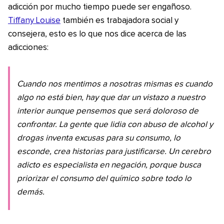
adicción por mucho tiempo puede ser engañoso.
Tiffany Louise
también es trabajadora social y
consejera, esto es lo que nos dice acerca de las
adicciones:
Cuando nos mentimos a nosotras mismas es cuando
algo no está bien, hay que dar un vistazo a nuestro
interior aunque pensemos que será doloroso de
confrontar. La gente que lidia con abuso de alcohol y
drogas inventa excusas para su consumo, lo
esconde, crea historias para justificarse. Un cerebro
adicto es especialista en negación, porque busca
priorizar el consumo del químico sobre todo lo
demás.