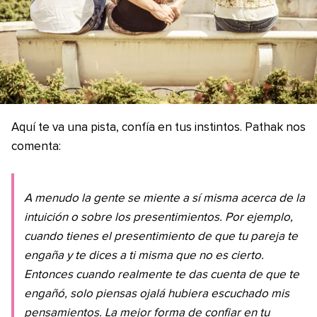
Aquí te va una pista, confía en tus instintos. Pathak nos
comenta:
A menudo la gente se miente a sí misma acerca de la
intuición o sobre los presentimientos. Por ejemplo,
cuando tienes el presentimiento de que tu pareja te
engaña y te dices a ti misma que no es cierto.
Entonces cuando realmente te das cuenta de que te
engañó, solo piensas ojalá hubiera escuchado mis
pensamientos. La mejor forma de confiar en tu