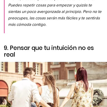
Puedes repetir cosas para empezar y quizás te
sientas un poco avergonzada al principio. Pero no te
preocupes, las cosas serán más fáciles y te sentirás
más cómoda contigo.
9. Pensar que tu intuición no es
real