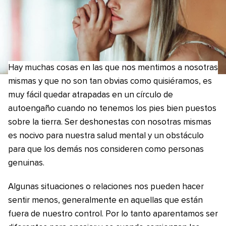
Hay muchas cosas en las que nos mentimos a nosotras
mismas y que no son tan obvias como quisiéramos, es
muy fácil quedar atrapadas en un círculo de
autoengaño cuando no tenemos los pies bien puestos
sobre la tierra. Ser deshonestas con nosotras mismas
es nocivo para nuestra salud mental y un obstáculo
para que los demás nos consideren como personas
genuinas.
Algunas situaciones o relaciones nos pueden hacer
sentir menos, generalmente en aquellas que están
fuera de nuestro control. Por lo tanto aparentamos ser