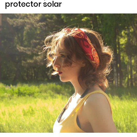
protector solar