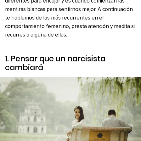
diferentes para encajar y es cuando comienzan las
mentiras blancas para sentirnos mejor. A continuación
te hablamos de las más recurrentes en el
comportamiento femenino, presta atención y medita si
recurres a alguna de ellas.
1. Pensar que un narcisista
cambiará