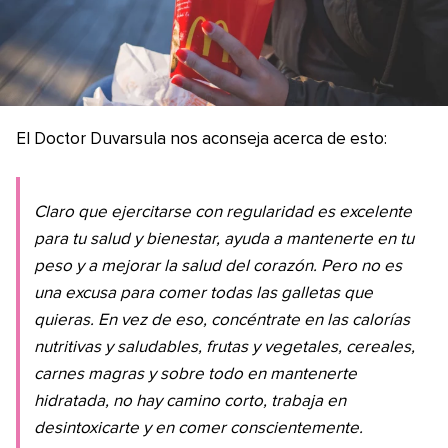
El Doctor Duvarsula nos aconseja acerca de esto:
Claro que ejercitarse con regularidad es excelente
para tu salud y bienestar, ayuda a mantenerte en tu
peso y a mejorar la salud del corazón. Pero no es
una excusa para comer todas las galletas que
quieras. En vez de eso, concéntrate en las calorías
nutritivas y saludables, frutas y vegetales, cereales,
carnes magras y sobre todo en mantenerte
hidratada, no hay camino corto, trabaja en
desintoxicarte y en comer conscientemente.