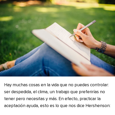
Hay muchas cosas en la vida que no puedes controlar:
ser despedida, el clima, un trabajo que preferirías no
tener pero necesitas y más. En efecto, practicar la
aceptación ayuda, esto es lo que nos dice Hershenson: