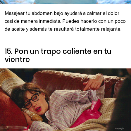
Masajear tu abdomen bajo ayudará a calmar el dolor
casi de manera inmediata. Puedes hacerlo con un poco
de aceite y además te resultará totalmente relajante.
15. Pon un trapo caliente en tu
vientre