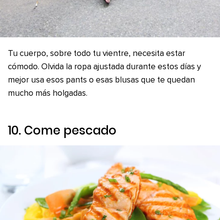
Tu cuerpo, sobre todo tu vientre, necesita estar
cómodo. Olvida la ropa ajustada durante estos días y
mejor usa esos pants o esas blusas que te quedan
mucho más holgadas.
10. Come pescado