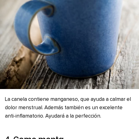
La canela contiene manganeso, que ayuda a calmar el
dolor menstrual. Además también es un excelente
anti-inflamatorio. Ayudará a la perfección.