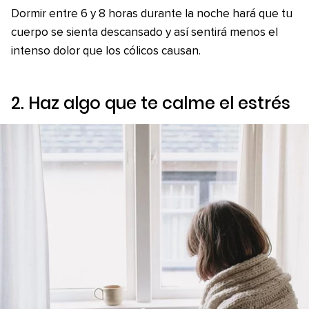
Dormir entre 6 y 8 horas durante la noche hará que tu
cuerpo se sienta descansado y así sentirá menos el
intenso dolor que los cólicos causan.
2. Haz algo que te calme el estrés