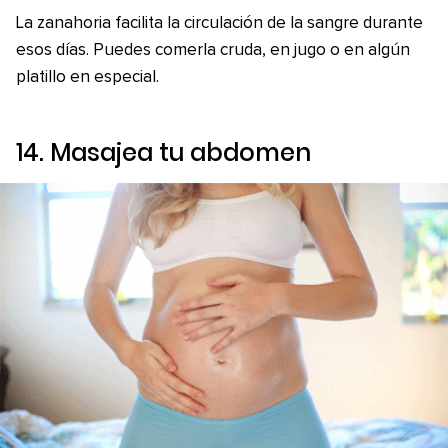
La zanahoria facilita la circulación de la sangre durante
esos días. Puedes comerla cruda, en jugo o en algún
platillo en especial.
14. Masajea tu abdomen