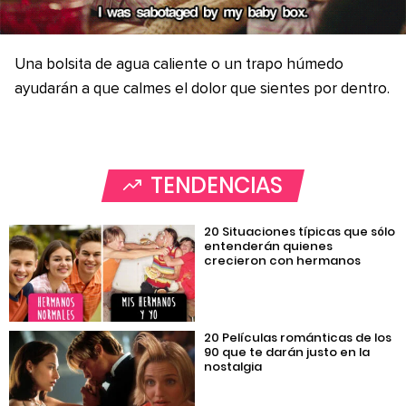
Una bolsita de agua caliente o un trapo húmedo
ayudarán a que calmes el dolor que sientes por dentro.
TENDENCIAS
20 Situaciones típicas que sólo
entenderán quienes
crecieron con hermanos
20 Películas románticas de los
90 que te darán justo en la
nostalgia