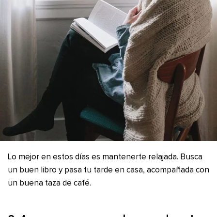
Lo mejor en estos días es mantenerte relajada. Busca
un buen libro y pasa tu tarde en casa, acompañada con
un buena taza de café.