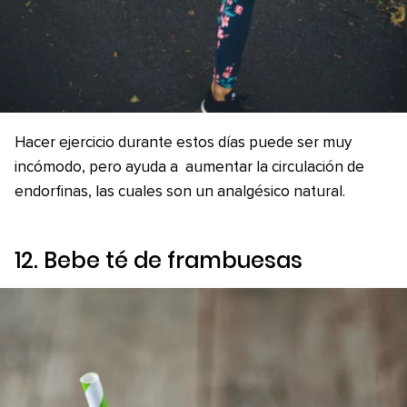
Hacer ejercicio durante estos días puede ser muy
incómodo, pero ayuda a aumentar la circulación de
endorfinas, las cuales son un analgésico natural.
12. Bebe té de frambuesas