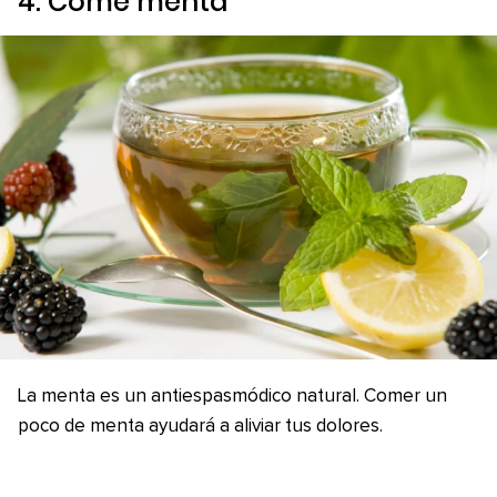
4. Come menta
La menta es un antiespasmódico natural. Comer un
poco de menta ayudará a aliviar tus dolores.