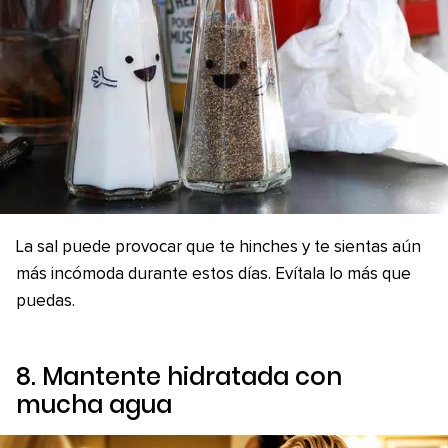
La sal puede provocar que te hinches y te sientas aún
más incómoda durante estos días. Evítala lo más que
puedas.
8. Mantente hidratada con
mucha agua