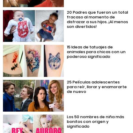
20 Padres que fueron un total
fracaso al momento de
disfrazar a sus hijos. ¡Al menos
son divertidos!
15 Ideas de tatuajes de
animales para chicas con un
poderoso significado
25 Películas adolescentes
para reír, llorar y enamorarte
de nuevo
Los 50 nombres de niña más
bonitos con origen y
significado