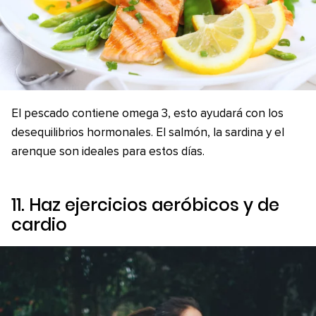
El pescado contiene omega 3, esto ayudará con los
desequilibrios hormonales. El salmón, la sardina y el
arenque son ideales para estos días.
11. Haz ejercicios aeróbicos y de
cardio