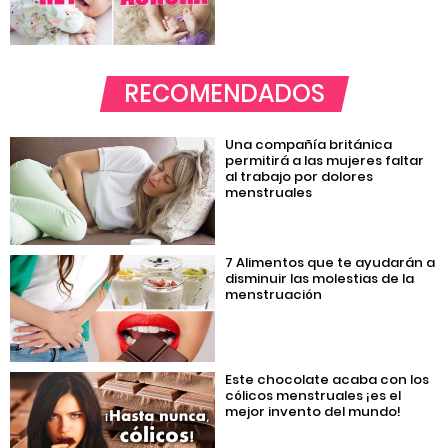
RECOMENDADOS
Una compañía británica
permitirá a las mujeres faltar
al trabajo por dolores
menstruales
7 Alimentos que te ayudarán a
disminuir las molestias de la
menstruación
Este chocolate acaba con los
cólicos menstruales ¡es el
mejor invento del mundo!