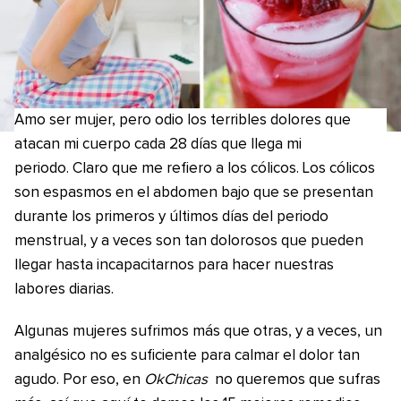
Amo ser mujer, pero odio los terribles dolores que
atacan mi cuerpo cada 28 días que llega mi
periodo. Claro que me refiero a los cólicos. Los cólicos
son espasmos en el abdomen bajo que se presentan
durante los primeros y últimos días del periodo
menstrual, y a veces son tan dolorosos que pueden
llegar hasta incapacitarnos para hacer nuestras
labores diarias.
Algunas mujeres sufrimos más que otras, y a veces, un
analgésico no es suficiente para calmar el dolor tan
agudo. Por eso, en
OkChicas
no queremos que sufras