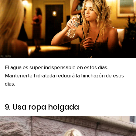
El agua es super indispensable en estos días.
Mantenerte hidratada reducirá la hinchazón de esos
días.
9. Usa ropa holgada