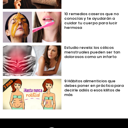
10 remedios caseros que no
conocías y te ayudarán a
cuidar tu cuerpo para lucir
hermosa
Estudio revela: los cólicos
menstruales pueden ser tan
dolorosos como un infarto
9 Hábitos alimenticios que
debes poner en práctica para
decirle adiós a esos kilitos de
más