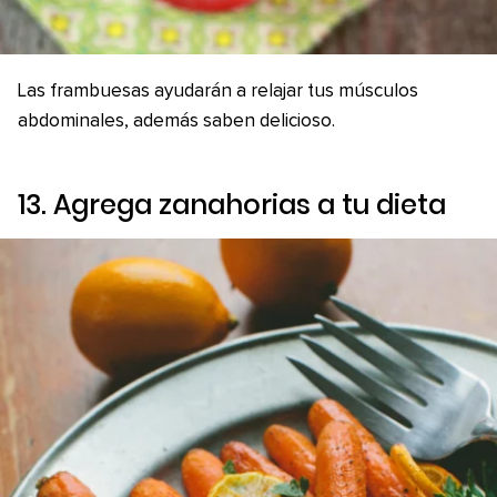
Las frambuesas ayudarán a relajar tus músculos
abdominales, además saben delicioso.
13. Agrega zanahorias a tu dieta