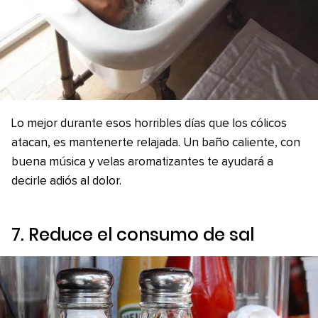
Lo mejor durante esos horribles días que los cólicos
atacan, es mantenerte relajada. Un baño caliente, con
buena música y velas aromatizantes te ayudará a
decirle adiós al dolor.
7. Reduce el consumo de sal