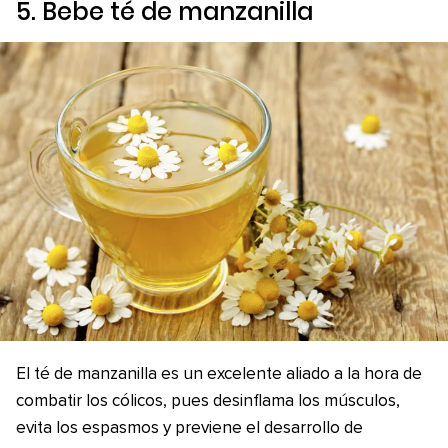
5. Bebe té de manzanilla
El té de manzanilla es un excelente aliado a la hora de
combatir los cólicos, pues desinflama los músculos,
evita los espasmos y previene el desarrollo de