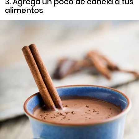
3. Agrega un poco de canela a tus
alimentos