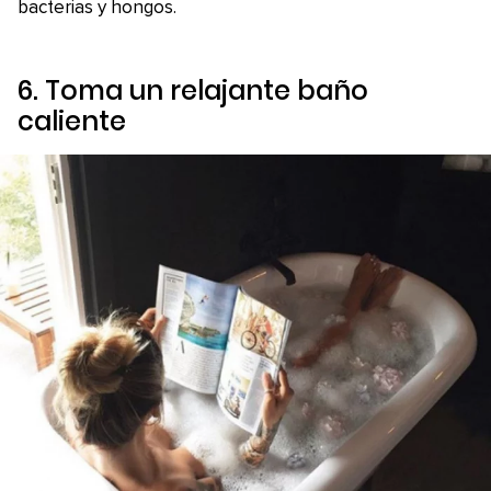
bacterias y hongos.
6. Toma un relajante baño
caliente