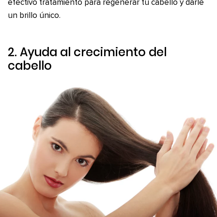
efectivo tratamiento para regenerar tu cabello y darle
un brillo único.
2. Ayuda al crecimiento del
cabello