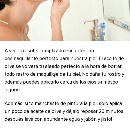
A veces resulta complicado encontrar un
desmaquillante perfecto para nuestra piel. El aceite de
oliva se volverá tu aleado perfecto a la hora de borrar
todo rastro de maquillaje de tu piel. No daña tu rostro y
además puedes aplicarlo cerca de los ojos sin riesgo
alguno.
Además, si te manchaste de pintura la piel, sólo aplica
un poco de aceite de oliva y déjalo reposar 20 minutos,
después lava con abundante agua y jabón y ¡listo!