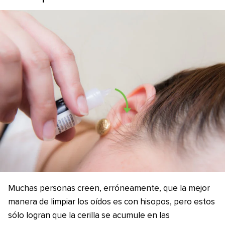
Muchas personas creen, erróneamente, que la mejor
manera de limpiar los oídos es con hisopos, pero estos
sólo logran que la cerilla se acumule en las