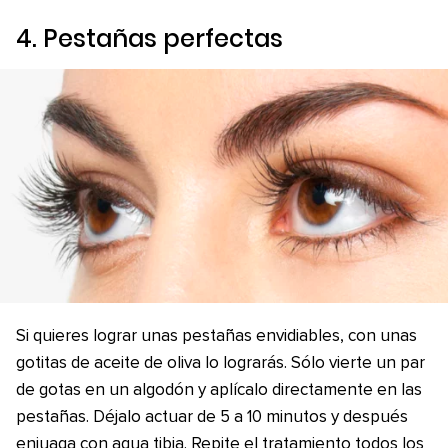
4. Pestañas perfectas
Si quieres lograr unas pestañas envidiables, con unas
gotitas de aceite de oliva lo lograrás. Sólo vierte un par
de gotas en un algodón y aplícalo directamente en las
pestañas. Déjalo actuar de 5 a 10 minutos y después
enjuaga con agua tibia. Repite el tratamiento todos los