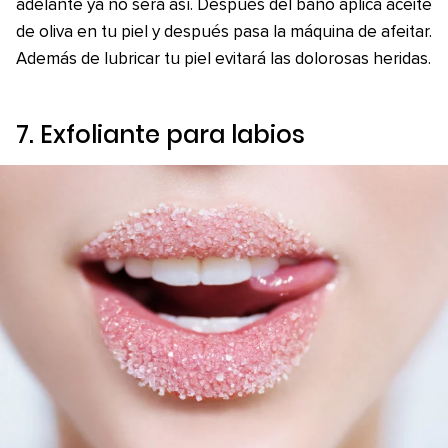
adelante ya no será así. Después del baño aplica aceite
de oliva en tu piel y después pasa la máquina de afeitar.
Además de lubricar tu piel evitará las dolorosas heridas.
7. Exfoliante para labios