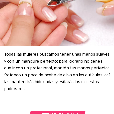
Todas las mujeres buscamos tener unas manos suaves
y con un manicure perfecto; para lograrlo no tienes
que ir con un profesional, mantén tus manos perfectas
frotando un poco de aceite de oliva en las cutículas, así
las mantendrás hidratadas y evitarás los molestos
padrastros.