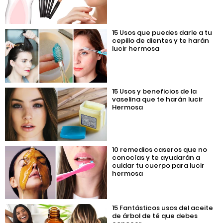
15 Usos que puedes darle a tu
cepillo de dientes y te harán
lucir hermosa
15 Usos y beneficios de la
vaselina que te harán lucir
Hermosa
10 remedios caseros que no
conocías y te ayudarán a
cuidar tu cuerpo para lucir
hermosa
15 Fantásticos usos del aceite
de árbol de té que debes