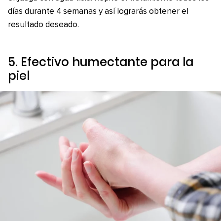
días durante 4 semanas y así lograrás obtener el
resultado deseado.
5. Efectivo humectante para la
piel