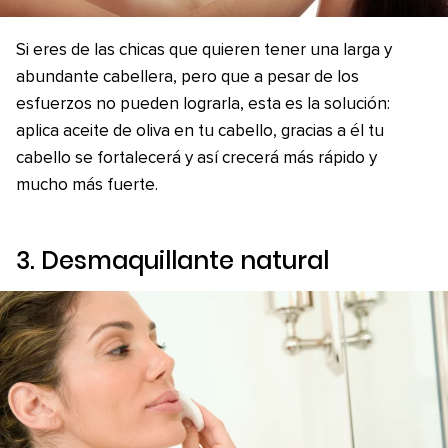
Si eres de las chicas que quieren tener una larga y
abundante cabellera, pero que a pesar de los
esfuerzos no pueden lograrla, esta es la solución:
aplica aceite de oliva en tu cabello, gracias a él tu
cabello se fortalecerá y así crecerá más rápido y
mucho más fuerte.
3. Desmaquillante natural