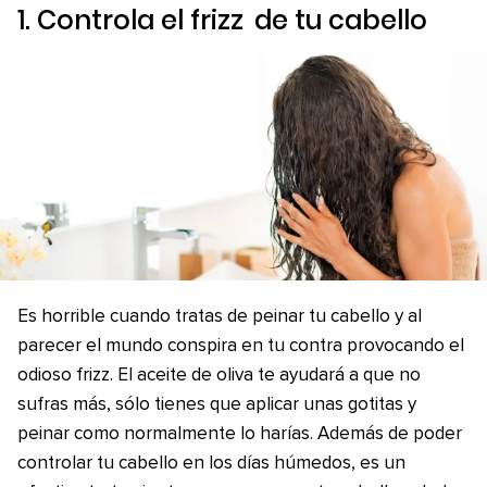
1. Controla el
frizz
de tu cabello
Es horrible cuando tratas de peinar tu cabello y al
parecer el mundo conspira en tu contra provocando el
odioso frizz. El aceite de oliva te ayudará a que no
sufras más, sólo tienes que aplicar unas gotitas y
peinar como normalmente lo harías. Además de poder
controlar tu cabello en los días húmedos, es un