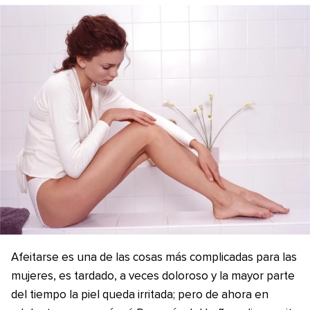
Afeitarse es una de las cosas más complicadas para las
mujeres, es tardado, a veces doloroso y la mayor parte
del tiempo la piel queda irritada; pero de ahora en