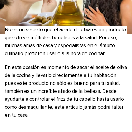
No es un secreto que el aceite de oliva es un producto
que ofrece múltiples beneficios a la salud. Por eso,
muchas amas de casa y especialistas en el ámbito
culinario prefieren usarlo a la hora de cocinar.
En esta ocasión es momento de sacar el aceite de oliva
de la cocina y llevarlo directamente a tu habitación,
pues este producto no sólo es bueno para tu salud,
también es un increíble aliado de la belleza. Desde
ayudarte a controlar el frizz de tu cabello hasta usarlo
como desmaquillante, este artículo jamás podrá faltar
en tu casa.