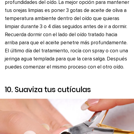
profundidades del oído. La mejor opción para mantener
tus orejas limpias es poner 3 gotas de aceite de oliva a
temperatura ambiente dentro del oído que quieras
limpiar durante 3 o 4 días seguidos antes de ir a dormir.
Recuerda dormir con el lado del oído tratado hacia
arriba para que el aceite penetre más profundamente.
El último día del tratamiento, rocía con spray o con una
jeringa agua templada para que la cera salga. Después
puedes comenzar el mismo proceso con el otro oído.
10. Suaviza tus cutículas