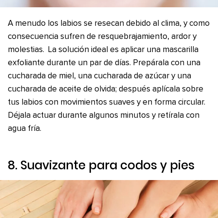
A menudo los labios se resecan debido al clima, y como
consecuencia sufren de resquebrajamiento, ardor y
molestias. La solución ideal es aplicar una mascarilla
exfoliante durante un par de días. Prepárala con una
cucharada de miel, una cucharada de azúcar y una
cucharada de aceite de olvida; después aplícala sobre
tus labios con movimientos suaves y en forma circular.
Déjala actuar durante algunos minutos y retírala con
agua fría.
8. Suavizante para codos y pies