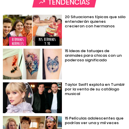
TENDENCIAS
20 Situaciones típicas que sólo
entenderán quienes
crecieron con hermanos
15 Ideas de tatuajes de
animales para chicas con un
poderoso significado
Taylor Swift explota en Tumblr
por la venta de su catálogo
musical
15 Películas adolescentes que
podrías ver una y mil veces