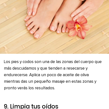
Los pies y codos son una de las zonas del cuerpo que
más descuidamos y que tienden a resecarse y
endurecerse. Aplica un poco de aceite de oliva
mientras das un pequeño masaje en estas zonas y
pronto verás los resultados.
9. Limpia tus oídos