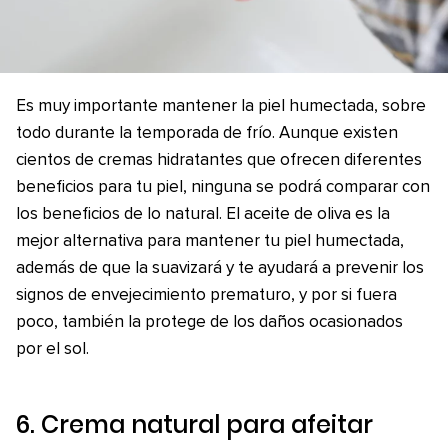
Es muy importante mantener la piel humectada, sobre
todo durante la temporada de frío. Aunque existen
cientos de cremas hidratantes que ofrecen diferentes
beneficios para tu piel, ninguna se podrá comparar con
los beneficios de lo natural. El aceite de oliva es la
mejor alternativa para mantener tu piel humectada,
además de que la suavizará y te ayudará a prevenir los
signos de envejecimiento prematuro, y por si fuera
poco, también la protege de los daños ocasionados
por el sol.
6. Crema natural para afeitar